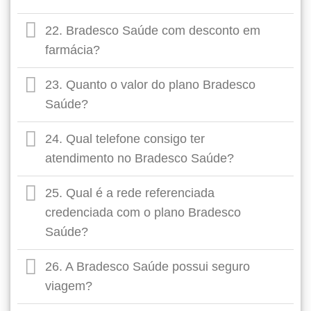
22. Bradesco Saúde com desconto em
farmácia?
23. Quanto o valor do plano Bradesco
Saúde?
24. Qual telefone consigo ter
atendimento no Bradesco Saúde?
25. Qual é a rede referenciada
credenciada com o plano Bradesco
Saúde?
26. A Bradesco Saúde possui seguro
viagem?