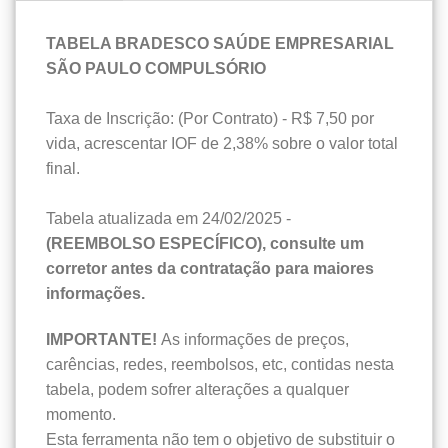
TABELA BRADESCO SAÚDE EMPRESARIAL
SÃO PAULO COMPULSÓRIO
Taxa de Inscrição: (Por Contrato) - R$ 7,50 por
vida, acrescentar IOF de 2,38% sobre o valor total
final.
Tabela atualizada em 24/02/2025 -
(REEMBOLSO ESPECÍFICO), consulte um
corretor antes da contratação para maiores
informações.
IMPORTANTE!
As informações de preços,
carências, redes, reembolsos, etc, contidas nesta
tabela, podem sofrer alterações a qualquer
momento.
Esta ferramenta não tem o objetivo de substituir o