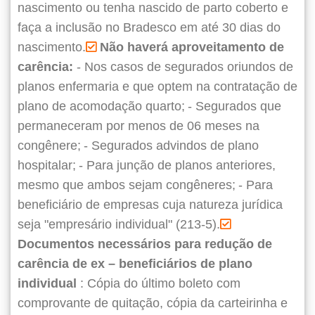
nascimento ou tenha nascido de parto coberto e
faça a inclusão no Bradesco em até 30 dias do
nascimento.
Não haverá aproveitamento de
carência:
- Nos casos de segurados oriundos de
planos enfermaria e que optem na contratação de
plano de acomodação quarto;
- Segurados que
permaneceram por menos de 06 meses na
congênere;
- Segurados advindos de plano
hospitalar;
- Para junção de planos anteriores,
mesmo que ambos sejam congêneres;
- Para
beneficiário de empresas cuja natureza jurídica
seja "empresário individual" (213-5).
Documentos necessários para redução de
carência de ex – beneficiários de plano
individual
: Cópia do último boleto com
comprovante de quitação, cópia da carteirinha e