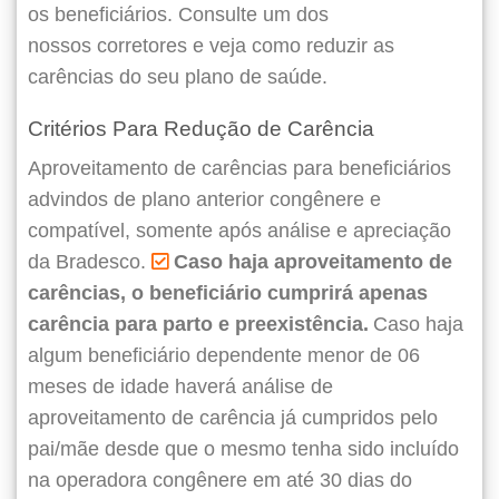
os beneficiários. Consulte um dos
nossos corretores e veja como reduzir as
carências do seu plano de saúde.
Critérios Para Redução de Carência
Aproveitamento de carências para beneficiários
advindos de plano anterior congênere e
compatível, somente após análise e apreciação
da Bradesco.
Caso haja aproveitamento de
carências, o beneficiário cumprirá apenas
carência para parto e preexistência.
Caso haja
algum beneficiário dependente menor de 06
meses de idade haverá análise de
aproveitamento de carência já cumpridos pelo
pai/mãe desde que o mesmo tenha sido incluído
na operadora congênere em até 30 dias do