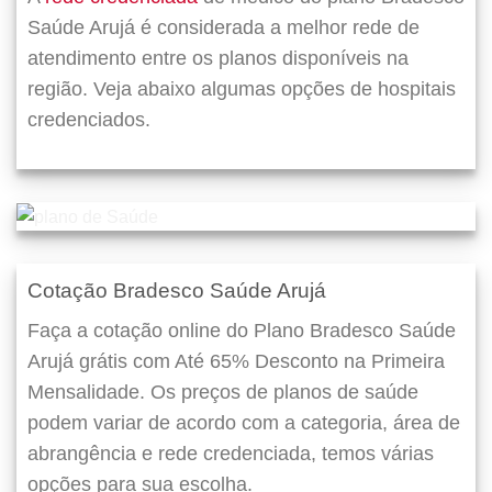
Saúde Arujá é considerada a melhor rede de
atendimento entre os planos disponíveis na
região. Veja abaixo algumas opções de hospitais
credenciados.
Cotação Bradesco Saúde Arujá
Faça a cotação online do Plano Bradesco Saúde
Arujá grátis com Até 65% Desconto na Primeira
Mensalidade. Os preços de planos de saúde
podem variar de acordo com a categoria, área de
abrangência e rede credenciada, temos várias
opções para sua escolha.