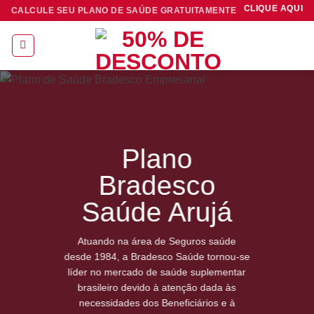
Skip
CLIQUE AQUI
CALCULE SEU PLANO DE SAÚDE GRATUITAMENTE
to
content
Plano
Bradesco
Saúde Arujá
Atuando na área de Seguros saúde
desde 1984, a Bradesco Saúde tornou-se
líder no mercado de saúde suplementar
brasileiro devido à atenção dada às
necessidades dos Beneficiários e à