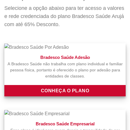
Selecione a opção abaixo para ter acesso a valores
e rede credenciada do plano Bradesco Saúde Arujá
com até 65% Desconto.
Bradesco Saúde Adesão
A Bradesco Saúde não trabalha com plano individual e familiar
pessoa física, portanto é oferecido o plano por adesão para
entidades de classes.
CONHEÇA O PLANO
Bradesco Saúde Empresarial