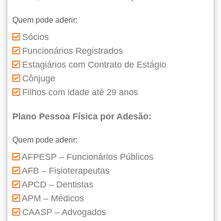
Quem pode aderir:
Sócios
Funcionários Registrados
Estagiários com Contrato de Estágio
Cônjuge
Filhos com idade até 29 anos
Plano Pessoa Física por Adesão:
Quem pode aderir:
AFPESP – Funcionários Públicos
AFB – Fisioterapeutas
APCD – Dentistas
APM – Médicos
CAASP – Advogados