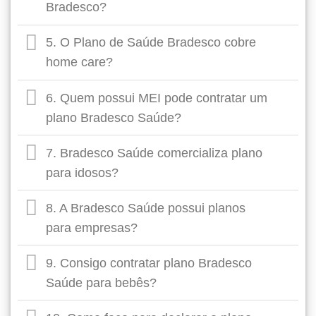
Bradesco?
5. O Plano de Saúde Bradesco cobre
home care?
6. Quem possui MEI pode contratar um
plano Bradesco Saúde?
7. Bradesco Saúde comercializa plano
para idosos?
8. A Bradesco Saúde possui planos
para empresas?
9. Consigo contratar plano Bradesco
Saúde para bebês?