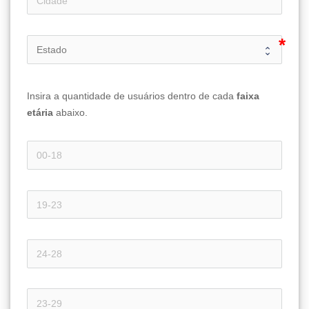
Insira a quantidade de usuários dentro de cada 
faixa 
etária 
abaixo.