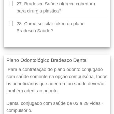
27. Bradesco Saúde oferece cobertura
para cirurgia plástica?
28. Como solicitar token do plano
Bradesco Saúde?
Plano Odontológico Bradesco Dental
Para a contratação do plano odonto conjugado
com saúde somente na opção compulsória, todos
os beneficiários que aderirem ao saúde deverão
também aderir ao odonto.
Dental conjugado com saúde de 03 a 29 vidas -
compulsório.