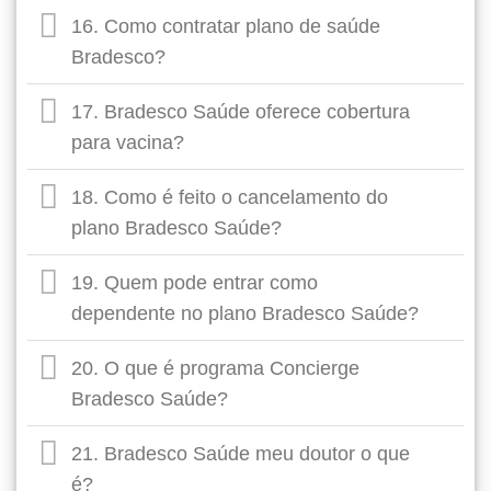
16. Como contratar plano de saúde
Bradesco?
17. Bradesco Saúde oferece cobertura
para vacina?
18. Como é feito o cancelamento do
plano Bradesco Saúde?
19. Quem pode entrar como
dependente no plano Bradesco Saúde?
20. O que é programa Concierge
Bradesco Saúde?
21. Bradesco Saúde meu doutor o que
é?