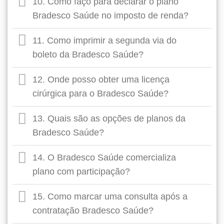
10. Como faço para declarar o plano
Bradesco Saúde no imposto de renda?
11. Como imprimir a segunda via do
boleto da Bradesco Saúde?
12. Onde posso obter uma licença
cirúrgica para o Bradesco Saúde?
13. Quais são as opções de planos da
Bradesco Saúde?
14. O Bradesco Saúde comercializa
plano com participação?
15. Como marcar uma consulta após a
contratação Bradesco Saúde?