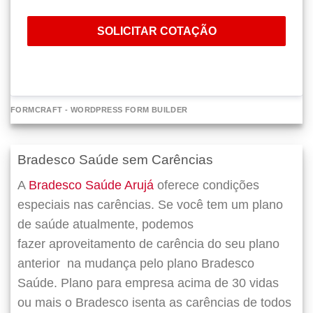
SOLICITAR COTAÇÃO
FORMCRAFT - WORDPRESS FORM BUILDER
Bradesco Saúde sem Carências
A
Bradesco Saúde Arujá
oferece condições
especiais nas carências. Se você tem um plano
de saúde atualmente, podemos
fazer
aproveitamento de carência do seu plano
anterior
na mudança pelo plano Bradesco
Saúde. Plano para empresa acima de 30 vidas
ou mais o Bradesco isenta as carências de todos