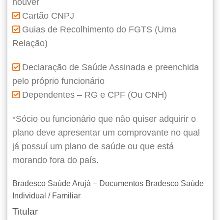
houver
Cartão CNPJ
Guias de Recolhimento do FGTS (Uma
Relação)
Declaração de Saúde Assinada e preenchida
pelo próprio funcionário
Dependentes – RG e CPF (Ou CNH)
*Sócio ou funcionário que não quiser adquirir o
plano deve apresentar um comprovante no qual
já possuí um plano de saúde ou que está
morando fora do país.
Bradesco Saúde Arujá – Documentos Bradesco Saúde
Individual / Familiar
Titular