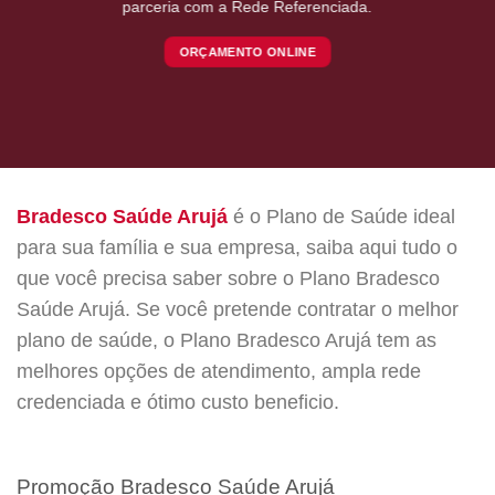
parceria com a Rede Referenciada.
ORÇAMENTO ONLINE
Bradesco Saúde Arujá
é o Plano de Saúde ideal
para sua família e sua empresa, saiba aqui tudo o
que você precisa saber sobre o Plano Bradesco
Saúde Arujá. Se você pretende contratar o melhor
plano de saúde, o Plano Bradesco Arujá tem as
melhores opções de atendimento, ampla rede
credenciada e ótimo custo beneficio.
Promoção Bradesco Saúde Arujá