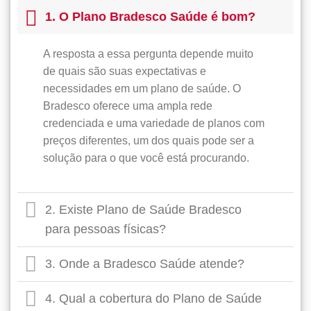
1. O Plano Bradesco Saúde é bom?
A resposta a essa pergunta depende muito
de quais são suas expectativas e
necessidades em um plano de saúde. O
Bradesco oferece uma ampla rede
credenciada e uma variedade de planos com
preços diferentes, um dos quais pode ser a
solução para o que você está procurando.
2. Existe Plano de Saúde Bradesco
para pessoas físicas?
3. Onde a Bradesco Saúde atende?
4. Qual a cobertura do Plano de Saúde