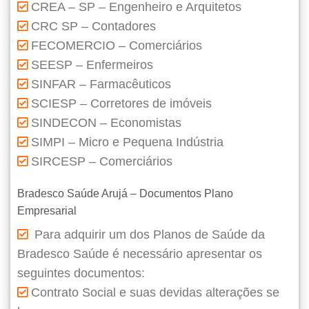
CREA – SP – Engenheiro e Arquitetos
CRC SP – Contadores
FECOMERCIO – Comerciários
SEESP – Enfermeiros
SINFAR – Farmacêuticos
SCIESP – Corretores de imóveis
SINDECON – Economistas
SIMPI – Micro e Pequena Indústria
SIRCESP – Comerciários
Bradesco Saúde Arujá – Documentos Plano
Empresarial
Para adquirir um dos Planos de Saúde da
Bradesco Saúde é necessário apresentar os
seguintes documentos:
Contrato Social e suas devidas alterações se