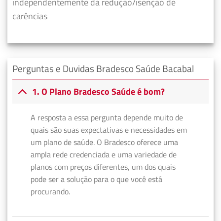
independentemente da redução/isenção de
carências
Perguntas e Duvidas Bradesco Saúde Bacabal
1. O Plano Bradesco Saúde é bom?
A resposta a essa pergunta depende muito de
quais são suas expectativas e necessidades em
um plano de saúde. O Bradesco oferece uma
ampla rede credenciada e uma variedade de
planos com preços diferentes, um dos quais
pode ser a solução para o que você está
procurando.