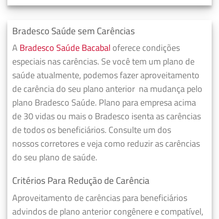
Bradesco Saúde sem Carências
A
Bradesco Saúde Bacabal
oferece condições
especiais nas carências. Se você tem um plano de
saúde atualmente, podemos fazer
aproveitamento
de carência do seu plano anterior
na mudança pelo
plano Bradesco Saúde. Plano para empresa acima
de 30 vidas ou mais o Bradesco isenta as carências
de todos os beneficiários. Consulte um dos
nossos corretores e veja como reduzir as carências
do seu plano de saúde.
Critérios Para Redução de Carência
Aproveitamento de carências para beneficiários
advindos de plano anterior congênere e compatível,