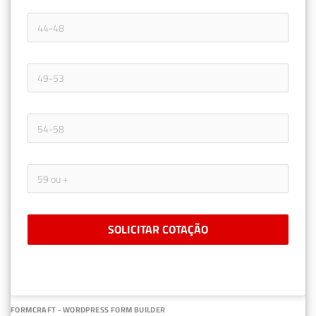
SOLICITAR COTAÇÃO
FORMCRAFT - WORDPRESS FORM BUILDER