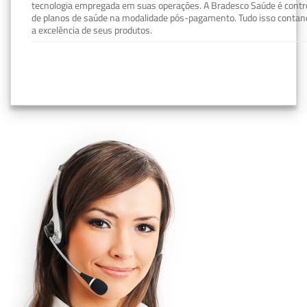
tecnologia empregada em suas operações. A Bradesco Saúde é contro
de planos de saúde na modalidade pós-pagamento. Tudo isso contand
a excelência de seus produtos.