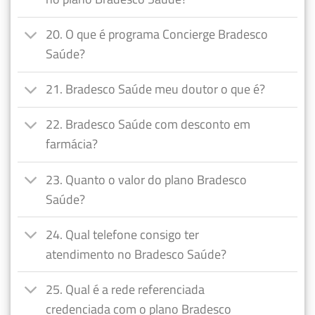
20. O que é programa Concierge Bradesco
Saúde?
21. Bradesco Saúde meu doutor o que é?
22. Bradesco Saúde com desconto em
farmácia?
23. Quanto o valor do plano Bradesco
Saúde?
24. Qual telefone consigo ter
atendimento no Bradesco Saúde?
25. Qual é a rede referenciada
credenciada com o plano Bradesco