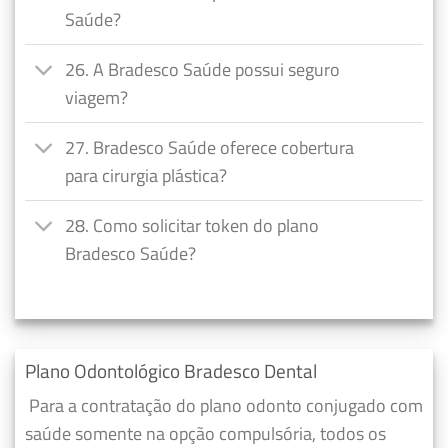
Saúde?
26. A Bradesco Saúde possui seguro
viagem?
27. Bradesco Saúde oferece cobertura
para cirurgia plástica?
28. Como solicitar token do plano
Bradesco Saúde?
Plano Odontológico Bradesco Dental
Para a contratação do plano odonto conjugado com
saúde somente na opção compulsória, todos os