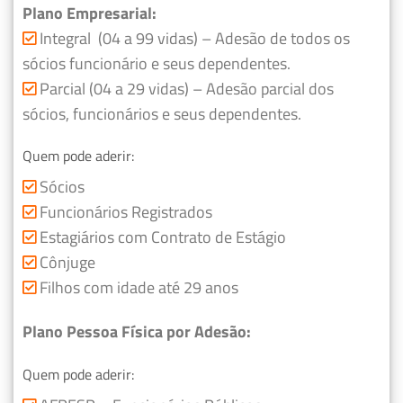
Plano Empresarial:
Integral (04 a 99 vidas) – Adesão de todos os
sócios funcionário e seus dependentes.
Parcial (04 a 29 vidas) – Adesão parcial dos
sócios, funcionários e seus dependentes.
Quem pode aderir:
Sócios
Funcionários Registrados
Estagiários com Contrato de Estágio
Cônjuge
Filhos com idade até 29 anos
Plano Pessoa Física por Adesão:
Quem pode aderir: