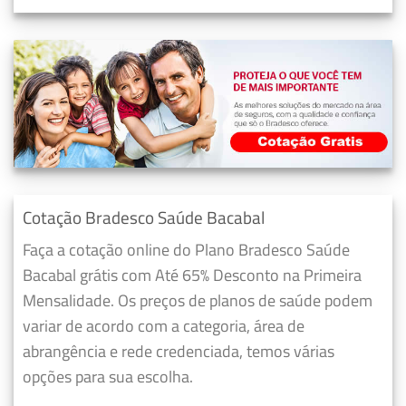
Cotação Bradesco Saúde Bacabal
Faça a cotação online do Plano Bradesco Saúde
Bacabal grátis com Até 65% Desconto na Primeira
Mensalidade. Os preços de planos de saúde podem
variar de acordo com a categoria, área de
abrangência e rede credenciada, temos várias
opções para sua escolha.