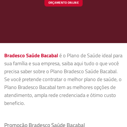
ORÇAMENTO ONLINE
Bradesco Saúde Bacabal
é o Plano de Saúde ideal para
sua família e sua empresa, saiba aqui tudo o que você
precisa saber sobre o Plano Bradesco Saúde Bacabal.
Se você pretende contratar o melhor plano de saúde, o
Plano Bradesco Bacabal tem as melhores opções de
atendimento, ampla rede credenciada e ótimo custo
beneficio.
Promoção Bradesco Saúde Bacabal