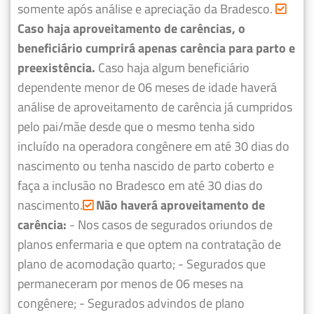
somente após análise e apreciação da Bradesco.
Caso haja aproveitamento de carências, o
beneficiário cumprirá apenas carência para parto e
preexistência.
Caso haja algum beneficiário
dependente menor de 06 meses de idade haverá
análise de aproveitamento de carência já cumpridos
pelo pai/mãe desde que o mesmo tenha sido
incluído na operadora congênere em até 30 dias do
nascimento ou tenha nascido de parto coberto e
faça a inclusão no Bradesco em até 30 dias do
nascimento.
Não haverá aproveitamento de
carência:
- Nos casos de segurados oriundos de
planos enfermaria e que optem na contratação de
plano de acomodação quarto;
- Segurados que
permaneceram por menos de 06 meses na
congênere;
- Segurados advindos de plano