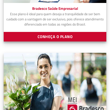
Bradesco Saúde Empresarial
Esse plano é ideal para quem deseja a tranquilidade de ser bem
cuidado com a vantagem de ser exclusivo, pois oferece atendimento
diferenciado em todas as regiões do Brasil.
CONHEÇA O PLANO