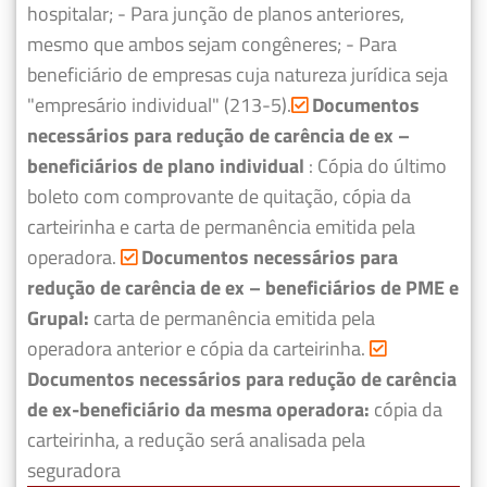
hospitalar;
- Para junção de planos anteriores,
mesmo que ambos sejam congêneres;
- Para
beneficiário de empresas cuja natureza jurídica seja
"empresário individual" (213-5).
Documentos
necessários para redução de carência de ex –
beneficiários de plano individual
: Cópia do último
boleto com comprovante de quitação, cópia da
carteirinha e carta de permanência emitida pela
operadora.
Documentos necessários para
redução de carência de ex – beneficiários de PME e
Grupal:
carta de permanência emitida pela
operadora anterior e cópia da carteirinha.
Documentos necessários para redução de carência
de ex-beneficiário da mesma operadora:
cópia da
carteirinha, a redução será analisada pela
seguradora