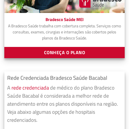
Bradesco Saúde MEI
A Bradesco Saúde trabalha com cobertura completa. Serviços como
consultas, exames, cirurgias e internações são cobertos pelos
planos da Bradesco Saúde.
CONHEÇA O PLANO
Rede Credenciada Bradesco Saúde Bacabal
A
rede credenciada
de médico do plano Bradesco
Saúde Bacabal é considerada a melhor rede de
atendimento entre os planos disponíveis na região.
Veja abaixo algumas opções de hospitais
credenciados.