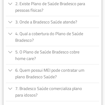
2. Existe Plano de Saúde Bradesco para
pessoas físicas?
3. Onde a Bradesco Saúde atende?
4. Qual a cobertura do Plano de Saúde
Bradesco?
5. O Plano de Saúde Bradesco cobre
home care?
6. Quem possui MEI pode contratar um
plano Bradesco Saúde?
7. Bradesco Saúde comercializa plano
para idosos?