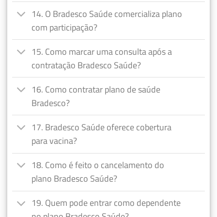
14. O Bradesco Saúde comercializa plano
com participação?
15. Como marcar uma consulta após a
contratação Bradesco Saúde?
16. Como contratar plano de saúde
Bradesco?
17. Bradesco Saúde oferece cobertura
para vacina?
18. Como é feito o cancelamento do
plano Bradesco Saúde?
19. Quem pode entrar como dependente
no plano Bradesco Saúde?