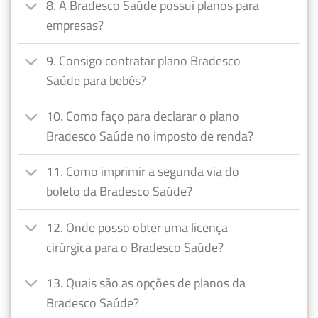
8. A Bradesco Saúde possui planos para
empresas?
9. Consigo contratar plano Bradesco
Saúde para bebês?
10. Como faço para declarar o plano
Bradesco Saúde no imposto de renda?
11. Como imprimir a segunda via do
boleto da Bradesco Saúde?
12. Onde posso obter uma licença
cirúrgica para o Bradesco Saúde?
13. Quais são as opções de planos da
Bradesco Saúde?