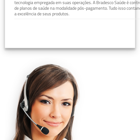
tecnologia empregada em suas operações. A Bradesco Saúde é contro
de planos de saúde na modalidade pós-pagamento. Tudo isso contand
a excelência de seus produtos.