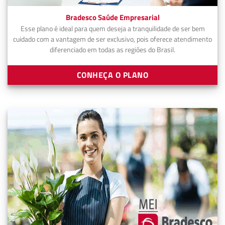
Bradesco Saúde Empresarial
Esse plano é ideal para quem deseja a tranquilidade de ser bem
cuidado com a vantagem de ser exclusivo, pois oferece atendimento
diferenciado em todas as regiões do Brasil.
CONHEÇA O PLANO