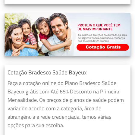
Cotação Bradesco Saúde Bayeux
Faça a cotação online do Plano Bradesco Saúde
Bayeux grátis com Até 65% Desconto na Primeira
Mensalidade. Os preços de planos de saúde podem
variar de acordo com a categoria, área de
abrangência e rede credenciada, temos várias
opções para sua escolha.