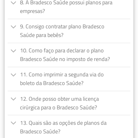
8. A Bradesco Saúde possui planos para
empresas?
9. Consigo contratar plano Bradesco
Saúde para bebês?
10. Como faço para declarar o plano
Bradesco Saúde no imposto de renda?
11. Como imprimir a segunda via do
boleto da Bradesco Saúde?
12. Onde posso obter uma licença
cirúrgica para o Bradesco Saúde?
13. Quais são as opções de planos da
Bradesco Saúde?