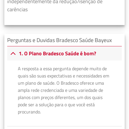
independentemente da redução/isenção de
carências
Perguntas e Duvidas Bradesco Saúde Bayeux
1. O Plano Bradesco Saúde é bom?
A resposta a essa pergunta depende muito de
quais são suas expectativas e necessidades em
um plano de saúde. O Bradesco oferece uma
ampla rede credenciada e uma variedade de
planos com preços diferentes, um dos quais
pode ser a solução para o que você está
procurando.