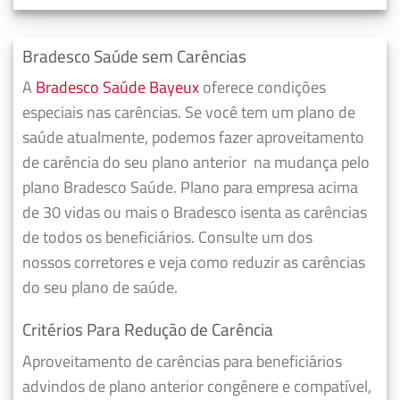
Bradesco Saúde sem Carências
A
Bradesco Saúde Bayeux
oferece condições
especiais nas carências. Se você tem um plano de
saúde atualmente, podemos fazer
aproveitamento
de carência do seu plano anterior
na mudança pelo
plano Bradesco Saúde. Plano para empresa acima
de 30 vidas ou mais o Bradesco isenta as carências
de todos os beneficiários. Consulte um dos
nossos corretores e veja como reduzir as carências
do seu plano de saúde.
Critérios Para Redução de Carência
Aproveitamento de carências para beneficiários
advindos de plano anterior congênere e compatível,