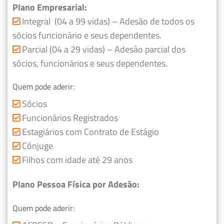
Plano Empresarial:
Integral (04 a 99 vidas) – Adesão de todos os
sócios funcionário e seus dependentes.
Parcial (04 a 29 vidas) – Adesão parcial dos
sócios, funcionários e seus dependentes.
Quem pode aderir:
Sócios
Funcionários Registrados
Estagiários com Contrato de Estágio
Cônjuge
Filhos com idade até 29 anos
Plano Pessoa Física por Adesão:
Quem pode aderir: