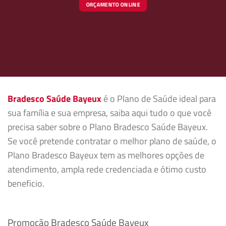
ORÇAMENTO ONLINE
Bradesco Saúde Bayeux
é o Plano de Saúde ideal para
sua família e sua empresa, saiba aqui tudo o que você
precisa saber sobre o Plano Bradesco Saúde Bayeux.
Se você pretende contratar o melhor plano de saúde, o
Plano Bradesco Bayeux tem as melhores opções de
atendimento, ampla rede credenciada e ótimo custo
beneficio.
Promoção Bradesco Saúde Bayeux