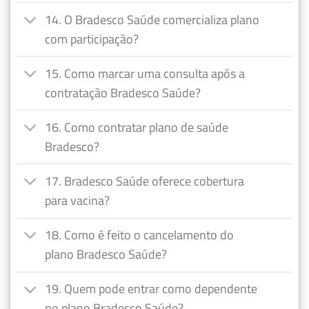
14. O Bradesco Saúde comercializa plano
com participação?
15. Como marcar uma consulta após a
contratação Bradesco Saúde?
16. Como contratar plano de saúde
Bradesco?
17. Bradesco Saúde oferece cobertura
para vacina?
18. Como é feito o cancelamento do
plano Bradesco Saúde?
19. Quem pode entrar como dependente
no plano Bradesco Saúde?