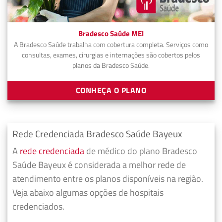
Bradesco Saúde MEI
A Bradesco Saúde trabalha com cobertura completa. Serviços como
consultas, exames, cirurgias e internações são cobertos pelos
planos da Bradesco Saúde.
CONHEÇA O PLANO
Rede Credenciada Bradesco Saúde Bayeux
A
rede credenciada
de médico do plano Bradesco
Saúde Bayeux é considerada a melhor rede de
atendimento entre os planos disponíveis na região.
Veja abaixo algumas opções de hospitais
credenciados.