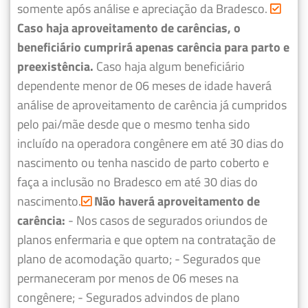
somente após análise e apreciação da Bradesco.
Caso haja aproveitamento de carências, o
beneficiário cumprirá apenas carência para parto e
preexistência.
Caso haja algum beneficiário
dependente menor de 06 meses de idade haverá
análise de aproveitamento de carência já cumpridos
pelo pai/mãe desde que o mesmo tenha sido
incluído na operadora congênere em até 30 dias do
nascimento ou tenha nascido de parto coberto e
faça a inclusão no Bradesco em até 30 dias do
nascimento.
Não haverá aproveitamento de
carência:
- Nos casos de segurados oriundos de
planos enfermaria e que optem na contratação de
plano de acomodação quarto;
- Segurados que
permaneceram por menos de 06 meses na
congênere;
- Segurados advindos de plano