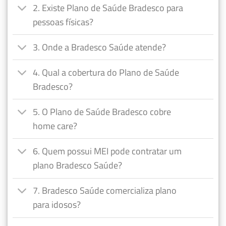
2. Existe Plano de Saúde Bradesco para
pessoas físicas?
3. Onde a Bradesco Saúde atende?
4. Qual a cobertura do Plano de Saúde
Bradesco?
5. O Plano de Saúde Bradesco cobre
home care?
6. Quem possui MEI pode contratar um
plano Bradesco Saúde?
7. Bradesco Saúde comercializa plano
para idosos?