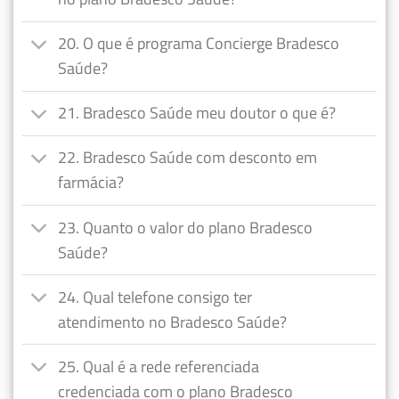
20. O que é programa Concierge Bradesco
Saúde?
21. Bradesco Saúde meu doutor o que é?
22. Bradesco Saúde com desconto em
farmácia?
23. Quanto o valor do plano Bradesco
Saúde?
24. Qual telefone consigo ter
atendimento no Bradesco Saúde?
25. Qual é a rede referenciada
credenciada com o plano Bradesco