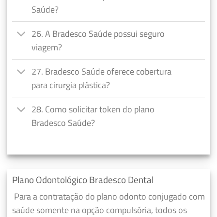
Saúde?
26. A Bradesco Saúde possui seguro
viagem?
27. Bradesco Saúde oferece cobertura
para cirurgia plástica?
28. Como solicitar token do plano
Bradesco Saúde?
Plano Odontológico Bradesco Dental
Para a contratação do plano odonto conjugado com
saúde somente na opção compulsória, todos os