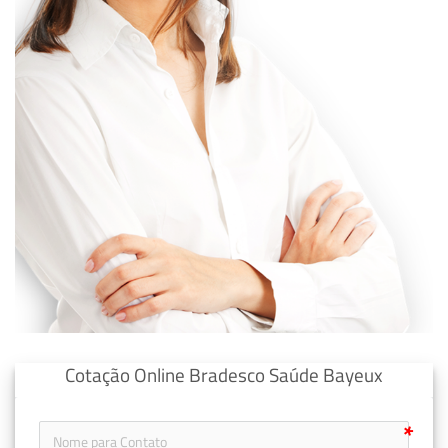
Cotação Online Bradesco Saúde Bayeux