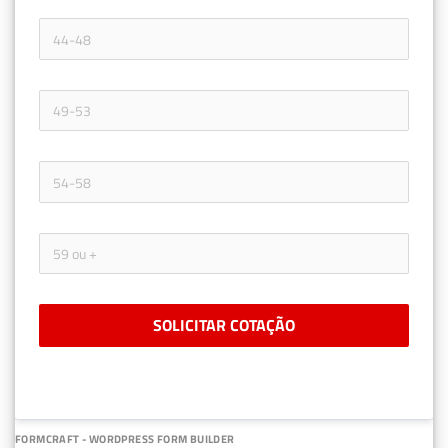
SOLICITAR COTAÇÃO
FORMCRAFT - WORDPRESS FORM BUILDER