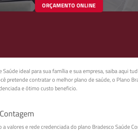
ORÇAMENTO ONLINE
 Saúde ideal para sua família e sua empresa, saiba aqui tud
cê pretende contratar o melhor plano de saúde, o Plano 
enciada e ótimo custo beneficio.
 Contagem
sso a valores e rede credenciada do plano Bradesco Saúde 