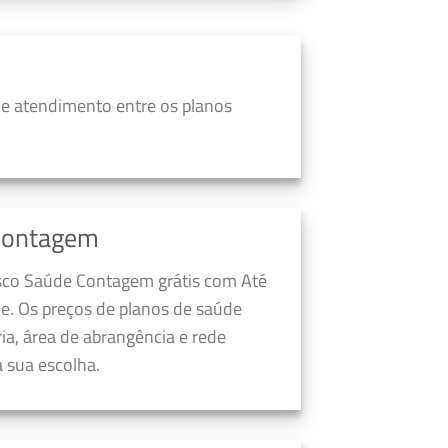
e atendimento entre os planos
Contagem
esco Saúde Contagem grátis com Até
e. Os preços de planos de saúde
a, área de abrangência e rede
 sua escolha.