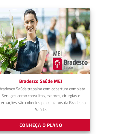
Bradesco Saúde MEI
Bradesco Saúde trabalha com cobertura completa.
Serviços como consultas, exames, cirurgias e
ternações são cobertos pelos planos da Bradesco
Saúde.
CONHEÇA O PLANO