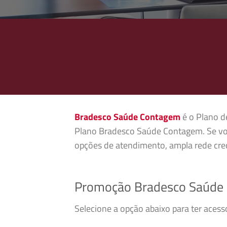
Bradesco Saúde Contagem
é o Plano de
Plano Bradesco Saúde Contagem. Se vo
opções de atendimento, ampla rede cred
Promoção Bradesco Saúde
Selecione a opção abaixo para ter ace