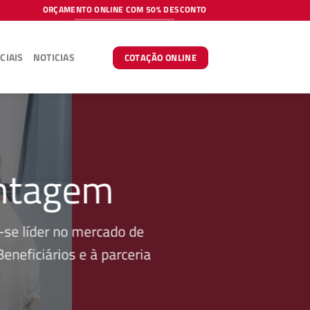
ORÇAMENTO ONLINE COM 50% DESCONTO
CIAIS
NOTICIAS
COTAÇÃO ONLINE
ontagem
se líder no mercado de
neficiários e à parceria