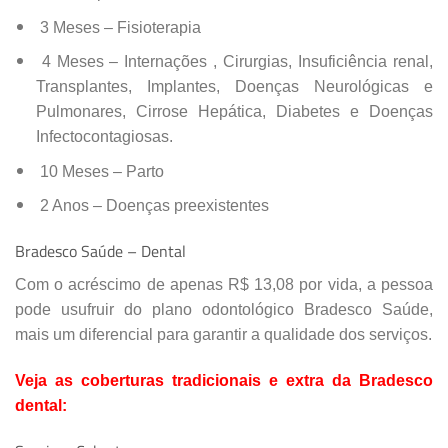
3 Meses – Fisioterapia
4 Meses – Internações , Cirurgias, Insuficiência renal,
Transplantes, Implantes, Doenças Neurológicas e
Pulmonares, Cirrose Hepática, Diabetes e Doenças
Infectocontagiosas.
10 Meses – Parto
2 Anos – Doenças preexistentes
Bradesco Saúde – Dental
Com o acréscimo de apenas R$ 13,08 por vida, a pessoa
pode usufruir do plano odontológico Bradesco Saúde,
mais um diferencial para garantir a qualidade dos serviços.
Veja as coberturas tradicionais e extra da Bradesco
dental: