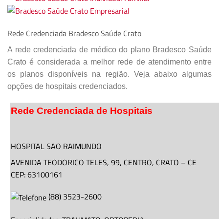
Rede Credenciada Bradesco Saúde Crato
A rede credenciada de médico do plano Bradesco Saúde
Crato é considerada a melhor rede de atendimento entre
os planos disponíveis na região. Veja abaixo algumas
opções de hospitais credenciados.
Rede Credenciada de Hospitais
HOSPITAL SAO RAIMUNDO
AVENIDA TEODORICO TELES,
99
, CENTRO,
CRATO
–
CE
CEP: 63100161
(
88
)
3523-2600