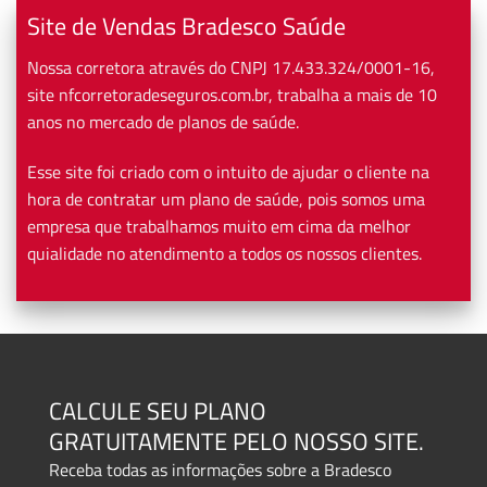
Site de Vendas Bradesco Saúde
Nossa corretora através do CNPJ 17.433.324/0001-16,
site nfcorretoradeseguros.com.br, trabalha a mais de 10
anos no mercado de planos de saúde.
Esse site foi criado com o intuito de ajudar o cliente na
hora de contratar um plano de saúde, pois somos uma
empresa que trabalhamos muito em cima da melhor
quialidade no atendimento a todos os nossos clientes.
CALCULE SEU PLANO
GRATUITAMENTE PELO NOSSO SITE.
Receba todas as informações sobre a Bradesco