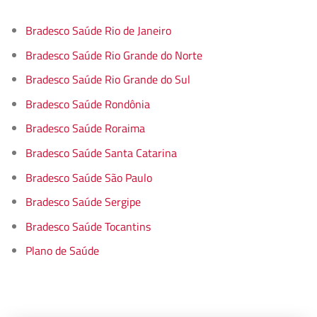
Bradesco Saúde Rio de Janeiro
Bradesco Saúde Rio Grande do Norte
Bradesco Saúde Rio Grande do Sul
Bradesco Saúde Rondônia
Bradesco Saúde Roraima
Bradesco Saúde Santa Catarina
Bradesco Saúde São Paulo
Bradesco Saúde Sergipe
Bradesco Saúde Tocantins
Plano de Saúde