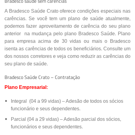
Bradesco saúde sem carências
A Bradesco Saúde Crato oferece condições especiais nas
carências. Se você tem um plano de saúde atualmente,
podemos fazer
aproveitamento de carência do seu plano
anterior
na mudança pelo plano Bradesco Saúde. Plano
para empresa acima de 30 vidas ou mais o Bradesco
isenta as carências de todos os beneficiários. Consulte um
dos nossos corretores e veja como reduzir as carências do
seu plano de saúde.
Bradesco Saúde Crato – Contratação
Plano Empresarial:
Integral (04 a 99 vidas) – Adesão de todos os sócios
funcionário e seus dependentes.
Parcial (04 a 29 vidas) – Adesão parcial dos sócios,
funcionários e seus dependentes.