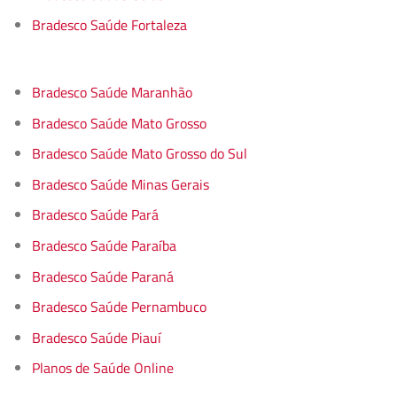
Bradesco Saúde Fortaleza
Bradesco Saúde Maranhão
Bradesco Saúde Mato Grosso
Bradesco Saúde Mato Grosso do Sul
Bradesco Saúde Minas Gerais
Bradesco Saúde Pará
Bradesco Saúde Paraíba
Bradesco Saúde Paraná
Bradesco Saúde Pernambuco
Bradesco Saúde Piauí
Planos de Saúde Online