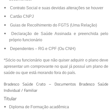
Contrato Social e suas devidas alterações se houver
Cartão CNPJ
Guias de Recolhimento do FGTS (Uma Relação)
Declaração de Saúde Assinada e preenchida pelo
próprio funcionário
Dependentes – RG e CPF (Ou CNH)
*Sócio ou funcionário que não quiser adquirir o plano deve
apresentar um comprovante no qual já possuí um plano de
saúde ou que está morando fora do país.
Bradesco Saúde Crato – Documentos Bradesco Saúde
Individual / Familiar
Titular
Diploma de Formação acadêmica