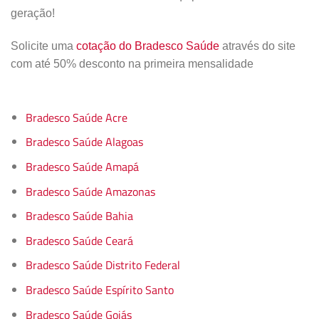
geração!
Solicite uma
cotação do Bradesco Saúde
através do site
com até 50% desconto na primeira mensalidade
Bradesco Saúde Acre
Bradesco Saúde Alagoas
Bradesco Saúde Amapá
Bradesco Saúde Amazonas
Bradesco Saúde Bahia
Bradesco Saúde Ceará
Bradesco Saúde Distrito Federal
Bradesco Saúde Espírito Santo
Bradesco Saúde Goiás