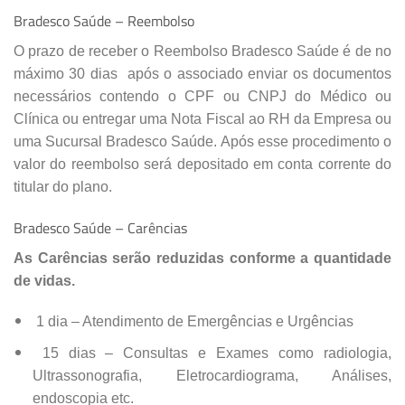
Bradesco Saúde – Reembolso
O prazo de receber o Reembolso Bradesco Saúde é de no
máximo 30 dias após o associado enviar os documentos
necessários contendo o CPF ou CNPJ do Médico ou
Clínica ou entregar uma Nota Fiscal ao RH da Empresa ou
uma Sucursal Bradesco Saúde. Após esse procedimento o
valor do reembolso será depositado em conta corrente do
titular do plano.
Bradesco Saúde – Carências
As Carências serão reduzidas conforme a quantidade
de vidas.
1 dia – Atendimento de Emergências e Urgências
15 dias – Consultas e Exames como radiologia,
Ultrassonografia, Eletrocardiograma, Análises,
endoscopia etc.