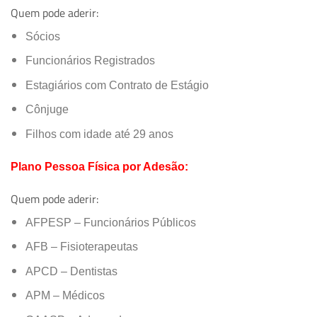
Quem pode aderir:
Sócios
Funcionários Registrados
Estagiários com Contrato de Estágio
Cônjuge
Filhos com idade até 29 anos
Plano Pessoa Física por Adesão:
Quem pode aderir:
AFPESP – Funcionários Públicos
AFB – Fisioterapeutas
APCD – Dentistas
APM – Médicos