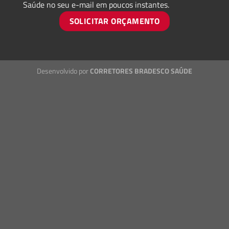
Saúde no seu e-mail em poucos instantes.
SOLICITAR ORÇAMENTO
Desenvolvido por
CORRETORES BRADESCO SAÚDE