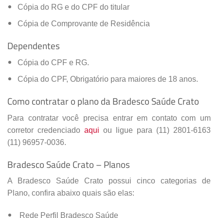
Cópia do RG e do CPF do titular
Cópia de Comprovante de Residência
Dependentes
Cópia do CPF e RG.
Cópia do CPF, Obrigatório para maiores de 18 anos.
Como contratar o plano da Bradesco Saúde Crato
Para contratar você precisa entrar em contato com um
corretor credenciado
aqui
ou ligue para (11) 2801-6163
(11) 96957-0036.
Bradesco Saúde Crato – Planos
A Bradesco Saúde Crato possui cinco categorias de
Plano, confira abaixo quais são elas:
Rede Perfil Bradesco Saúde