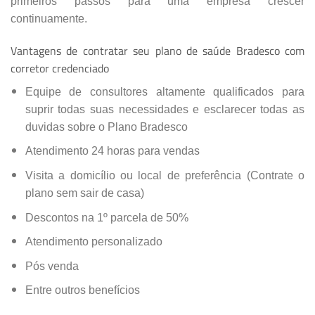
primeiros passos para uma empresa crescer
continuamente.
Vantagens de contratar seu plano de saúde Bradesco com
corretor credenciado
Equipe de consultores altamente qualificados para
suprir todas suas necessidades e esclarecer todas as
duvidas sobre o Plano Bradesco
Atendimento 24 horas para vendas
Visita a domicílio ou local de preferência (Contrate o
plano sem sair de casa)
Descontos na 1º parcela de 50%
Atendimento personalizado
Pós venda
Entre outros benefícios