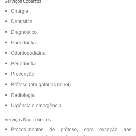
Serviços Cobertos
Cirurgia
Dentística
Diagnóstico
Endodontia
Odontopediatria
Periodontia
Prevenção
Prótese (obrigatórias no rol)
Radiologia
Urgência e emergência
Serviços Não Cobertos
Procedimentos de prótese, com exceção aos