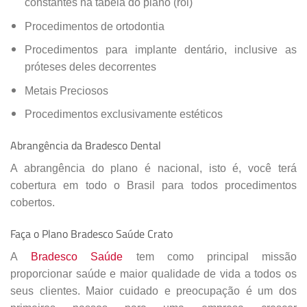
constantes na tabela do plano (rol)
Procedimentos de ortodontia
Procedimentos para implante dentário, inclusive as
próteses deles decorrentes
Metais Preciosos
Procedimentos exclusivamente estéticos
Abrangência da Bradesco Dental
A abrangência do plano é nacional, isto é, você terá
cobertura em todo o Brasil para todos procedimentos
cobertos.
Faça o Plano Bradesco Saúde Crato
A
Bradesco Saúde
tem como principal missão
proporcionar saúde e maior qualidade de vida a todos os
seus clientes. Maior cuidado e preocupação é um dos