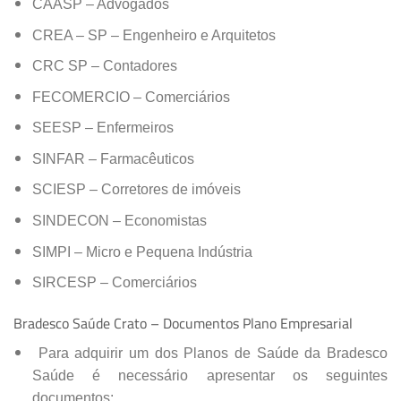
CAASP – Advogados
CREA – SP – Engenheiro e Arquitetos
CRC SP – Contadores
FECOMERCIO – Comerciários
SEESP – Enfermeiros
SINFAR – Farmacêuticos
SCIESP – Corretores de imóveis
SINDECON – Economistas
SIMPI – Micro e Pequena Indústria
SIRCESP – Comerciários
Bradesco Saúde Crato – Documentos Plano Empresarial
Para adquirir um dos Planos de Saúde da Bradesco
Saúde é necessário apresentar os seguintes
documentos: