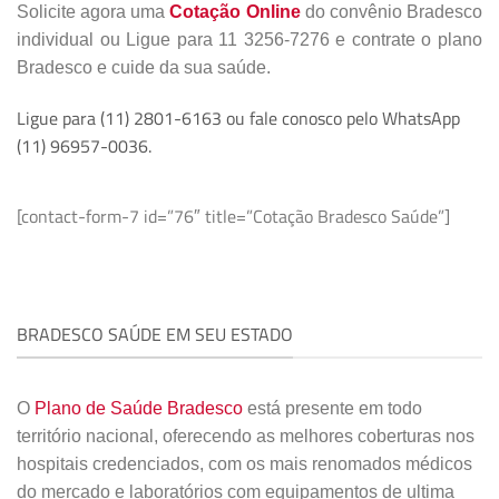
Solicite agora uma
Cotação Online
do convênio Bradesco
individual ou Ligue para 11 3256-7276 e contrate o plano
Bradesco e cuide da sua saúde.
Ligue para (11) 2801-6163 ou fale conosco pelo WhatsApp
(11) 96957-0036.
[contact-form-7 id=”76″ title=”Cotação Bradesco Saúde”]
BRADESCO SAÚDE EM SEU ESTADO
O
Plano de Saúde Bradesco
está presente em todo
território nacional, oferecendo as melhores coberturas nos
hospitais credenciados, com os mais renomados médicos
do mercado e laboratórios com equipamentos de ultima