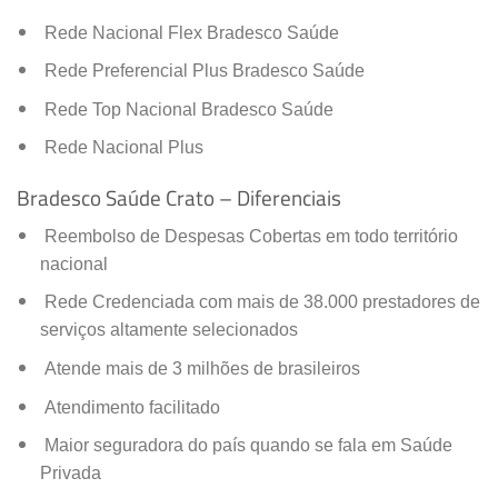
Rede Nacional Flex Bradesco Saúde
Rede Preferencial Plus Bradesco Saúde
Rede Top Nacional Bradesco Saúde
Rede Nacional Plus
Bradesco Saúde Crato – Diferenciais
Reembolso de Despesas Cobertas em todo território
nacional
Rede Credenciada com mais de 38.000 prestadores de
serviços altamente selecionados
Atende mais de 3 milhões de brasileiros
Atendimento facilitado
Maior seguradora do país quando se fala em Saúde
Privada