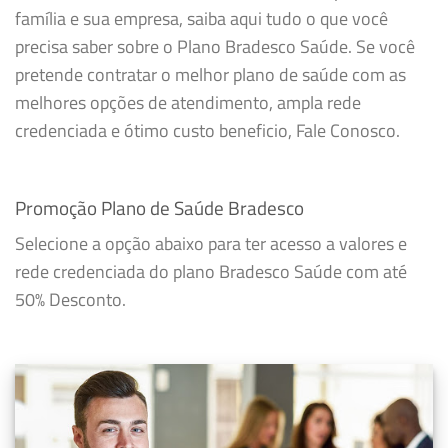
família e sua empresa, saiba aqui tudo o que você
precisa saber sobre o Plano Bradesco Saúde. Se você
pretende contratar o melhor plano de saúde com as
melhores opções de atendimento, ampla rede
credenciada e ótimo custo beneficio, Fale Conosco.
Promoção Plano de Saúde Bradesco
Selecione a opção abaixo para ter acesso a valores e
rede credenciada do plano Bradesco Saúde com até
50% Desconto.