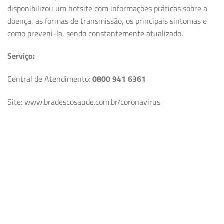
disponibilizou um hotsite com informações práticas sobre a
doença, as formas de transmissão, os principais sintomas e
como preveni-la, sendo constantemente atualizado.
Serviço:
Central de Atendimento:
0800 941 6361
Site: www.bradescosaude.com.br/coronavirus