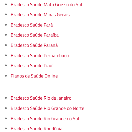
Bradesco Saúde Mato Grosso do Sul
Bradesco Saúde Minas Gerais
Bradesco Saúde Pará
Bradesco Saúde Paraíba
Bradesco Saúde Paraná
Bradesco Saúde Pernambuco
Bradesco Saúde Piauí
Planos de Saúde Online
Bradesco Saúde Rio de Janeiro
Bradesco Saúde Rio Grande do Norte
Bradesco Saúde Rio Grande do Sul
Bradesco Saúde Rondônia