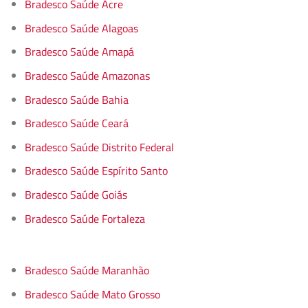
Bradesco Saúde Acre
Bradesco Saúde Alagoas
Bradesco Saúde Amapá
Bradesco Saúde Amazonas
Bradesco Saúde Bahia
Bradesco Saúde Ceará
Bradesco Saúde Distrito Federal
Bradesco Saúde Espírito Santo
Bradesco Saúde Goiás
Bradesco Saúde Fortaleza
Bradesco Saúde Maranhão
Bradesco Saúde Mato Grosso