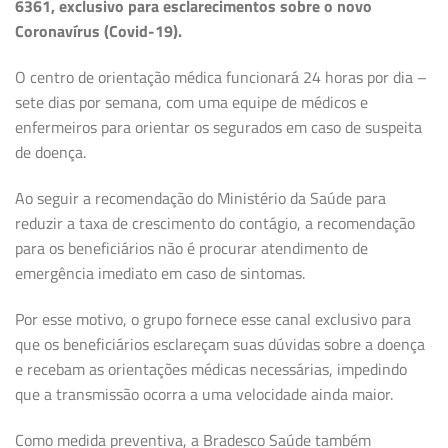
6361, exclusivo para esclarecimentos sobre o novo
Coronavírus (Covid-19).
O centro de orientação médica funcionará 24 horas por dia –
sete dias por semana, com uma equipe de médicos e
enfermeiros para orientar os segurados em caso de suspeita
de doença.
Ao seguir a recomendação do Ministério da Saúde para
reduzir a taxa de crescimento do contágio, a recomendação
para os beneficiários não é procurar atendimento de
emergência imediato em caso de sintomas.
Por esse motivo, o grupo fornece esse canal exclusivo para
que os beneficiários esclareçam suas dúvidas sobre a doença
e recebam as orientações médicas necessárias, impedindo
que a transmissão ocorra a uma velocidade ainda maior.
Como medida preventiva, a Bradesco Saúde também