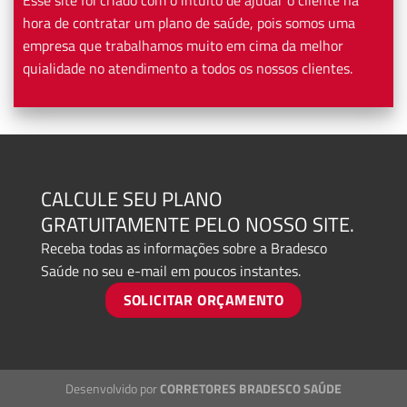
hora de contratar um plano de saúde, pois somos uma
empresa que trabalhamos muito em cima da melhor
quialidade no atendimento a todos os nossos clientes.
CALCULE SEU PLANO
GRATUITAMENTE PELO NOSSO SITE.
Receba todas as informações sobre a Bradesco
Saúde no seu e-mail em poucos instantes.
SOLICITAR ORÇAMENTO
Desenvolvido por
CORRETORES BRADESCO SAÚDE