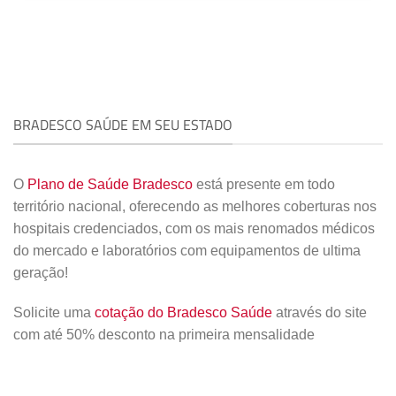
BRADESCO SAÚDE EM SEU ESTADO
O
Plano de Saúde Bradesco
está presente em todo
território nacional, oferecendo as melhores coberturas nos
hospitais credenciados, com os mais renomados médicos
do mercado e laboratórios com equipamentos de ultima
geração!
Solicite uma
cotação do Bradesco Saúde
através do site
com até 50% desconto na primeira mensalidade