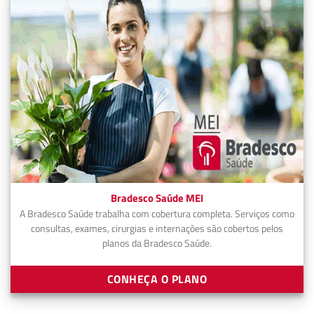
Bradesco Saúde MEI
A Bradesco Saúde trabalha com cobertura completa. Serviços como
consultas, exames, cirurgias e internações são cobertos pelos
planos da Bradesco Saúde.
CONHEÇA O PLANO