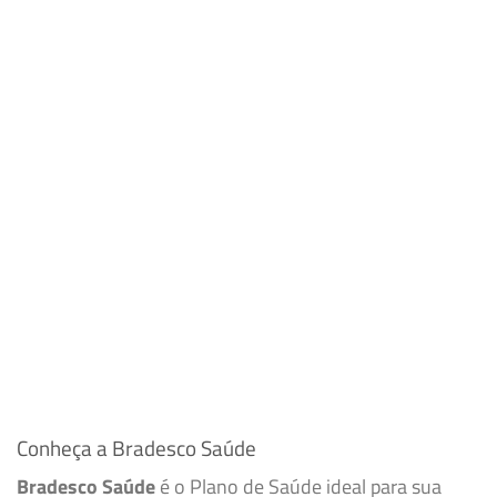
Conheça a Bradesco Saúde
Bradesco Saúde
é o Plano de Saúde ideal para sua