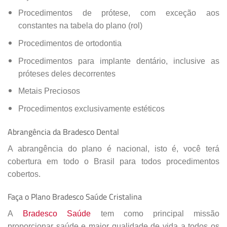
Procedimentos de prótese, com exceção aos
constantes na tabela do plano (rol)
Procedimentos de ortodontia
Procedimentos para implante dentário, inclusive as
próteses deles decorrentes
Metais Preciosos
Procedimentos exclusivamente estéticos
Abrangência da Bradesco Dental
A abrangência do plano é nacional, isto é, você terá
cobertura em todo o Brasil para todos procedimentos
cobertos.
Faça o Plano Bradesco Saúde Cristalina
A
Bradesco Saúde
tem como principal missão
proporcionar saúde e maior qualidade de vida a todos os