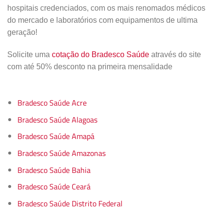
hospitais credenciados, com os mais renomados médicos
do mercado e laboratórios com equipamentos de ultima
geração!
Solicite uma
cotação do Bradesco Saúde
através do site
com até 50% desconto na primeira mensalidade
Bradesco Saúde Acre
Bradesco Saúde Alagoas
Bradesco Saúde Amapá
Bradesco Saúde Amazonas
Bradesco Saúde Bahia
Bradesco Saúde Ceará
Bradesco Saúde Distrito Federal