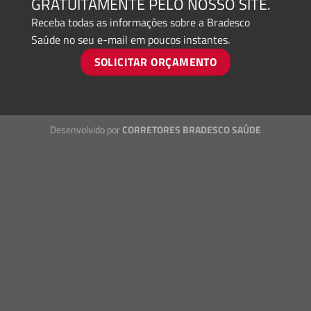
GRATUITAMENTE PELO NOSSO SITE.
Receba todas as informações sobre a Bradesco
Saúde no seu e-mail em poucos instantes.
SOLICITAR ORÇAMENTO
Desenvolvido por
CORRETORES BRADESCO SAÚDE