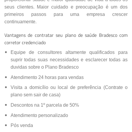
seus clientes. Maior cuidado e preocupação é um dos
primeiros passos para uma empresa crescer
continuamente.
Vantagens de contratar seu plano de saúde Bradesco com
corretor credenciado
Equipe de consultores altamente qualificados para
suprir todas suas necessidades e esclarecer todas as
duvidas sobre o Plano Bradesco
Atendimento 24 horas para vendas
Visita a domicílio ou local de preferência (Contrate o
plano sem sair de casa)
Descontos na 1º parcela de 50%
Atendimento personalizado
Pós venda