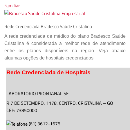
Rede Credenciada Bradesco Saúde Cristalina
A rede credenciada de médico do plano Bradesco Saúde
Cristalina é considerada a melhor rede de atendimento
entre os planos disponíveis na região. Veja abaixo
algumas opções de hospitais credenciados.
Rede Credenciada de Hospitais
LABORATORIO PRONTANALISE
R 7 DE SETEMBRO,
1178
, CENTRO,
CRISTALINA
–
GO
CEP: 73850000
(
61
)
3612-1675