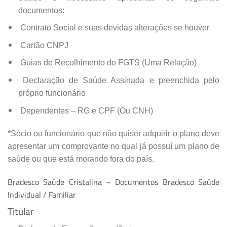
documentos:
Contrato Social e suas devidas alterações se houver
Cartão CNPJ
Guias de Recolhimento do FGTS (Uma Relação)
Declaração de Saúde Assinada e preenchida pelo
próprio funcionário
Dependentes – RG e CPF (Ou CNH)
*Sócio ou funcionário que não quiser adquirir o plano deve
apresentar um comprovante no qual já possuí um plano de
saúde ou que está morando fora do país.
Bradesco Saúde Cristalina – Documentos Bradesco Saúde
Individual / Familiar
Titular