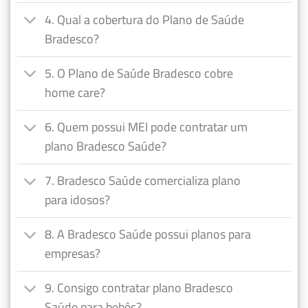
4. Qual a cobertura do Plano de Saúde
Bradesco?
5. O Plano de Saúde Bradesco cobre
home care?
6. Quem possui MEI pode contratar um
plano Bradesco Saúde?
7. Bradesco Saúde comercializa plano
para idosos?
8. A Bradesco Saúde possui planos para
empresas?
9. Consigo contratar plano Bradesco
Saúde para bebês?