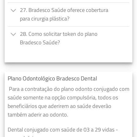
27. Bradesco Saúde oferece cobertura
para cirurgia plástica?
28. Como solicitar token do plano
Bradesco Saúde?
Plano Odontológico Bradesco Dental
Para a contratação do plano odonto conjugado com
saúde somente na opção compulsória, todos os
beneficiários que aderirem ao saúde deverão
também aderir ao odonto.
Dental conjugado com saúde de 03 a 29 vidas -