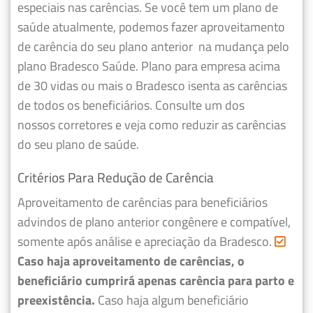
especiais nas carências. Se você tem um plano de
saúde atualmente, podemos fazer
aproveitamento
de carência do seu plano anterior
na mudança pelo
plano Bradesco Saúde. Plano para empresa acima
de 30 vidas ou mais o Bradesco isenta as carências
de todos os beneficiários. Consulte um dos
nossos corretores e veja como reduzir as carências
do seu plano de saúde.
Critérios Para Redução de Carência
Aproveitamento de carências para beneficiários
advindos de plano anterior congênere e compatível,
somente após análise e apreciação da Bradesco.
Caso haja aproveitamento de carências, o
beneficiário cumprirá apenas carência para parto e
preexistência.
Caso haja algum beneficiário