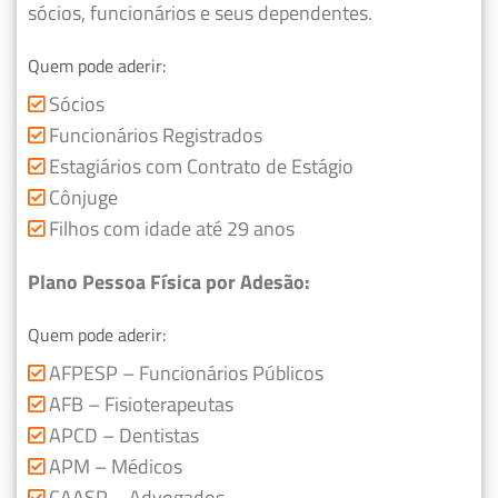
sócios, funcionários e seus dependentes.
Quem pode aderir:
Sócios
Funcionários Registrados
Estagiários com Contrato de Estágio
Cônjuge
Filhos com idade até 29 anos
Plano Pessoa Física por Adesão:
Quem pode aderir:
AFPESP – Funcionários Públicos
AFB – Fisioterapeutas
APCD – Dentistas
APM – Médicos
CAASP – Advogados