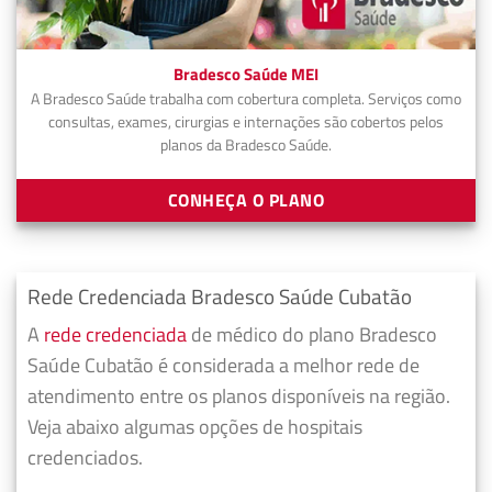
Bradesco Saúde MEI
A Bradesco Saúde trabalha com cobertura completa. Serviços como
consultas, exames, cirurgias e internações são cobertos pelos
planos da Bradesco Saúde.
CONHEÇA O PLANO
Rede Credenciada Bradesco Saúde Cubatão
A
rede credenciada
de médico do plano Bradesco
Saúde Cubatão é considerada a melhor rede de
atendimento entre os planos disponíveis na região.
Veja abaixo algumas opções de hospitais
credenciados.