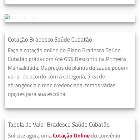
Cotação Bradesco Saúde Cubatão
Faça a cotação online do Plano Bradesco Saúde
Cubatão grátis com Até 65% Desconto na Primeira
Mensalidade. Os preços de planos de saúde podem
variar de acordo com a categoria, área de
abrangência e rede credenciada, temos várias
opções para sua escolha.
Tabela de Valor Bradesco Saúde Cubatão
Solicite agora uma
Cotação Online
do convênio