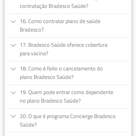
contratação Bradesco Saúde?
16. Como contratar plano de saúde
Bradesco?
17. Bradesco Saúde oferece cobertura
para vacina?
18. Como é feito o cancelamento do
plano Bradesco Saúde?
19. Quem pode entrar como dependente
no plano Bradesco Saúde?
20. O que é programa Concierge Bradesco
Saúde?