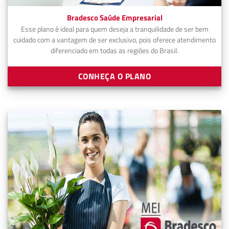
Bradesco Saúde Empresarial
Esse plano é ideal para quem deseja a tranquilidade de ser bem
cuidado com a vantagem de ser exclusivo, pois oferece atendimento
diferenciado em todas as regiões do Brasil.
CONHEÇA O PLANO