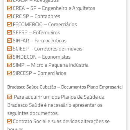
CREA – SP – Engenheiro e Arquitetos
CRC SP – Contadores
FECOMERCIO – Comerciários
SEESP – Enfermeiros
SINFAR – Farmacêuticos
SCIESP – Corretores de imóveis
SINDECON – Economistas
SIMPI – Micro e Pequena Indústria
SIRCESP – Comerciários
Bradesco Saúde Cubatão – Documentos Plano Empresarial
Para adquirir um dos Planos de Saúde da
Bradesco Saúde é necessário apresentar os
seguintes documentos:
Contrato Social e suas devidas alterações se
houver