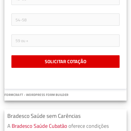
SOLICITAR COTAÇÃO
FORMCRAFT - WORDPRESS FORM BUILDER
Bradesco Saúde sem Carências
A
Bradesco Saúde Cubatão
oferece condições