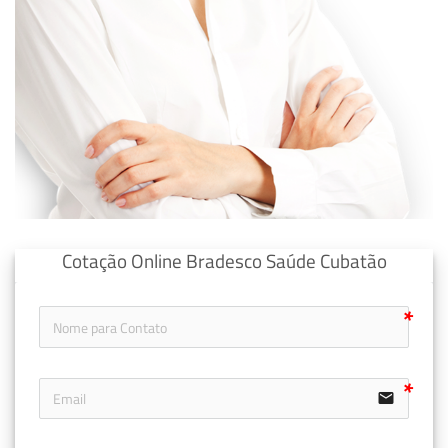
Cotação Online Bradesco Saúde Cubatão
email