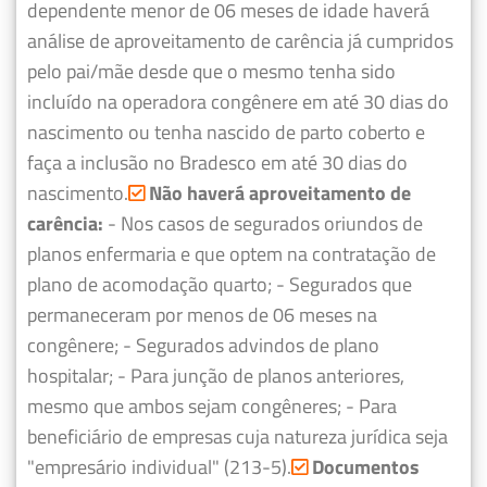
dependente menor de 06 meses de idade haverá
análise de aproveitamento de carência já cumpridos
pelo pai/mãe desde que o mesmo tenha sido
incluído na operadora congênere em até 30 dias do
nascimento ou tenha nascido de parto coberto e
faça a inclusão no Bradesco em até 30 dias do
nascimento.
Não haverá aproveitamento de
carência:
- Nos casos de segurados oriundos de
planos enfermaria e que optem na contratação de
plano de acomodação quarto;
- Segurados que
permaneceram por menos de 06 meses na
congênere;
- Segurados advindos de plano
hospitalar;
- Para junção de planos anteriores,
mesmo que ambos sejam congêneres;
- Para
beneficiário de empresas cuja natureza jurídica seja
"empresário individual" (213-5).
Documentos