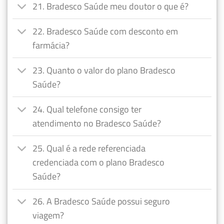
21. Bradesco Saúde meu doutor o que é?
22. Bradesco Saúde com desconto em
farmácia?
23. Quanto o valor do plano Bradesco
Saúde?
24. Qual telefone consigo ter
atendimento no Bradesco Saúde?
25. Qual é a rede referenciada
credenciada com o plano Bradesco
Saúde?
26. A Bradesco Saúde possui seguro
viagem?