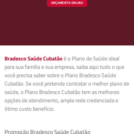
ORÇAMENTO ONLINE
Bradesco Saúde Cubatão
é o Plano de Saúde ideal
para sua família e sua empresa, saiba aqui tudo o que
você precisa saber sobre o Plano Bradesco Saúde
Cubatão. Se você pretende contratar o melhor plano de
saúde, o Plano Bradesco Cubatão tem as melhores
opções de atendimento, ampla rede credenciada e
ótimo custo beneficio.
Promoção Bradesco Saúde Cubatão