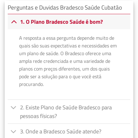
Perguntas e Duvidas Bradesco Saúde Cubatão
1. O Plano Bradesco Saúde é bom?
A resposta a essa pergunta depende muito de
quais são suas expectativas e necessidades em
um plano de saúde. O Bradesco oferece uma
ampla rede credenciada e uma variedade de
planos com preços diferentes, um dos quais
pode ser a solução para o que você está
procurando.
2. Existe Plano de Saúde Bradesco para
pessoas físicas?
3. Onde a Bradesco Saúde atende?