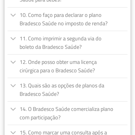
10. Como faço para declarar o plano
Bradesco Saúde no imposto de renda?
11. Como imprimir a segunda via do
boleto da Bradesco Saúde?
12. Onde posso obter uma licença
cirúrgica para o Bradesco Saúde?
13. Quais são as opções de planos da
Bradesco Saúde?
14. O Bradesco Saúde comercializa plano
com participação?
15. Como marcar uma consulta após a