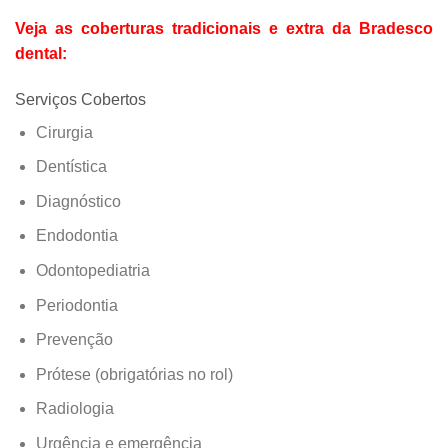
Veja as coberturas tradicionais e extra da Bradesco
dental:
Serviços Cobertos
Cirurgia
Dentística
Diagnóstico
Endodontia
Odontopediatria
Periodontia
Prevenção
Prótese (obrigatórias no rol)
Radiologia
Urgência e emergência