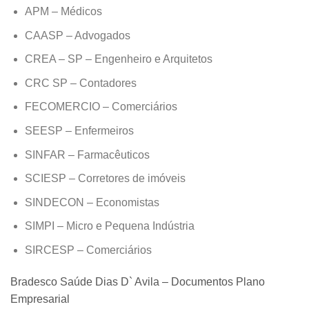
APM – Médicos
CAASP – Advogados
CREA – SP – Engenheiro e Arquitetos
CRC SP – Contadores
FECOMERCIO – Comerciários
SEESP – Enfermeiros
SINFAR – Farmacêuticos
SCIESP – Corretores de imóveis
SINDECON – Economistas
SIMPI – Micro e Pequena Indústria
SIRCESP – Comerciários
Bradesco Saúde Dias D` Avila – Documentos Plano
Empresarial