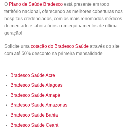
O
Plano de Saúde Bradesco
está presente em todo
território nacional, oferecendo as melhores coberturas nos
hospitais credenciados, com os mais renomados médicos
do mercado e laboratórios com equipamentos de ultima
geração!
Solicite uma
cotação do Bradesco Saúde
através do site
com até 50% desconto na primeira mensalidade
Bradesco Saúde Acre
Bradesco Saúde Alagoas
Bradesco Saúde Amapá
Bradesco Saúde Amazonas
Bradesco Saúde Bahia
Bradesco Saúde Ceará