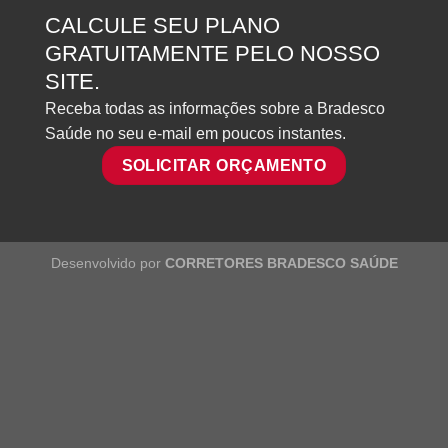
CALCULE SEU PLANO
GRATUITAMENTE PELO NOSSO
SITE.
Receba todas as informações sobre a Bradesco
Saúde no seu e-mail em poucos instantes.
SOLICITAR ORÇAMENTO
Desenvolvido por
CORRETORES BRADESCO SAÚDE