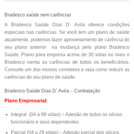
Bradesco saúde sem carências
A Bradesco Saúde Dias D` Avila oferece condições
especiais nas carências. Se você tem um plano de saúde
atualmente, podemos fazer
aproveitamento de carência do
seu plano anterior
na mudança pelo plano Bradesco
Saúde. Plano para empresa acima de 30 vidas ou mais o
Bradesco isenta as carências de todos os beneficiários.
Consulte um dos nossos corretores e veja como reduzir as
carências do seu plano de saúde.
Bradesco Saúde Dias D` Avila – Contratação
Plano Empresarial:
Integral (04 a 99 vidas) – Adesão de todos os sócios
funcionário e seus dependentes.
Parcial (04 a 29 vidas) – Adesão parcial dos sócios,