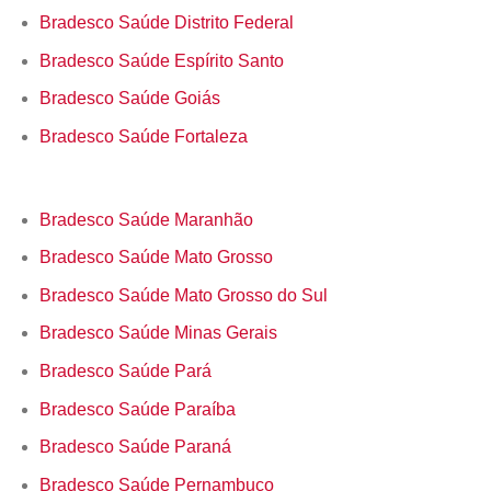
Bradesco Saúde Distrito Federal
Bradesco Saúde Espírito Santo
Bradesco Saúde Goiás
Bradesco Saúde Fortaleza
Bradesco Saúde Maranhão
Bradesco Saúde Mato Grosso
Bradesco Saúde Mato Grosso do Sul
Bradesco Saúde Minas Gerais
Bradesco Saúde Pará
Bradesco Saúde Paraíba
Bradesco Saúde Paraná
Bradesco Saúde Pernambuco