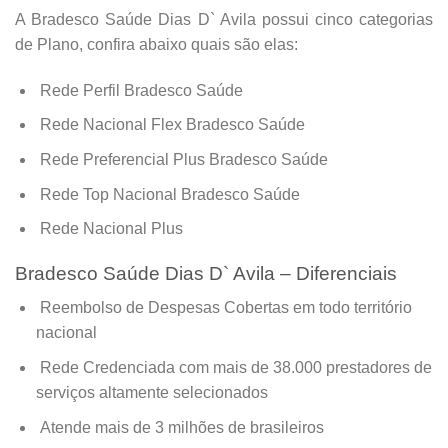
A Bradesco Saúde Dias D` Avila possui cinco categorias
de Plano, confira abaixo quais são elas:
Rede Perfil Bradesco Saúde
Rede Nacional Flex Bradesco Saúde
Rede Preferencial Plus Bradesco Saúde
Rede Top Nacional Bradesco Saúde
Rede Nacional Plus
Bradesco Saúde Dias D` Avila – Diferenciais
Reembolso de Despesas Cobertas em todo território
nacional
Rede Credenciada com mais de 38.000 prestadores de
serviços altamente selecionados
Atende mais de 3 milhões de brasileiros