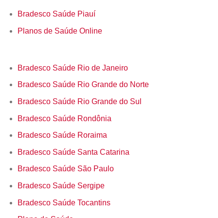
Bradesco Saúde Piauí
Planos de Saúde Online
Bradesco Saúde Rio de Janeiro
Bradesco Saúde Rio Grande do Norte
Bradesco Saúde Rio Grande do Sul
Bradesco Saúde Rondônia
Bradesco Saúde Roraima
Bradesco Saúde Santa Catarina
Bradesco Saúde São Paulo
Bradesco Saúde Sergipe
Bradesco Saúde Tocantins