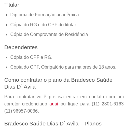
Titular
Diploma de Formação acadêmica
Cópia do RG e do CPF do titular
Cópia de Comprovante de Residência
Dependentes
Cópia do CPF e RG.
Cópia do CPF, Obrigatório para maiores de 18 anos.
Como contratar o plano da Bradesco Saúde
Dias D` Avila
Para contratar você precisa entrar em contato com um
corretor credenciado
aqui
ou ligue para (11) 2801-6163
(11) 96957-0036.
Bradesco Saúde Dias D` Avila – Planos