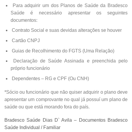
Para adquirir um dos Planos de Saúde da Bradesco
Saúde é necessário apresentar os seguintes
documentos:
Contrato Social e suas devidas alterações se houver
Cartão CNPJ
Guias de Recolhimento do FGTS (Uma Relação)
Declaração de Saúde Assinada e preenchida pelo
próprio funcionário
Dependentes – RG e CPF (Ou CNH)
*Sócio ou funcionário que não quiser adquirir o plano deve
apresentar um comprovante no qual já possuí um plano de
saúde ou que está morando fora do país.
Bradesco Saúde Dias D` Avila – Documentos Bradesco
Saúde Individual / Familiar