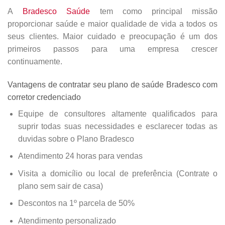
A
Bradesco Saúde
tem como principal missão
proporcionar saúde e maior qualidade de vida a todos os
seus clientes. Maior cuidado e preocupação é um dos
primeiros passos para uma empresa crescer
continuamente.
Vantagens de contratar seu plano de saúde Bradesco com
corretor credenciado
Equipe de consultores altamente qualificados para
suprir todas suas necessidades e esclarecer todas as
duvidas sobre o Plano Bradesco
Atendimento 24 horas para vendas
Visita a domicílio ou local de preferência (Contrate o
plano sem sair de casa)
Descontos na 1º parcela de 50%
Atendimento personalizado