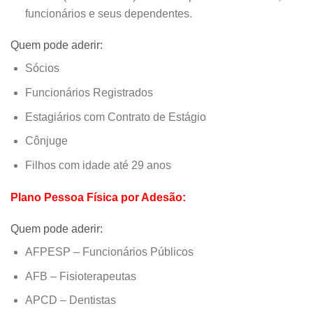
funcionários e seus dependentes.
Quem pode aderir:
Sócios
Funcionários Registrados
Estagiários com Contrato de Estágio
Cônjuge
Filhos com idade até 29 anos
Plano Pessoa Física por Adesão:
Quem pode aderir:
AFPESP – Funcionários Públicos
AFB – Fisioterapeutas
APCD – Dentistas