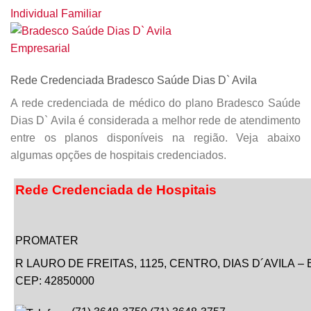
Rede Credenciada Bradesco Saúde Dias D` Avila
A rede credenciada de médico do plano Bradesco Saúde
Dias D` Avila é considerada a melhor rede de atendimento
entre os planos disponíveis na região. Veja abaixo
algumas opções de hospitais credenciados.
Rede Credenciada de Hospitais
PROMATER
R LAURO DE FREITAS,
1125
, CENTRO,
DIAS D´AVILA
–
CEP: 42850000