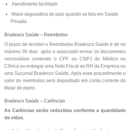
Atendimento facilitado
Maior seguradora do país quando se fala em Saúde
Privada
Bradesco Saúde – Reembolso
O prazo de receber o Reembolso Bradesco Saúde é de no
máximo 30 dias após o associado enviar os documentos
necessários contendo o CPF ou CNPJ do Médico ou
Clínica ou entregar uma Nota Fiscal ao RH da Empresa ou
uma Sucursal Bradesco Saúde. Após esse procedimento o
valor do reembolso será depositado em conta corrente do
titular do plano.
Bradesco Saúde – Carências
As Carências serão reduzidas conforme a quantidade
de vidas.