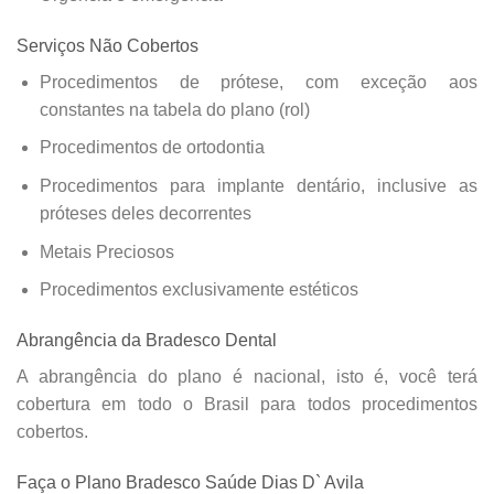
Serviços Não Cobertos
Procedimentos de prótese, com exceção aos
constantes na tabela do plano (rol)
Procedimentos de ortodontia
Procedimentos para implante dentário, inclusive as
próteses deles decorrentes
Metais Preciosos
Procedimentos exclusivamente estéticos
Abrangência da Bradesco Dental
A abrangência do plano é nacional, isto é, você terá
cobertura em todo o Brasil para todos procedimentos
cobertos.
Faça o Plano Bradesco Saúde Dias D` Avila