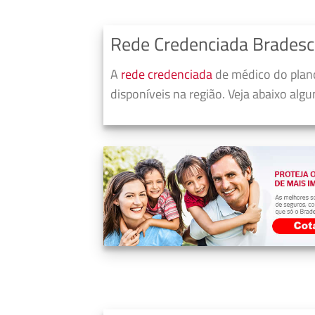
Rede Credenciada Bradesc
A
rede credenciada
de médico do plano
disponíveis na região. Veja abaixo alg