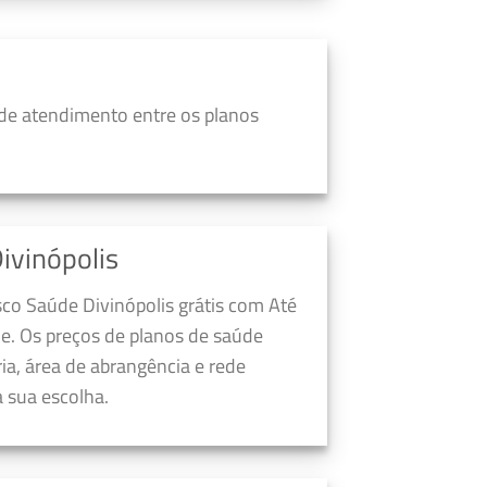
de atendimento entre os planos
ivinópolis
co Saúde Divinópolis grátis com Até
e. Os preços de planos de saúde
a, área de abrangência e rede
 sua escolha.