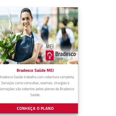
Bradesco Saúde MEI
Bradesco Saúde trabalha com cobertura completa.
Serviços como consultas, exames, cirurgias e
ternações são cobertos pelos planos da Bradesco
Saúde.
CONHEÇA O PLANO