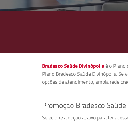
Bradesco Saúde Divinópolis
é o Plano 
Plano Bradesco Saúde Divinópolis. Se v
opções de atendimento, ampla rede cred
Promoção Bradesco Saúde 
Selecione a opção abaixo para ter aces