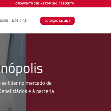
ORÇAMENTO ONLINE COM 50% DESCONTO
CIAIS
NOTICIAS
COTAÇÃO ONLINE
nópolis
se líder no mercado de
neficiários e à parceria