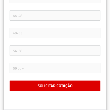
SOLICITAR COTAÇÃO