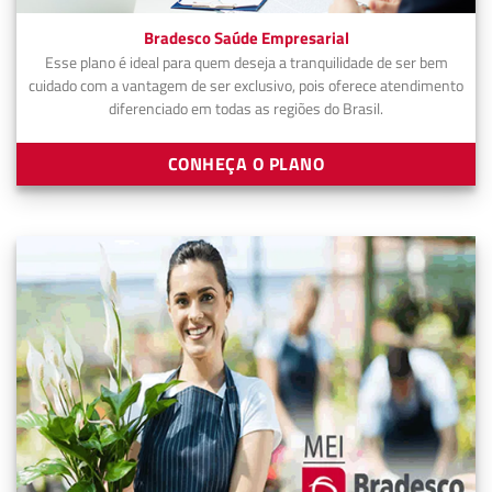
Bradesco Saúde Empresarial
Esse plano é ideal para quem deseja a tranquilidade de ser bem
cuidado com a vantagem de ser exclusivo, pois oferece atendimento
diferenciado em todas as regiões do Brasil.
CONHEÇA O PLANO