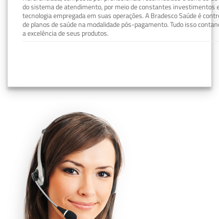
do sistema de atendimento, por meio de constantes investimentos e
tecnologia empregada em suas operações. A Bradesco Saúde é contro
de planos de saúde na modalidade pós-pagamento. Tudo isso contand
a excelência de seus produtos.