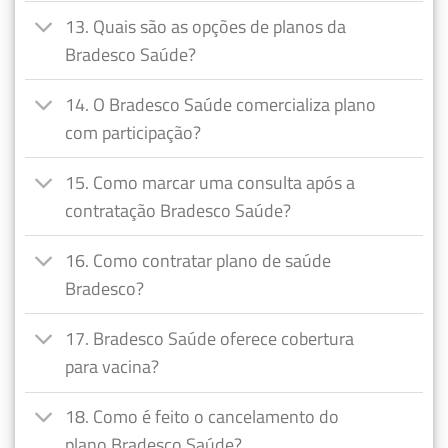
13. Quais são as opções de planos da
Bradesco Saúde?
14. O Bradesco Saúde comercializa plano
com participação?
15. Como marcar uma consulta após a
contratação Bradesco Saúde?
16. Como contratar plano de saúde
Bradesco?
17. Bradesco Saúde oferece cobertura
para vacina?
18. Como é feito o cancelamento do
plano Bradesco Saúde?