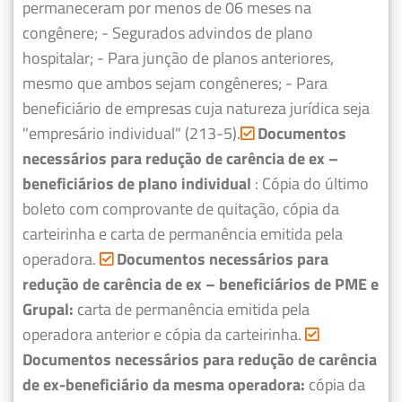
permaneceram por menos de 06 meses na
congênere;
- Segurados advindos de plano
hospitalar;
- Para junção de planos anteriores,
mesmo que ambos sejam congêneres;
- Para
beneficiário de empresas cuja natureza jurídica seja
"empresário individual" (213-5).
Documentos
necessários para redução de carência de ex –
beneficiários de plano individual
: Cópia do último
boleto com comprovante de quitação, cópia da
carteirinha e carta de permanência emitida pela
operadora.
Documentos necessários para
redução de carência de ex – beneficiários de PME e
Grupal:
carta de permanência emitida pela
operadora anterior e cópia da carteirinha.
Documentos necessários para redução de carência
de ex-beneficiário da mesma operadora:
cópia da