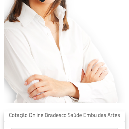
Cotação Online Bradesco Saúde Embu das Artes