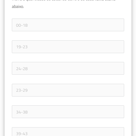
abaixo.