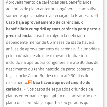
Aproveitamento de carências para beneficiários
advindos de plano anterior congênere e compatível,
somente após análise e apreciação da Bradesco.
Caso haja aproveitamento de carências, o
beneficiário cumprirá apenas carência para parto e
preexistência.
Caso haja algum beneficiário
dependente menor de 06 meses de idade haverá
análise de aproveitamento de carência já cumpridos
pelo pai/mãe desde que o mesmo tenha sido
incluído na operadora congênere em até 30 dias do
nascimento ou tenha nascido de parto coberto e
faça a inclusão no Bradesco em até 30 dias do
nascimento.
Não haverá aproveitamento de
carência:
- Nos casos de segurados oriundos de
planos enfermaria e que optem na contratação de
plano de acomodação quarto;
- Segurados que