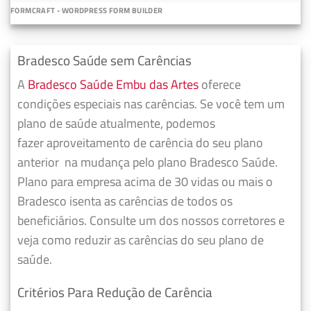
FORMCRAFT - WORDPRESS FORM BUILDER
Bradesco Saúde sem Carências
A
Bradesco Saúde Embu das Artes
oferece
condições especiais nas carências. Se você tem um
plano de saúde atualmente, podemos
fazer
aproveitamento de carência do seu plano
anterior
na mudança pelo plano Bradesco Saúde.
Plano para empresa acima de 30 vidas ou mais o
Bradesco isenta as carências de todos os
beneficiários. Consulte um dos nossos corretores e
veja como reduzir as carências do seu plano de
saúde.
Critérios Para Redução de Carência