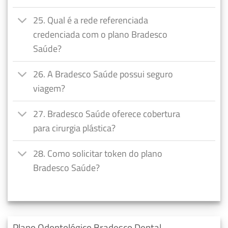
25. Qual é a rede referenciada
credenciada com o plano Bradesco
Saúde?
26. A Bradesco Saúde possui seguro
viagem?
27. Bradesco Saúde oferece cobertura
para cirurgia plástica?
28. Como solicitar token do plano
Bradesco Saúde?
Plano Odontológico Bradesco Dental