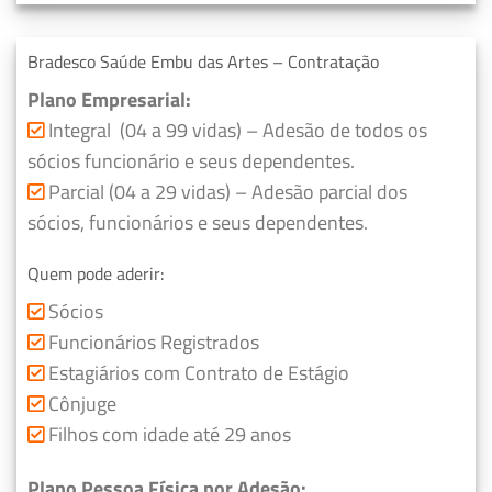
Bradesco Saúde Embu das Artes – Contratação
Plano Empresarial:
Integral (04 a 99 vidas) – Adesão de todos os
sócios funcionário e seus dependentes.
Parcial (04 a 29 vidas) – Adesão parcial dos
sócios, funcionários e seus dependentes.
Quem pode aderir:
Sócios
Funcionários Registrados
Estagiários com Contrato de Estágio
Cônjuge
Filhos com idade até 29 anos
Plano Pessoa Física por Adesão: