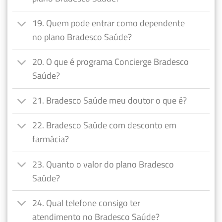
19. Quem pode entrar como dependente
no plano Bradesco Saúde?
20. O que é programa Concierge Bradesco
Saúde?
21. Bradesco Saúde meu doutor o que é?
22. Bradesco Saúde com desconto em
farmácia?
23. Quanto o valor do plano Bradesco
Saúde?
24. Qual telefone consigo ter
atendimento no Bradesco Saúde?