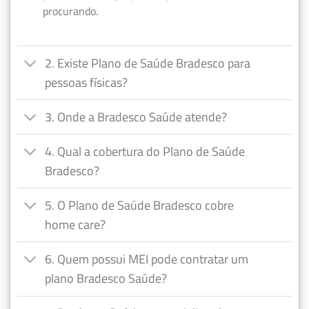
procurando.
2. Existe Plano de Saúde Bradesco para
pessoas físicas?
3. Onde a Bradesco Saúde atende?
4. Qual a cobertura do Plano de Saúde
Bradesco?
5. O Plano de Saúde Bradesco cobre
home care?
6. Quem possui MEI pode contratar um
plano Bradesco Saúde?