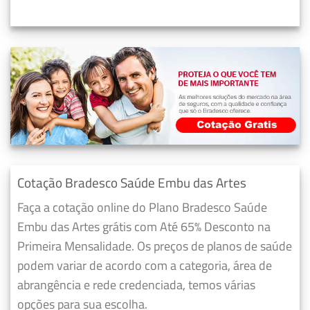
Cotação Bradesco Saúde Embu das Artes
Faça a cotação online do Plano Bradesco Saúde
Embu das Artes grátis com Até 65% Desconto na
Primeira Mensalidade. Os preços de planos de saúde
podem variar de acordo com a categoria, área de
abrangência e rede credenciada, temos várias
opções para sua escolha.