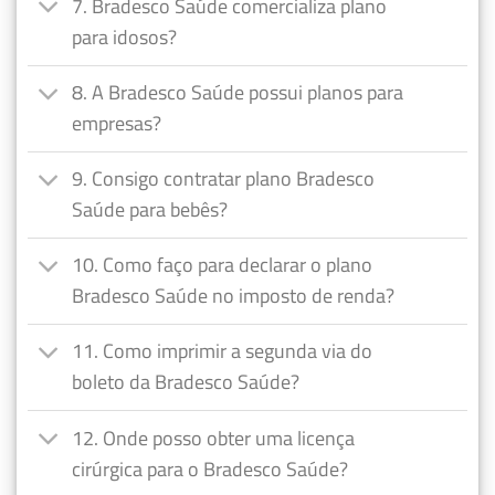
7. Bradesco Saúde comercializa plano
para idosos?
8. A Bradesco Saúde possui planos para
empresas?
9. Consigo contratar plano Bradesco
Saúde para bebês?
10. Como faço para declarar o plano
Bradesco Saúde no imposto de renda?
11. Como imprimir a segunda via do
boleto da Bradesco Saúde?
12. Onde posso obter uma licença
cirúrgica para o Bradesco Saúde?