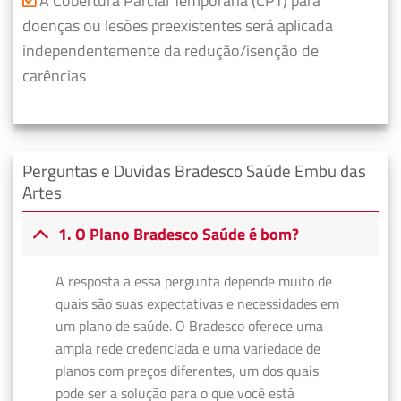
A Cobertura Parcial Temporária (CPT) para
doenças ou lesões preexistentes será aplicada
independentemente da redução/isenção de
carências
Perguntas e Duvidas Bradesco Saúde Embu das
Artes
1. O Plano Bradesco Saúde é bom?
A resposta a essa pergunta depende muito de
quais são suas expectativas e necessidades em
um plano de saúde. O Bradesco oferece uma
ampla rede credenciada e uma variedade de
planos com preços diferentes, um dos quais
pode ser a solução para o que você está