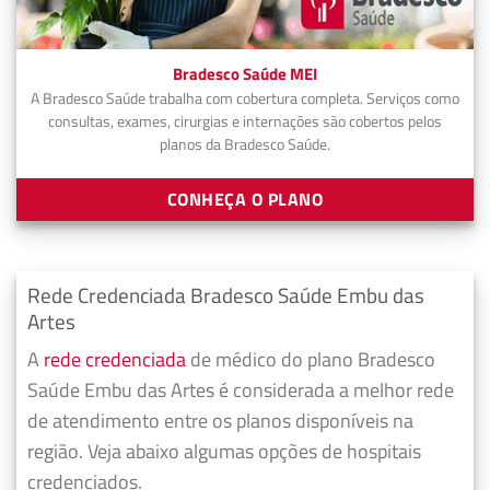
Bradesco Saúde MEI
A Bradesco Saúde trabalha com cobertura completa. Serviços como
consultas, exames, cirurgias e internações são cobertos pelos
planos da Bradesco Saúde.
CONHEÇA O PLANO
Rede Credenciada Bradesco Saúde Embu das
Artes
A
rede credenciada
de médico do plano Bradesco
Saúde Embu das Artes é considerada a melhor rede
de atendimento entre os planos disponíveis na
região. Veja abaixo algumas opções de hospitais
credenciados.