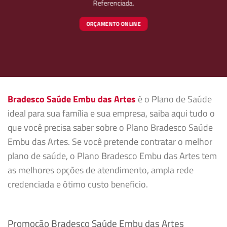
Referenciada.
ORÇAMENTO ONLINE
Bradesco Saúde Embu das Artes
é o Plano de Saúde
ideal para sua família e sua empresa, saiba aqui tudo o
que você precisa saber sobre o Plano Bradesco Saúde
Embu das Artes. Se você pretende contratar o melhor
plano de saúde, o Plano Bradesco Embu das Artes tem
as melhores opções de atendimento, ampla rede
credenciada e ótimo custo beneficio.
Promoção Bradesco Saúde Embu das Artes