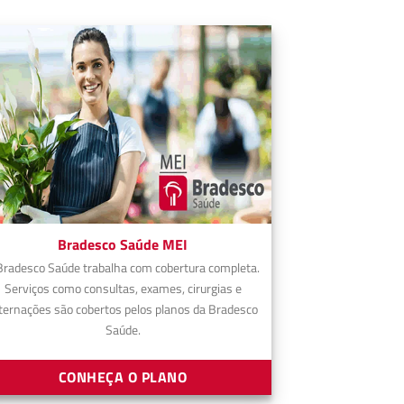
Bradesco Saúde MEI
Bradesco Saúde trabalha com cobertura completa.
Serviços como consultas, exames, cirurgias e
ternações são cobertos pelos planos da Bradesco
Saúde.
CONHEÇA O PLANO