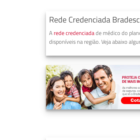
Rede Credenciada Bradesc
A
rede credenciada
de médico do plano
disponíveis na região. Veja abaixo alg