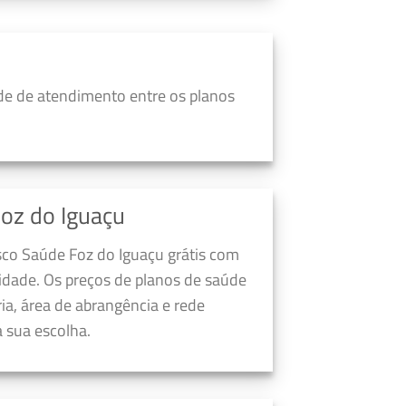
de de atendimento entre os planos
oz do Iguaçu
sco Saúde Foz do Iguaçu grátis com
dade. Os preços de planos de saúde
a, área de abrangência e rede
 sua escolha.