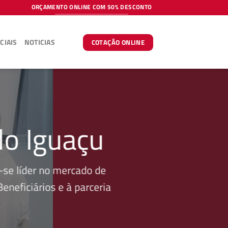
ORÇAMENTO ONLINE COM 50% DESCONTO
CIAIS
NOTICIAS
COTAÇÃO ONLINE
do Iguaçu
se líder no mercado de
neficiários e à parceria