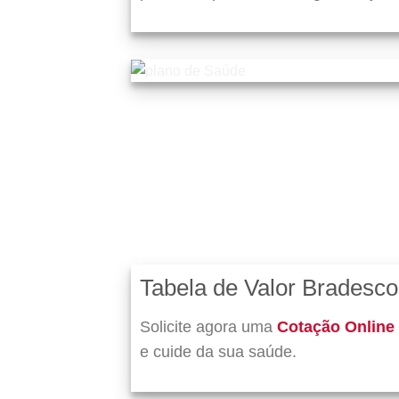
Tabela de Valor Bradesc
Solicite agora uma
Cotação Online
e cuide da sua saúde.