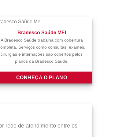
Bradesco Saúde MEI
A Bradesco Saúde trabalha com cobertura
completa. Serviços como consultas, exames,
cirurgias e internações são cobertos pelos
planos da Bradesco Saúde.
CONHEÇA O PLANO
r rede de atendimento entre os