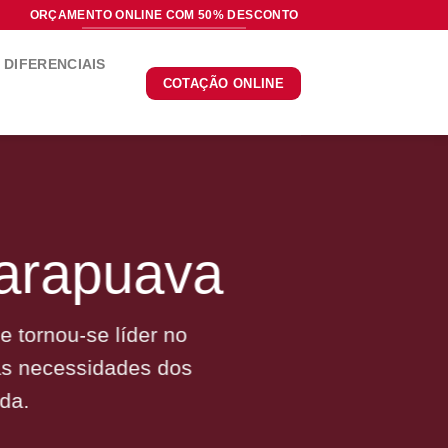
ORÇAMENTO ONLINE COM 50% DESCONTO
DIFERENCIAIS
COTAÇÃO ONLINE
arapuava
 tornou-se líder no
às necessidades dos
da.