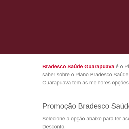
Bradesco Saúde Guarapuava
é o Pl
saber sobre o Plano Bradesco Saúde 
Guarapuava tem as melhores opções d
Promoção Bradesco Saúd
Selecione a opção abaixo para ter 
Desconto.