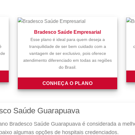
Bradesco Saúde Empresarial
Esse plano é ideal para quem deseja a
é
tranquilidade de ser bem cuidado com a
 de
vantagem de ser exclusivo, pois oferece
atendimento diferenciado em todas as regiões
do Brasil.
CONHEÇA O PLANO
sco Saúde Guarapuava
ano Bradesco Saúde Guarapuava é considerada a melho
abaixo algumas opções de hospitais credenciados.