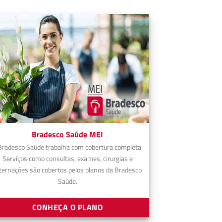
Bradesco Saúde MEI
Bradesco Saúde trabalha com cobertura completa.
Serviços como consultas, exames, cirurgias e
ternações são cobertos pelos planos da Bradesco
Saúde.
CONHEÇA O PLANO