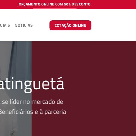
ORÇAMENTO ONLINE COM 50% DESCONTO
CIAIS
NOTICIAS
COTAÇÃO ONLINE
atinguetá
se líder no mercado de
neficiários e à parceria