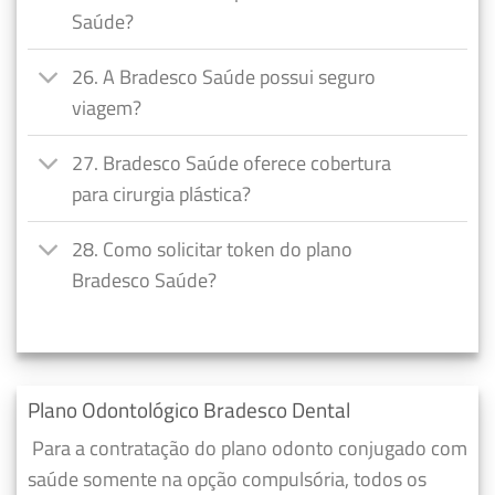
Saúde?
26. A Bradesco Saúde possui seguro
viagem?
27. Bradesco Saúde oferece cobertura
para cirurgia plástica?
28. Como solicitar token do plano
Bradesco Saúde?
Plano Odontológico Bradesco Dental
Para a contratação do plano odonto conjugado com
saúde somente na opção compulsória, todos os