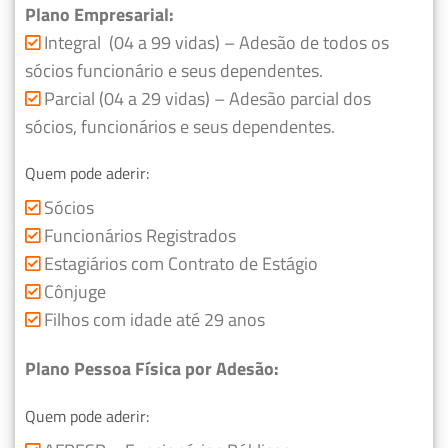
Plano Empresarial:
Integral (04 a 99 vidas) – Adesão de todos os
sócios funcionário e seus dependentes.
Parcial (04 a 29 vidas) – Adesão parcial dos
sócios, funcionários e seus dependentes.
Quem pode aderir:
Sócios
Funcionários Registrados
Estagiários com Contrato de Estágio
Cônjuge
Filhos com idade até 29 anos
Plano Pessoa Física por Adesão:
Quem pode aderir: