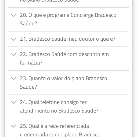
20. O que é programa Concierge Bradesco
Saúde?
21. Bradesco Saúde meu doutor o que é?
22. Bradesco Saúde com desconto em
farmácia?
23. Quanto o valor do plano Bradesco
Saúde?
24. Qual telefone consigo ter
atendimento no Bradesco Saúde?
25. Qual é a rede referenciada
credenciada com o plano Bradesco