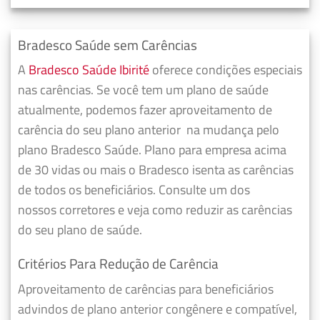
Bradesco Saúde sem Carências
A
Bradesco Saúde Ibirité
oferece condições especiais
nas carências. Se você tem um plano de saúde
atualmente, podemos fazer
aproveitamento de
carência do seu plano anterior
na mudança pelo
plano Bradesco Saúde. Plano para empresa acima
de 30 vidas ou mais o Bradesco isenta as carências
de todos os beneficiários. Consulte um dos
nossos corretores e veja como reduzir as carências
do seu plano de saúde.
Critérios Para Redução de Carência
Aproveitamento de carências para beneficiários
advindos de plano anterior congênere e compatível,