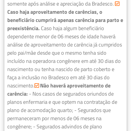
somente após análise e apreciação da Bradesco.
Caso haja aproveitamento de carências, o
beneficiário cumprirá apenas carência para parto e
preexistência.
Caso haja algum beneficiário
dependente menor de 06 meses de idade haverá
análise de aproveitamento de carência já cumpridos
pelo pai/mãe desde que o mesmo tenha sido
incluído na operadora congênere em até 30 dias do
nascimento ou tenha nascido de parto coberto e
faça a inclusão no Bradesco em até 30 dias do
nascimento.
Não haverá aproveitamento de
carência:
- Nos casos de segurados oriundos de
planos enfermaria e que optem na contratação de
plano de acomodação quarto;
- Segurados que
permaneceram por menos de 06 meses na
congênere;
- Segurados advindos de plano