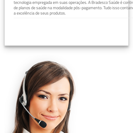
tecnologia empregada em suas operações. A Bradesco Saúde é contro
de planos de saúde na modalidade pós-pagamento. Tudo isso contand
a excelência de seus produtos.