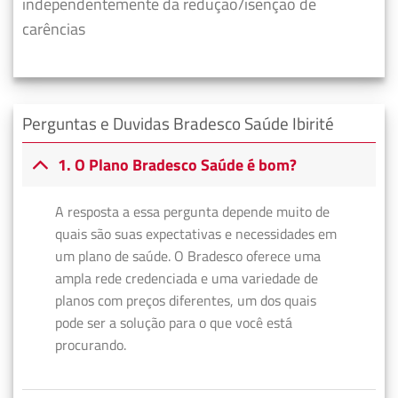
independentemente da redução/isenção de
carências
Perguntas e Duvidas Bradesco Saúde Ibirité
1. O Plano Bradesco Saúde é bom?
A resposta a essa pergunta depende muito de
quais são suas expectativas e necessidades em
um plano de saúde. O Bradesco oferece uma
ampla rede credenciada e uma variedade de
planos com preços diferentes, um dos quais
pode ser a solução para o que você está
procurando.