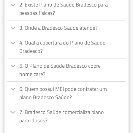
2. Existe Plano de Saúde Bradesco para
pessoas físicas?
3. Onde a Bradesco Saúde atende?
4. Qual a cobertura do Plano de Saúde
Bradesco?
5. O Plano de Saúde Bradesco cobre
home care?
6. Quem possui MEI pode contratar um
plano Bradesco Saúde?
7. Bradesco Saúde comercializa plano
para idosos?