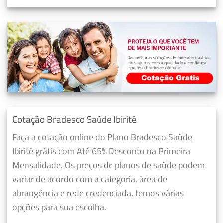
Cotação Bradesco Saúde Ibirité
Faça a cotação online do Plano Bradesco Saúde
Ibirité grátis com Até 65% Desconto na Primeira
Mensalidade. Os preços de planos de saúde podem
variar de acordo com a categoria, área de
abrangência e rede credenciada, temos várias
opções para sua escolha.