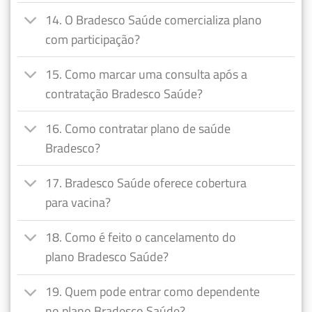
14. O Bradesco Saúde comercializa plano
com participação?
15. Como marcar uma consulta após a
contratação Bradesco Saúde?
16. Como contratar plano de saúde
Bradesco?
17. Bradesco Saúde oferece cobertura
para vacina?
18. Como é feito o cancelamento do
plano Bradesco Saúde?
19. Quem pode entrar como dependente
no plano Bradesco Saúde?