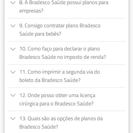
8. A Bradesco Saúde possui planos para
empresas?
9. Consigo contratar plano Bradesco
Saúde para bebês?
10. Como faço para declarar o plano
Bradesco Saúde no imposto de renda?
11. Como imprimir a segunda via do
boleto da Bradesco Saúde?
12. Onde posso obter uma licença
cirúrgica para o Bradesco Saúde?
13. Quais são as opções de planos da
Bradesco Saúde?