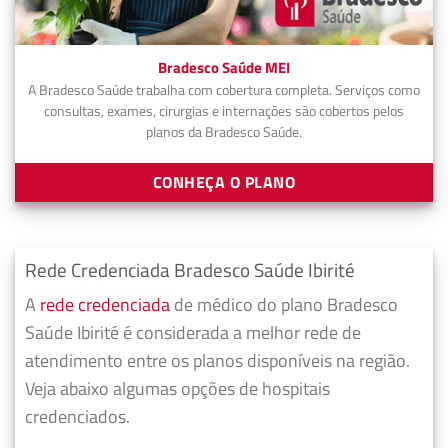
Bradesco Saúde MEI
A Bradesco Saúde trabalha com cobertura completa. Serviços como
consultas, exames, cirurgias e internações são cobertos pelos
planos da Bradesco Saúde.
CONHEÇA O PLANO
Rede Credenciada Bradesco Saúde Ibirité
A
rede credenciada
de médico do plano Bradesco
Saúde Ibirité é considerada a melhor rede de
atendimento entre os planos disponíveis na região.
Veja abaixo algumas opções de hospitais
credenciados.