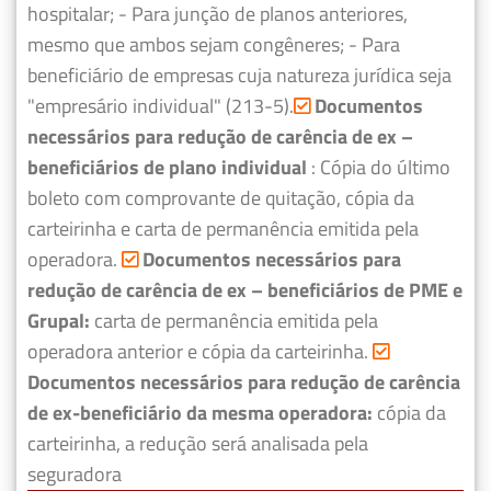
hospitalar;
- Para junção de planos anteriores,
mesmo que ambos sejam congêneres;
- Para
beneficiário de empresas cuja natureza jurídica seja
"empresário individual" (213-5).
Documentos
necessários para redução de carência de ex –
beneficiários de plano individual
: Cópia do último
boleto com comprovante de quitação, cópia da
carteirinha e carta de permanência emitida pela
operadora.
Documentos necessários para
redução de carência de ex – beneficiários de PME e
Grupal:
carta de permanência emitida pela
operadora anterior e cópia da carteirinha.
Documentos necessários para redução de carência
de ex-beneficiário da mesma operadora:
cópia da
carteirinha, a redução será analisada pela
seguradora