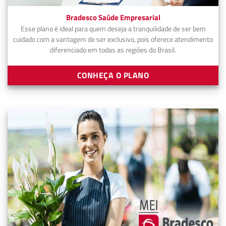
Bradesco Saúde Empresarial
Esse plano é ideal para quem deseja a tranquilidade de ser bem
cuidado com a vantagem de ser exclusivo, pois oferece atendimento
diferenciado em todas as regiões do Brasil.
CONHEÇA O PLANO