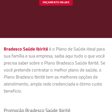
ORÇAMENTO ONLINE
Bradesco Saúde Ibirité
é o Plano de Saúde ideal para
sua família e sua empresa, saiba aqui tudo o que você
precisa saber sobre o Plano Bradesco Saúde Ibirité. Se
você pretende contratar o melhor plano de saúde, o
Plano Bradesco Ibirité tem as melhores opções de
atendimento, ampla rede credenciada e ótimo custo
beneficio.
Promoção Bradesco Saúde Ibirité