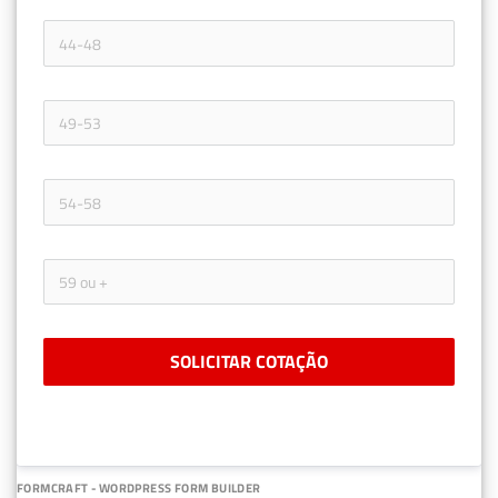
SOLICITAR COTAÇÃO
FORMCRAFT - WORDPRESS FORM BUILDER