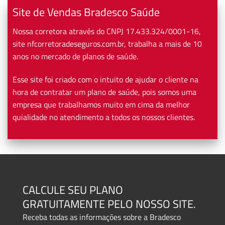
Site de Vendas Bradesco Saúde
Nossa corretora através do CNPJ 17.433.324/0001-16,
site nfcorretoradeseguros.com.br, trabalha a mais de 10
anos no mercado de planos de saúde.
Esse site foi criado com o intuito de ajudar o cliente na
hora de contratar um plano de saúde, pois somos uma
empresa que trabalhamos muito em cima da melhor
quialidade no atendimento a todos os nossos clientes.
CALCULE SEU PLANO
GRATUITAMENTE PELO NOSSO SITE.
Receba todas as informações sobre a Bradesco