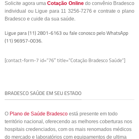
Solicite agora uma
Cotação Online
do convênio Bradesco
individual ou Ligue para 11 3256-7276 e contrate o plano
Bradesco e cuide da sua saúde.
Ligue para (11) 2801-6163 ou fale conosco pelo WhatsApp
(11) 96957-0036.
[contact-form-7 id=”76″ title=”Cotação Bradesco Saúde”]
BRADESCO SAÚDE EM SEU ESTADO
O
Plano de Saúde Bradesco
está presente em todo
território nacional, oferecendo as melhores coberturas nos
hospitais credenciados, com os mais renomados médicos
do mercado e laboratórios com equipamentos de ultima