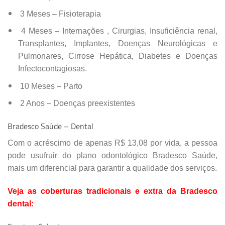
3 Meses – Fisioterapia
4 Meses – Internações , Cirurgias, Insuficiência renal,
Transplantes, Implantes, Doenças Neurológicas e
Pulmonares, Cirrose Hepática, Diabetes e Doenças
Infectocontagiosas.
10 Meses – Parto
2 Anos – Doenças preexistentes
Bradesco Saúde – Dental
Com o acréscimo de apenas R$ 13,08 por vida, a pessoa
pode usufruir do plano odontológico Bradesco Saúde,
mais um diferencial para garantir a qualidade dos serviços.
Veja as coberturas tradicionais e extra da Bradesco
dental: