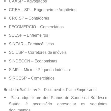
CAASP – Advogados
CREA – SP – Engenheiro e Arquitetos
CRC SP – Contadores
FECOMERCIO – Comerciários
SEESP – Enfermeiros
SINFAR – Farmacêuticos
SCIESP – Corretores de imóveis
SINDECON – Economistas
SIMPI – Micro e Pequena Indústria
SIRCESP – Comerciários
Bradesco Saúde Irecê – Documentos Plano Empresarial
Para adquirir um dos Planos de Saúde da Bradesco
Saúde é necessário apresentar os seguintes
documentos: