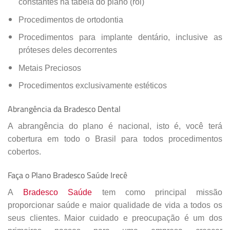
constantes na tabela do plano (rol)
Procedimentos de ortodontia
Procedimentos para implante dentário, inclusive as
próteses deles decorrentes
Metais Preciosos
Procedimentos exclusivamente estéticos
Abrangência da Bradesco Dental
A abrangência do plano é nacional, isto é, você terá
cobertura em todo o Brasil para todos procedimentos
cobertos.
Faça o Plano Bradesco Saúde Irecê
A
Bradesco Saúde
tem como principal missão
proporcionar saúde e maior qualidade de vida a todos os
seus clientes. Maior cuidado e preocupação é um dos