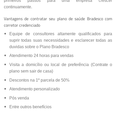
primeiros passos para uma empresa crescer
continuamente.
Vantagens de contratar seu plano de saúde Bradesco com
corretor credenciado
Equipe de consultores altamente qualificados para
suprir todas suas necessidades e esclarecer todas as
duvidas sobre o Plano Bradesco
Atendimento 24 horas para vendas
Visita a domicílio ou local de preferência (Contrate o
plano sem sair de casa)
Descontos na 1º parcela de 50%
Atendimento personalizado
Pós venda
Entre outros benefícios