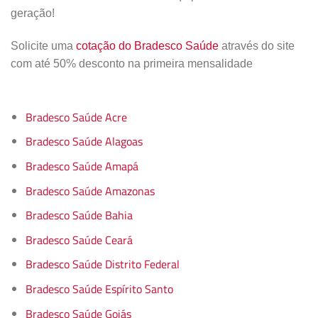
geração!
Solicite uma
cotação do Bradesco Saúde
através do site
com até 50% desconto na primeira mensalidade
Bradesco Saúde Acre
Bradesco Saúde Alagoas
Bradesco Saúde Amapá
Bradesco Saúde Amazonas
Bradesco Saúde Bahia
Bradesco Saúde Ceará
Bradesco Saúde Distrito Federal
Bradesco Saúde Espírito Santo
Bradesco Saúde Goiás