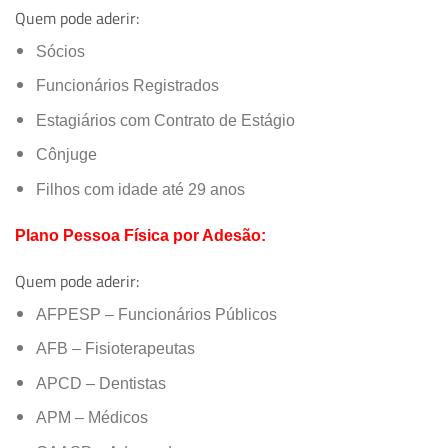
Quem pode aderir:
Sócios
Funcionários Registrados
Estagiários com Contrato de Estágio
Cônjuge
Filhos com idade até 29 anos
Plano Pessoa Física por Adesão:
Quem pode aderir:
AFPESP – Funcionários Públicos
AFB – Fisioterapeutas
APCD – Dentistas
APM – Médicos