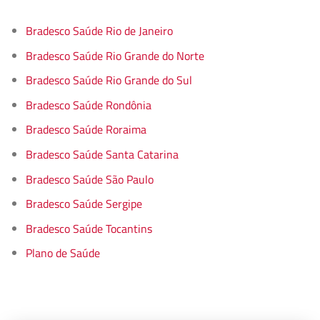
Bradesco Saúde Rio de Janeiro
Bradesco Saúde Rio Grande do Norte
Bradesco Saúde Rio Grande do Sul
Bradesco Saúde Rondônia
Bradesco Saúde Roraima
Bradesco Saúde Santa Catarina
Bradesco Saúde São Paulo
Bradesco Saúde Sergipe
Bradesco Saúde Tocantins
Plano de Saúde