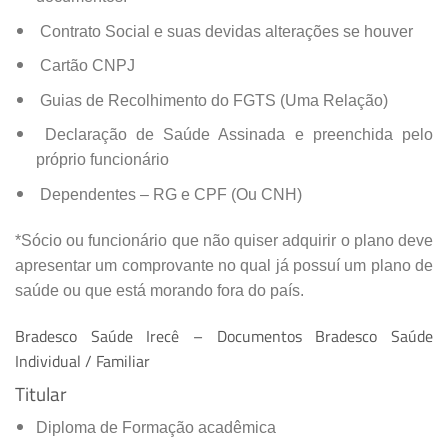
Contrato Social e suas devidas alterações se houver
Cartão CNPJ
Guias de Recolhimento do FGTS (Uma Relação)
Declaração de Saúde Assinada e preenchida pelo
próprio funcionário
Dependentes – RG e CPF (Ou CNH)
*Sócio ou funcionário que não quiser adquirir o plano deve
apresentar um comprovante no qual já possuí um plano de
saúde ou que está morando fora do país.
Bradesco Saúde Irecê – Documentos Bradesco Saúde
Individual / Familiar
Titular
Diploma de Formação acadêmica