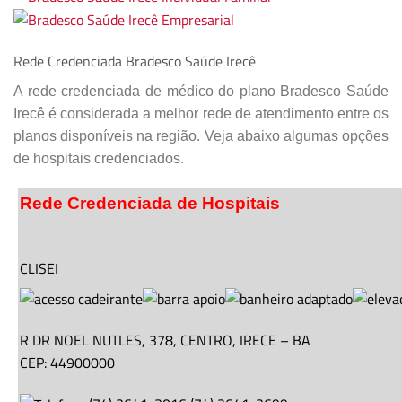
Rede Credenciada Bradesco Saúde Irecê
A rede credenciada de médico do plano Bradesco Saúde
Irecê é considerada a melhor rede de atendimento entre os
planos disponíveis na região. Veja abaixo algumas opções
de hospitais credenciados.
Rede Credenciada de Hospitais
CLISEI
R DR NOEL NUTLES,
378
, CENTRO,
IRECE
–
BA
CEP: 44900000