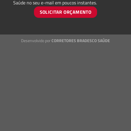
Saúde no seu e-mail em poucos instantes.
SOLICITAR ORÇAMENTO
Desenvolvido por
CORRETORES BRADESCO SAÚDE