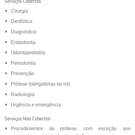
Serviços Cobertos
Cirurgia
Dentística
Diagnóstico
Endodontia
Odontopediatria
Periodontia
Prevenção
Prótese (obrigatórias no rol)
Radiologia
Urgência e emergência
Serviços Não Cobertos
Procedimentos de prótese, com exceção aos