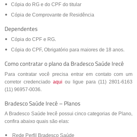
Cópia do RG e do CPF do titular
Cópia de Comprovante de Residência
Dependentes
Cópia do CPF e RG.
Cópia do CPF, Obrigatório para maiores de 18 anos.
Como contratar o plano da Bradesco Saúde Irecê
Para contratar você precisa entrar em contato com um
corretor credenciado
aqui
ou ligue para (11) 2801-6163
(11) 96957-0036.
Bradesco Saúde Irecê – Planos
A Bradesco Saúde Irecê possui cinco categorias de Plano,
confira abaixo quais são elas:
Rede Perfil Bradesco Saúde