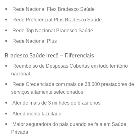
Rede Nacional Flex Bradesco Saúde
Rede Preferencial Plus Bradesco Saúde
Rede Top Nacional Bradesco Saúde
Rede Nacional Plus
Bradesco Saúde Irecê – Diferenciais
Reembolso de Despesas Cobertas em todo território
nacional
Rede Credenciada com mais de 38.000 prestadores de
serviços altamente selecionados
Atende mais de 3 milhões de brasileiros
Atendimento facilitado
Maior seguradora do país quando se fala em Saúde
Privada