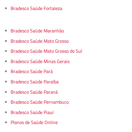
Bradesco Saúde Fortaleza
Bradesco Saúde Maranhão
Bradesco Saúde Mato Grosso
Bradesco Saúde Mato Grosso do Sul
Bradesco Saúde Minas Gerais
Bradesco Saúde Pará
Bradesco Saúde Paraíba
Bradesco Saúde Paraná
Bradesco Saúde Pernambuco
Bradesco Saúde Piauí
Planos de Saúde Online