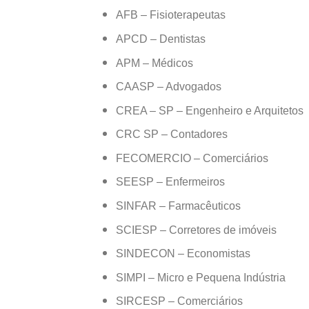
AFB – Fisioterapeutas
APCD – Dentistas
APM – Médicos
CAASP – Advogados
CREA – SP – Engenheiro e Arquitetos
CRC SP – Contadores
FECOMERCIO – Comerciários
SEESP – Enfermeiros
SINFAR – Farmacêuticos
SCIESP – Corretores de imóveis
SINDECON – Economistas
SIMPI – Micro e Pequena Indústria
SIRCESP – Comerciários