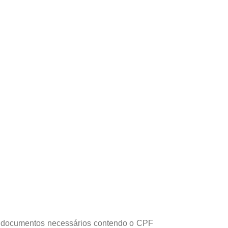
s documentos necessários contendo o CPF