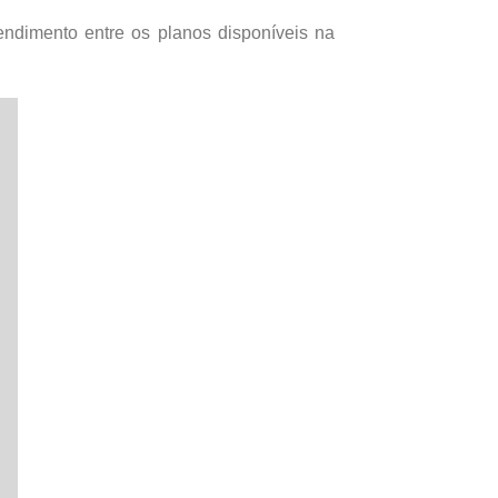
ndimento entre os planos disponíveis na