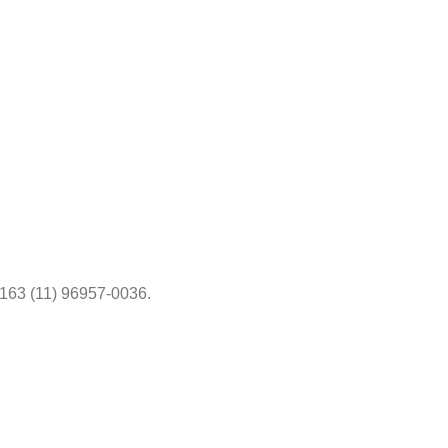
6163 (11) 96957-0036.