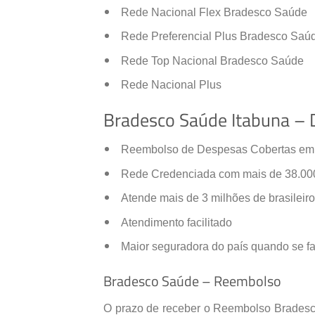
Rede Nacional Flex Bradesco Saúde
Rede Preferencial Plus Bradesco Saú
Rede Top Nacional Bradesco Saúde
Rede Nacional Plus
Bradesco Saúde Itabuna – D
Reembolso de Despesas Cobertas em to
Rede Credenciada com mais de 38.000 
Atende mais de 3 milhões de brasileir
Atendimento facilitado
Maior seguradora do país quando se f
Bradesco Saúde – Reembolso
O prazo de receber o Reembolso Bradesc