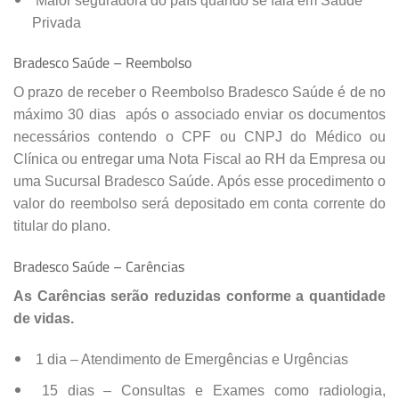
Maior seguradora do país quando se fala em Saúde
Privada
Bradesco Saúde – Reembolso
O prazo de receber o Reembolso Bradesco Saúde é de no
máximo 30 dias após o associado enviar os documentos
necessários contendo o CPF ou CNPJ do Médico ou
Clínica ou entregar uma Nota Fiscal ao RH da Empresa ou
uma Sucursal Bradesco Saúde. Após esse procedimento o
valor do reembolso será depositado em conta corrente do
titular do plano.
Bradesco Saúde – Carências
As Carências serão reduzidas conforme a quantidade
de vidas.
1 dia – Atendimento de Emergências e Urgências
15 dias – Consultas e Exames como radiologia,