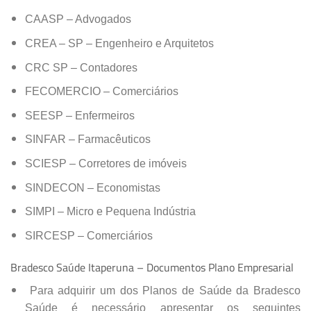
CAASP – Advogados
CREA – SP – Engenheiro e Arquitetos
CRC SP – Contadores
FECOMERCIO – Comerciários
SEESP – Enfermeiros
SINFAR – Farmacêuticos
SCIESP – Corretores de imóveis
SINDECON – Economistas
SIMPI – Micro e Pequena Indústria
SIRCESP – Comerciários
Bradesco Saúde Itaperuna – Documentos Plano Empresarial
Para adquirir um dos Planos de Saúde da Bradesco
Saúde é necessário apresentar os seguintes