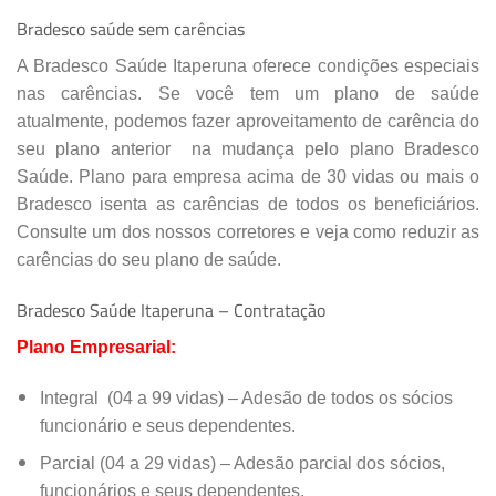
Bradesco saúde sem carências
A Bradesco Saúde Itaperuna oferece condições especiais
nas carências. Se você tem um plano de saúde
atualmente, podemos fazer
aproveitamento de carência do
seu plano anterior
na mudança pelo plano Bradesco
Saúde. Plano para empresa acima de 30 vidas ou mais o
Bradesco isenta as carências de todos os beneficiários.
Consulte um dos nossos corretores e veja como reduzir as
carências do seu plano de saúde.
Bradesco Saúde Itaperuna – Contratação
Plano Empresarial:
Integral (04 a 99 vidas) – Adesão de todos os sócios
funcionário e seus dependentes.
Parcial (04 a 29 vidas) – Adesão parcial dos sócios,
funcionários e seus dependentes.