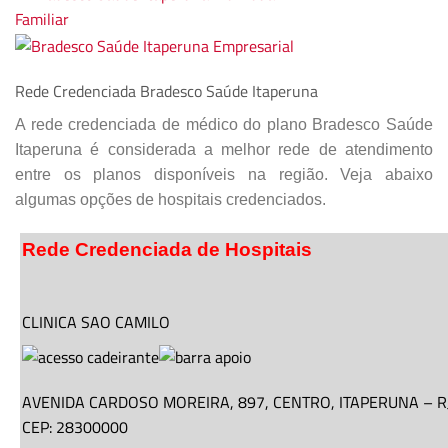
Rede Credenciada Bradesco Saúde Itaperuna
A rede credenciada de médico do plano Bradesco Saúde
Itaperuna é considerada a melhor rede de atendimento
entre os planos disponíveis na região. Veja abaixo
algumas opções de hospitais credenciados.
Rede Credenciada de Hospitais
CLINICA SAO CAMILO
AVENIDA CARDOSO MOREIRA,
897
, CENTRO,
ITAPERUNA
–
R
CEP: 28300000