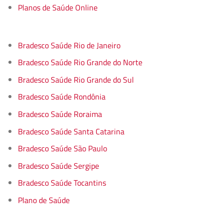
Planos de Saúde Online
Bradesco Saúde Rio de Janeiro
Bradesco Saúde Rio Grande do Norte
Bradesco Saúde Rio Grande do Sul
Bradesco Saúde Rondônia
Bradesco Saúde Roraima
Bradesco Saúde Santa Catarina
Bradesco Saúde São Paulo
Bradesco Saúde Sergipe
Bradesco Saúde Tocantins
Plano de Saúde