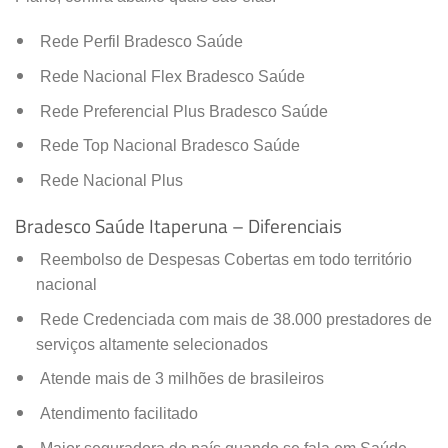
Rede Perfil Bradesco Saúde
Rede Nacional Flex Bradesco Saúde
Rede Preferencial Plus Bradesco Saúde
Rede Top Nacional Bradesco Saúde
Rede Nacional Plus
Bradesco Saúde Itaperuna – Diferenciais
Reembolso de Despesas Cobertas em todo território
nacional
Rede Credenciada com mais de 38.000 prestadores de
serviços altamente selecionados
Atende mais de 3 milhões de brasileiros
Atendimento facilitado