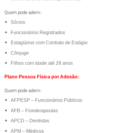
Quem pode aderir:
Sócios
Funcionários Registrados
Estagiários com Contrato de Estágio
Cônjuge
Filhos com idade até 29 anos
Plano Pessoa Física por Adesão:
Quem pode aderir:
AFPESP – Funcionários Públicos
AFB – Fisioterapeutas
APCD – Dentistas
APM – Médicos