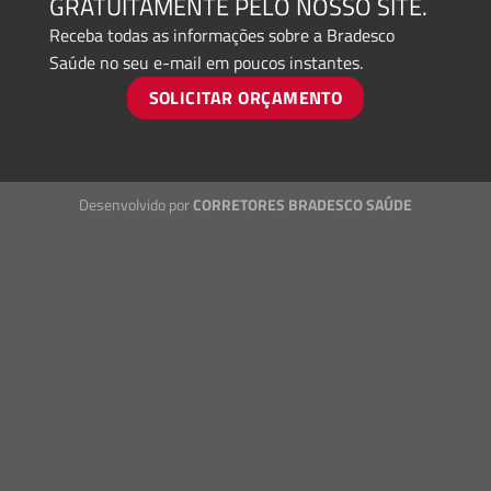
GRATUITAMENTE PELO NOSSO SITE.
Receba todas as informações sobre a Bradesco
Saúde no seu e-mail em poucos instantes.
SOLICITAR ORÇAMENTO
Desenvolvido por
CORRETORES BRADESCO SAÚDE