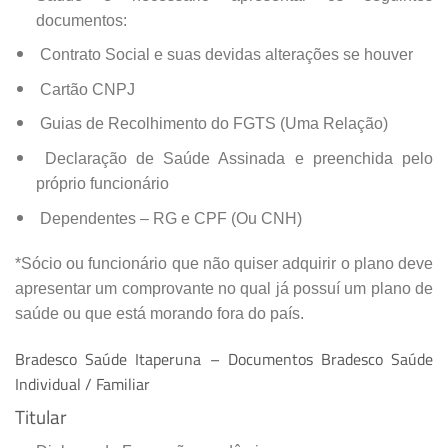
documentos:
Contrato Social e suas devidas alterações se houver
Cartão CNPJ
Guias de Recolhimento do FGTS (Uma Relação)
Declaração de Saúde Assinada e preenchida pelo
próprio funcionário
Dependentes – RG e CPF (Ou CNH)
*Sócio ou funcionário que não quiser adquirir o plano deve
apresentar um comprovante no qual já possuí um plano de
saúde ou que está morando fora do país.
Bradesco Saúde Itaperuna – Documentos Bradesco Saúde
Individual / Familiar
Titular