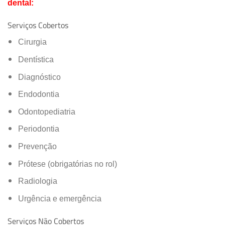
dental:
Serviços Cobertos
Cirurgia
Dentística
Diagnóstico
Endodontia
Odontopediatria
Periodontia
Prevenção
Prótese (obrigatórias no rol)
Radiologia
Urgência e emergência
Serviços Não Cobertos