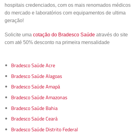
hospitais credenciados, com os mais renomados médicos
do mercado e laboratórios com equipamentos de ultima
geração!
Solicite uma
cotação do Bradesco Saúde
através do site
com até 50% desconto na primeira mensalidade
Bradesco Saúde Acre
Bradesco Saúde Alagoas
Bradesco Saúde Amapá
Bradesco Saúde Amazonas
Bradesco Saúde Bahia
Bradesco Saúde Ceará
Bradesco Saúde Distrito Federal