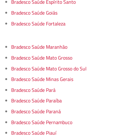
Bradesco Saúde Espírito Santo
Bradesco Saúde Goiás
Bradesco Saúde Fortaleza
Bradesco Saúde Maranhão
Bradesco Saúde Mato Grosso
Bradesco Saúde Mato Grosso do Sul
Bradesco Saúde Minas Gerais
Bradesco Saúde Pará
Bradesco Saúde Paraíba
Bradesco Saúde Paraná
Bradesco Saúde Pernambuco
Bradesco Saúde Piauí