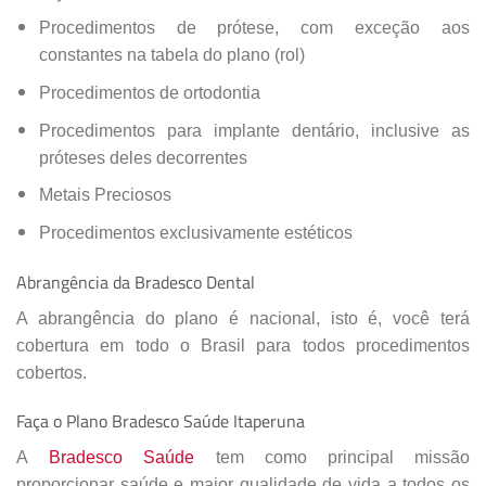
Procedimentos de prótese, com exceção aos
constantes na tabela do plano (rol)
Procedimentos de ortodontia
Procedimentos para implante dentário, inclusive as
próteses deles decorrentes
Metais Preciosos
Procedimentos exclusivamente estéticos
Abrangência da Bradesco Dental
A abrangência do plano é nacional, isto é, você terá
cobertura em todo o Brasil para todos procedimentos
cobertos.
Faça o Plano Bradesco Saúde Itaperuna
A
Bradesco Saúde
tem como principal missão
proporcionar saúde e maior qualidade de vida a todos os