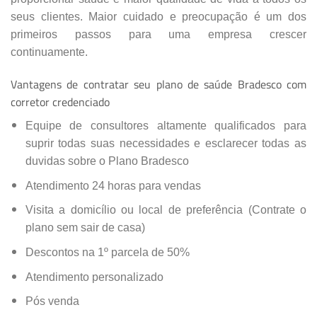
seus clientes. Maior cuidado e preocupação é um dos
primeiros passos para uma empresa crescer
continuamente.
Vantagens de contratar seu plano de saúde Bradesco com
corretor credenciado
Equipe de consultores altamente qualificados para
suprir todas suas necessidades e esclarecer todas as
duvidas sobre o Plano Bradesco
Atendimento 24 horas para vendas
Visita a domicílio ou local de preferência (Contrate o
plano sem sair de casa)
Descontos na 1º parcela de 50%
Atendimento personalizado
Pós venda