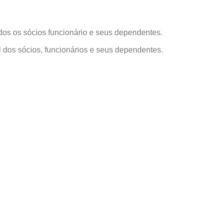
odos os sócios funcionário e seus dependentes.
l dos sócios, funcionários e seus dependentes.