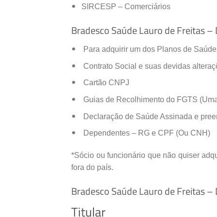
SIRCESP – Comerciários
Bradesco Saúde Lauro de Freitas –
Para adquirir um dos Planos de Saúde
Contrato Social e suas devidas altera
Cartão CNPJ
Guias de Recolhimento do FGTS (Uma
Declaração de Saúde Assinada e preenc
Dependentes – RG e CPF (Ou CNH)
*Sócio ou funcionário que não quiser adq
fora do país.
Bradesco Saúde Lauro de Freitas – 
Titular