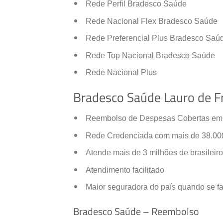
Rede Perfil Bradesco Saúde
Rede Nacional Flex Bradesco Saúde
Rede Preferencial Plus Bradesco Saú
Rede Top Nacional Bradesco Saúde
Rede Nacional Plus
Bradesco Saúde Lauro de Fr
Reembolso de Despesas Cobertas em to
Rede Credenciada com mais de 38.000 
Atende mais de 3 milhões de brasileir
Atendimento facilitado
Maior seguradora do país quando se f
Bradesco Saúde – Reembolso