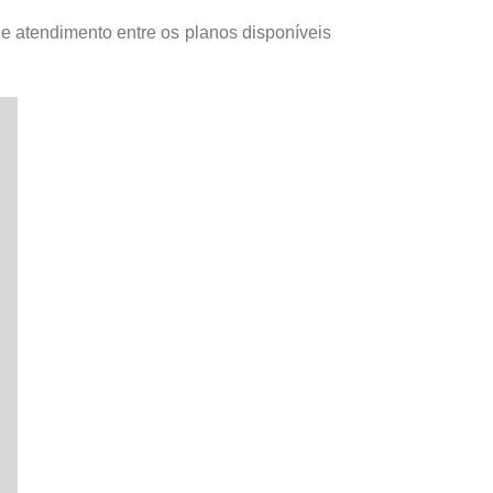
e atendimento entre os planos disponíveis