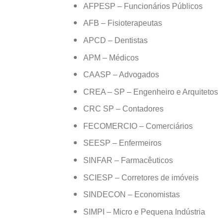
AFPESP – Funcionários Públicos
AFB – Fisioterapeutas
APCD – Dentistas
APM – Médicos
CAASP – Advogados
CREA – SP – Engenheiro e Arquitetos
CRC SP – Contadores
FECOMERCIO – Comerciários
SEESP – Enfermeiros
SINFAR – Farmacêuticos
SCIESP – Corretores de imóveis
SINDECON – Economistas
SIMPI – Micro e Pequena Indústria