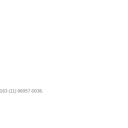
6163 (11) 96957-0036.