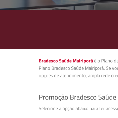
Bradesco Saúde Mairiporã
é o Plano de
Plano Bradesco Saúde Mairiporã. Se voc
opções de atendimento, ampla rede cred
Promoção Bradesco Saúde 
Selecione a opção abaixo para ter aces