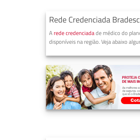
Rede Credenciada Bradesc
A
rede credenciada
de médico do plano
disponíveis na região. Veja abaixo alg