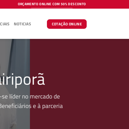
ORÇAMENTO ONLINE COM 50% DESCONTO
CIAIS
NOTICIAS
COTAÇÃO ONLINE
iriporã
se líder no mercado de
neficiários e à parceria