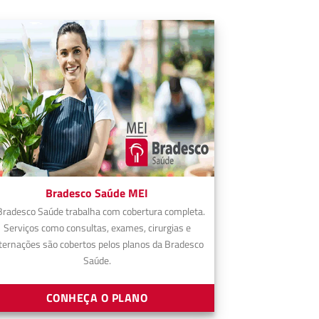
Bradesco Saúde MEI
Bradesco Saúde trabalha com cobertura completa.
Serviços como consultas, exames, cirurgias e
ternações são cobertos pelos planos da Bradesco
Saúde.
CONHEÇA O PLANO