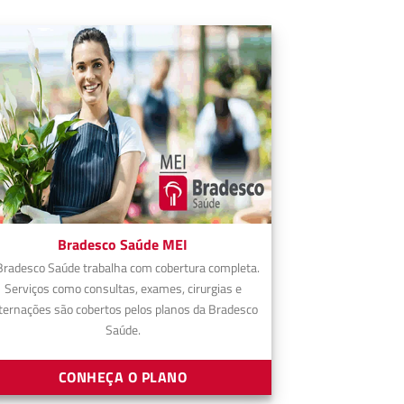
Bradesco Saúde MEI
Bradesco Saúde trabalha com cobertura completa.
Serviços como consultas, exames, cirurgias e
ternações são cobertos pelos planos da Bradesco
Saúde.
CONHEÇA O PLANO