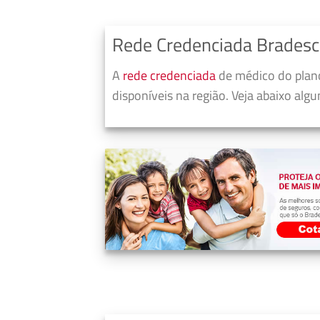
Rede Credenciada Bradesc
A
rede credenciada
de médico do plano
disponíveis na região. Veja abaixo alg