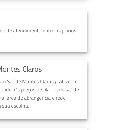
de de atendimento entre os planos
Montes Claros
sco Saúde Montes Claros grátis com
dade. Os preços de planos de saúde
a, área de abrangência e rede
 sua escolha.