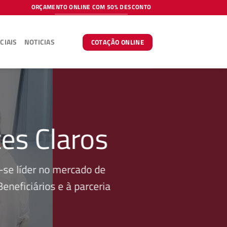
ORÇAMENTO ONLINE COM 50% DESCONTO
CIAIS
NOTICIAS
COTAÇÃO ONLINE
es Claros
se líder no mercado de
neficiários e à parceria