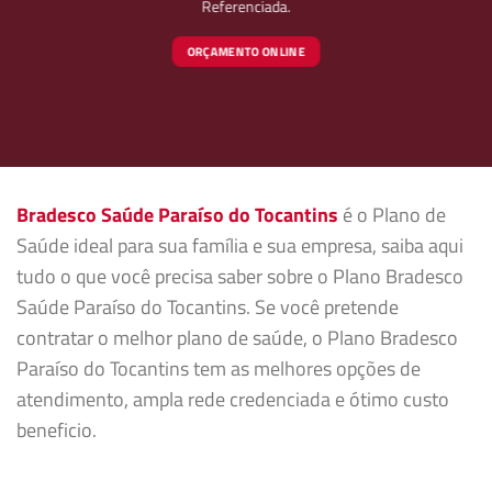
Referenciada.
ORÇAMENTO ONLINE
Bradesco Saúde Paraíso do Tocantins
é o Plano de
Saúde ideal para sua família e sua empresa, saiba aqui
tudo o que você precisa saber sobre o Plano Bradesco
Saúde Paraíso do Tocantins. Se você pretende
contratar o melhor plano de saúde, o Plano Bradesco
Paraíso do Tocantins tem as melhores opções de
atendimento, ampla rede credenciada e ótimo custo
beneficio.