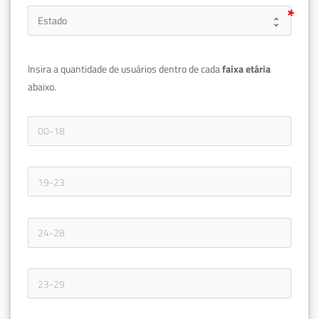
Insira a quantidade de usuários dentro de cada 
faixa etária 
abaixo.