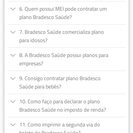
6. Quem possui MEI pode contratar um
plano Bradesco Saúde?
7. Bradesco Saúde comercializa plano
para idosos?
8. A Bradesco Saúde possui planos para
empresas?
9. Consigo contratar plano Bradesco
Saúde para bebês?
10. Como faço para declarar o plano
Bradesco Saúde no imposto de renda?
11. Como imprimir a segunda via do
boleto da Bradesco Saúde?