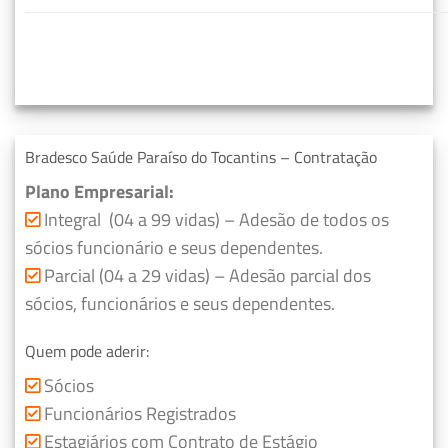
Bradesco Saúde Paraíso do Tocantins – Contratação
Plano Empresarial:
Integral (04 a 99 vidas) – Adesão de todos os
sócios funcionário e seus dependentes.
Parcial (04 a 29 vidas) – Adesão parcial dos
sócios, funcionários e seus dependentes.
Quem pode aderir:
Sócios
Funcionários Registrados
Estagiários com Contrato de Estágio