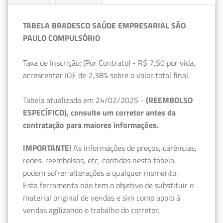
TABELA BRADESCO SAÚDE EMPRESARIAL SÃO
PAULO COMPULSÓRIO
Taxa de Inscrição: (Por Contrato) - R$ 7,50 por vida,
acrescentar IOF de 2,38% sobre o valor total final.
Tabela atualizada em 24/02/2025 -
(REEMBOLSO
ESPECÍFICO), consulte um corretor antes da
contratação para maiores informações.
IMPORTANTE!
As informações de preços, carências,
redes, reembolsos, etc, contidas nesta tabela,
podem sofrer alterações a qualquer momento.
Esta ferramenta não tem o objetivo de substituir o
material original de vendas e sim como apoio à
vendas agilizando o trabalho do corretor.