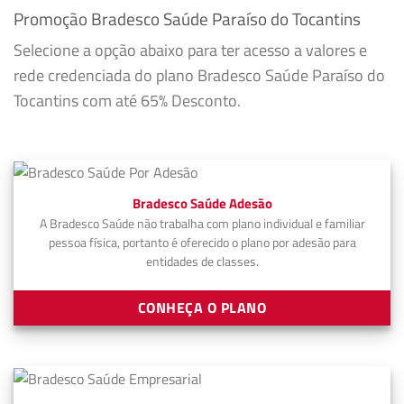
Promoção Bradesco Saúde Paraíso do Tocantins
Selecione a opção abaixo para ter acesso a valores e
rede credenciada do plano Bradesco Saúde Paraíso do
Tocantins com até 65% Desconto.
Bradesco Saúde Adesão
A Bradesco Saúde não trabalha com plano individual e familiar
pessoa física, portanto é oferecido o plano por adesão para
entidades de classes.
CONHEÇA O PLANO