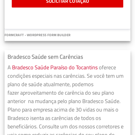
SOLICITAR COTAÇÃO
FORMCRAFT - WORDPRESS FORM BUILDER
Bradesco Saúde sem Carências
A
Bradesco Saúde Paraíso do Tocantins
oferece
condições especiais nas carências. Se você tem um
plano de saúde atualmente, podemos
fazer
aproveitamento de carência do seu plano
anterior
na mudança pelo plano Bradesco Saúde.
Plano para empresa acima de 30 vidas ou mais o
Bradesco isenta as carências de todos os
beneficiários. Consulte um dos nossos corretores e
veja como reduzir as carências do seu plano de