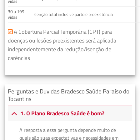
vidas
30 a 199
Isenção total inclusive parto e preexistência
vidas
A Cobertura Parcial Temporária (CPT) para
doenças ou lesões preexistentes será aplicada
independentemente da redução/isenção de
carências
Perguntas e Duvidas Bradesco Saúde Paraíso do
Tocantins
1. O Plano Bradesco Saúde é bom?
A resposta a essa pergunta depende muito de
quais são suas expectativas e necessidades em