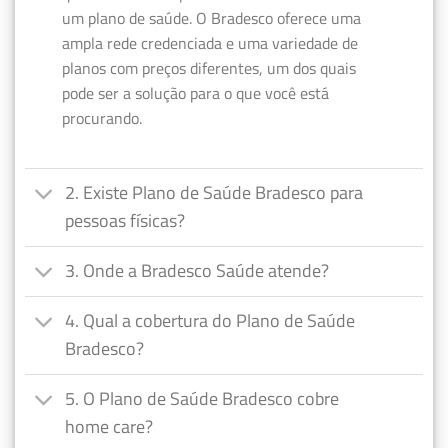
um plano de saúde. O Bradesco oferece uma
ampla rede credenciada e uma variedade de
planos com preços diferentes, um dos quais
pode ser a solução para o que você está
procurando.
2. Existe Plano de Saúde Bradesco para
pessoas físicas?
3. Onde a Bradesco Saúde atende?
4. Qual a cobertura do Plano de Saúde
Bradesco?
5. O Plano de Saúde Bradesco cobre
home care?