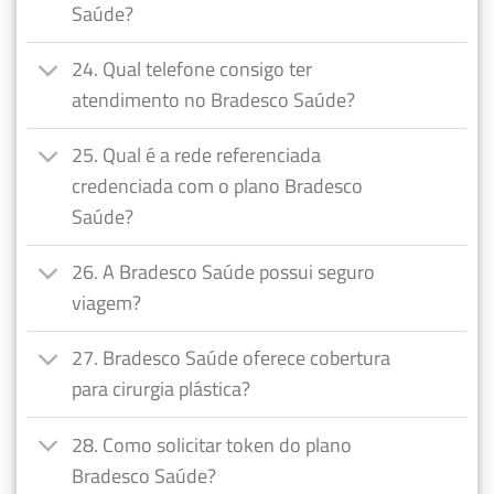
Saúde?
24. Qual telefone consigo ter
atendimento no Bradesco Saúde?
25. Qual é a rede referenciada
credenciada com o plano Bradesco
Saúde?
26. A Bradesco Saúde possui seguro
viagem?
27. Bradesco Saúde oferece cobertura
para cirurgia plástica?
28. Como solicitar token do plano
Bradesco Saúde?