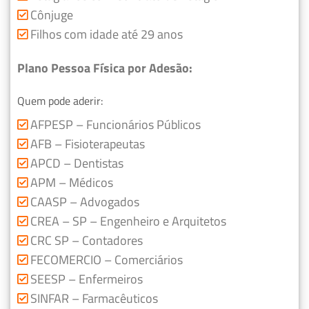
Cônjuge
Filhos com idade até 29 anos
Plano Pessoa Física por Adesão:
Quem pode aderir:
AFPESP – Funcionários Públicos
AFB – Fisioterapeutas
APCD – Dentistas
APM – Médicos
CAASP – Advogados
CREA – SP – Engenheiro e Arquitetos
CRC SP – Contadores
FECOMERCIO – Comerciários
SEESP – Enfermeiros
SINFAR – Farmacêuticos