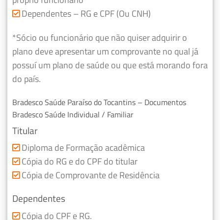
Dependentes – RG e CPF (Ou CNH)
*Sócio ou funcionário que não quiser adquirir o
plano deve apresentar um comprovante no qual já
possuí um plano de saúde ou que está morando fora
do país.
Bradesco Saúde Paraíso do Tocantins – Documentos
Bradesco Saúde Individual / Familiar
Titular
Diploma de Formação acadêmica
Cópia do RG e do CPF do titular
Cópia de Comprovante de Residência
Dependentes
Cópia do CPF e RG.