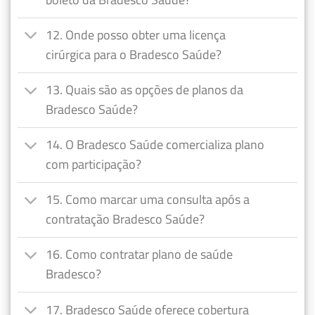
12. Onde posso obter uma licença
cirúrgica para o Bradesco Saúde?
13. Quais são as opções de planos da
Bradesco Saúde?
14. O Bradesco Saúde comercializa plano
com participação?
15. Como marcar uma consulta após a
contratação Bradesco Saúde?
16. Como contratar plano de saúde
Bradesco?
17. Bradesco Saúde oferece cobertura