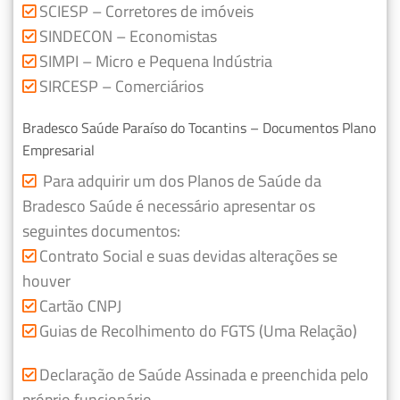
SCIESP – Corretores de imóveis
SINDECON – Economistas
SIMPI – Micro e Pequena Indústria
SIRCESP – Comerciários
Bradesco Saúde Paraíso do Tocantins – Documentos Plano
Empresarial
Para adquirir um dos Planos de Saúde da
Bradesco Saúde é necessário apresentar os
seguintes documentos:
Contrato Social e suas devidas alterações se
houver
Cartão CNPJ
Guias de Recolhimento do FGTS (Uma Relação)
Declaração de Saúde Assinada e preenchida pelo
próprio funcionário