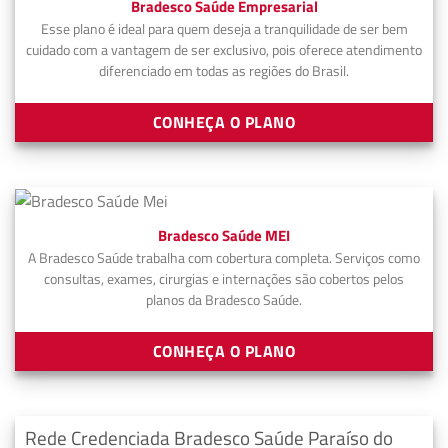
Bradesco Saúde Empresarial
Esse plano é ideal para quem deseja a tranquilidade de ser bem
cuidado com a vantagem de ser exclusivo, pois oferece atendimento
diferenciado em todas as regiões do Brasil.
CONHEÇA O PLANO
Bradesco Saúde MEI
A Bradesco Saúde trabalha com cobertura completa. Serviços como
consultas, exames, cirurgias e internações são cobertos pelos
planos da Bradesco Saúde.
CONHEÇA O PLANO
Rede Credenciada Bradesco Saúde Paraíso do