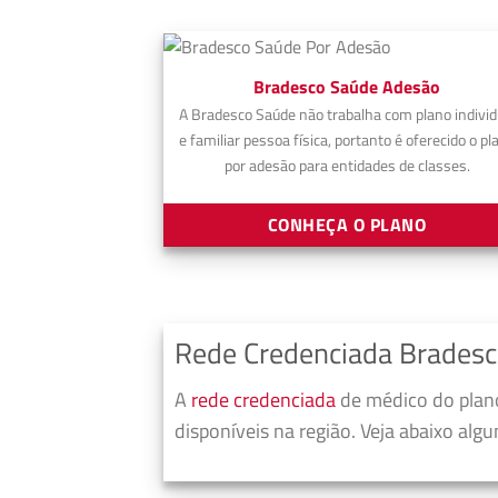
Bradesco Saúde Adesão
A Bradesco Saúde não trabalha com plano individ
e familiar pessoa física, portanto é oferecido o pl
por adesão para entidades de classes.
CONHEÇA O PLANO
Rede Credenciada Bradesc
A
rede credenciada
de médico do plano
disponíveis na região. Veja abaixo alg