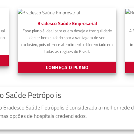
Bradesco Saúde Empresarial
ual
Esse plano é ideal para quem deseja a tranquilidade
A 
ano
de ser bem cuidado com a vantagem de ser
exclusivo, pois oferece atendimento diferenciado em
in
todas as regiões do Brasil.
CONHEÇA O PLANO
o Saúde Petrópolis
 Bradesco Saúde Petrópolis é considerada a melhor rede d
umas opções de hospitais credenciados.