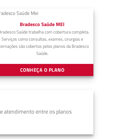
Bradesco Saúde MEI
Bradesco Saúde trabalha com cobertura completa.
Serviços como consultas, exames, cirurgias e
ternações são cobertos pelos planos da Bradesco
Saúde.
CONHEÇA O PLANO
e atendimento entre os planos