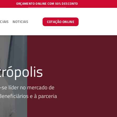
ORÇAMENTO ONLINE COM 50% DESCONTO
CIAIS
NOTICIAS
COTAÇÃO ONLINE
rópolis
se líder no mercado de
neficiários e à parceria