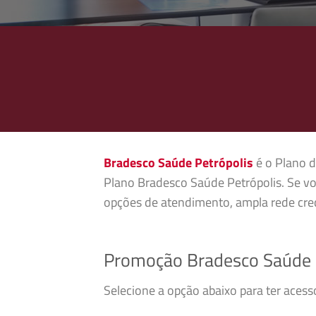
Bradesco Saúde Petrópolis
é o Plano d
Plano Bradesco Saúde Petrópolis. Se vo
opções de atendimento, ampla rede cred
Promoção Bradesco Saúde 
Selecione a opção abaixo para ter aces