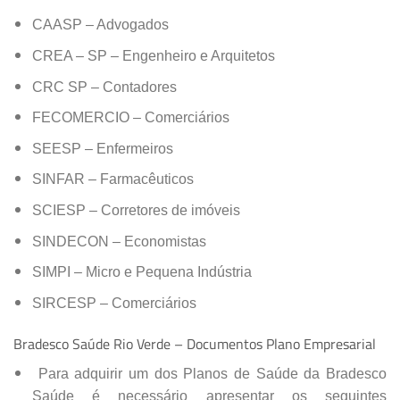
CAASP – Advogados
CREA – SP – Engenheiro e Arquitetos
CRC SP – Contadores
FECOMERCIO – Comerciários
SEESP – Enfermeiros
SINFAR – Farmacêuticos
SCIESP – Corretores de imóveis
SINDECON – Economistas
SIMPI – Micro e Pequena Indústria
SIRCESP – Comerciários
Bradesco Saúde Rio Verde – Documentos Plano Empresarial
Para adquirir um dos Planos de Saúde da Bradesco
Saúde é necessário apresentar os seguintes