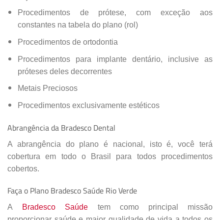
Procedimentos de prótese, com exceção aos
constantes na tabela do plano (rol)
Procedimentos de ortodontia
Procedimentos para implante dentário, inclusive as
próteses deles decorrentes
Metais Preciosos
Procedimentos exclusivamente estéticos
Abrangência da Bradesco Dental
A abrangência do plano é nacional, isto é, você terá
cobertura em todo o Brasil para todos procedimentos
cobertos.
Faça o Plano Bradesco Saúde Rio Verde
A
Bradesco Saúde
tem como principal missão
proporcionar saúde e maior qualidade de vida a todos os