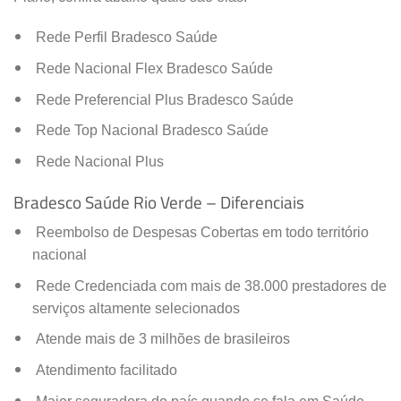
Rede Perfil Bradesco Saúde
Rede Nacional Flex Bradesco Saúde
Rede Preferencial Plus Bradesco Saúde
Rede Top Nacional Bradesco Saúde
Rede Nacional Plus
Bradesco Saúde Rio Verde – Diferenciais
Reembolso de Despesas Cobertas em todo território
nacional
Rede Credenciada com mais de 38.000 prestadores de
serviços altamente selecionados
Atende mais de 3 milhões de brasileiros
Atendimento facilitado