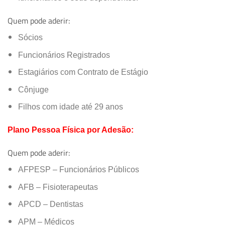
Quem pode aderir:
Sócios
Funcionários Registrados
Estagiários com Contrato de Estágio
Cônjuge
Filhos com idade até 29 anos
Plano Pessoa Física por Adesão:
Quem pode aderir:
AFPESP – Funcionários Públicos
AFB – Fisioterapeutas
APCD – Dentistas
APM – Médicos