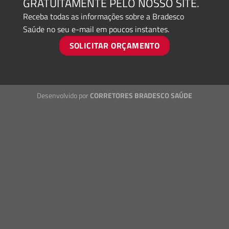
GRATUITAMENTE PELO NOSSO SITE.
Receba todas as informações sobre a Bradesco
Saúde no seu e-mail em poucos instantes.
SOLICITAR ORÇAMENTO
Desenvolvido por
CORRETORES BRADESCO SAÚDE