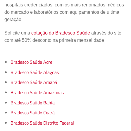
hospitais credenciados, com os mais renomados médicos
do mercado e laboratórios com equipamentos de ultima
geração!
Solicite uma
cotação do Bradesco Saúde
através do site
com até 50% desconto na primeira mensalidade
Bradesco Saúde Acre
Bradesco Saúde Alagoas
Bradesco Saúde Amapá
Bradesco Saúde Amazonas
Bradesco Saúde Bahia
Bradesco Saúde Ceará
Bradesco Saúde Distrito Federal