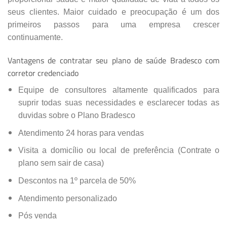
seus clientes. Maior cuidado e preocupação é um dos
primeiros passos para uma empresa crescer
continuamente.
Vantagens de contratar seu plano de saúde Bradesco com
corretor credenciado
Equipe de consultores altamente qualificados para
suprir todas suas necessidades e esclarecer todas as
duvidas sobre o Plano Bradesco
Atendimento 24 horas para vendas
Visita a domicílio ou local de preferência (Contrate o
plano sem sair de casa)
Descontos na 1º parcela de 50%
Atendimento personalizado
Pós venda