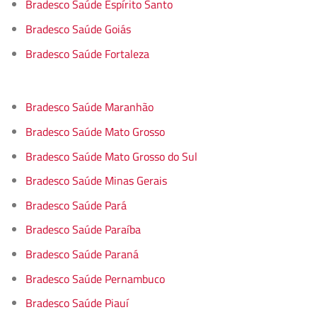
Bradesco Saúde Espírito Santo
Bradesco Saúde Goiás
Bradesco Saúde Fortaleza
Bradesco Saúde Maranhão
Bradesco Saúde Mato Grosso
Bradesco Saúde Mato Grosso do Sul
Bradesco Saúde Minas Gerais
Bradesco Saúde Pará
Bradesco Saúde Paraíba
Bradesco Saúde Paraná
Bradesco Saúde Pernambuco
Bradesco Saúde Piauí