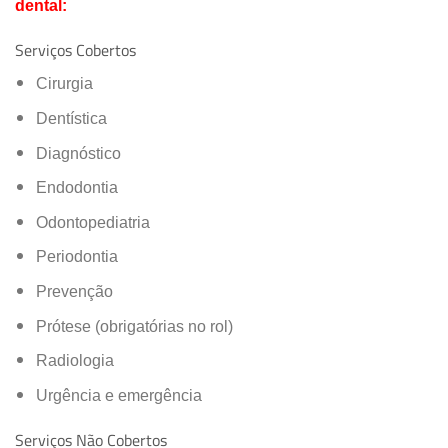
dental:
Serviços Cobertos
Cirurgia
Dentística
Diagnóstico
Endodontia
Odontopediatria
Periodontia
Prevenção
Prótese (obrigatórias no rol)
Radiologia
Urgência e emergência
Serviços Não Cobertos