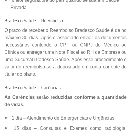
Maior seguradora do país quando se fala em Saúde
Privada
Bradesco Saúde – Reembolso
O prazo de receber o Reembolso Bradesco Saúde é de no
máximo 30 dias após o associado enviar os documentos
necessários contendo o CPF ou CNPJ do Médico ou
Clínica ou entregar uma Nota Fiscal ao RH da Empresa ou
uma Sucursal Bradesco Saúde. Após esse procedimento o
valor do reembolso será depositado em conta corrente do
titular do plano.
Bradesco Saúde – Carências
As Carências serão reduzidas conforme a quantidade
de vidas.
1 dia – Atendimento de Emergências e Urgências
15 dias – Consultas e Exames como radiologia,