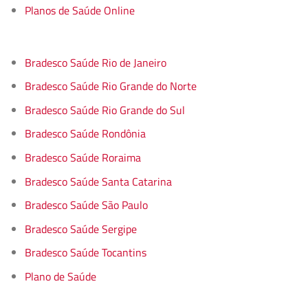
Planos de Saúde Online
Bradesco Saúde Rio de Janeiro
Bradesco Saúde Rio Grande do Norte
Bradesco Saúde Rio Grande do Sul
Bradesco Saúde Rondônia
Bradesco Saúde Roraima
Bradesco Saúde Santa Catarina
Bradesco Saúde São Paulo
Bradesco Saúde Sergipe
Bradesco Saúde Tocantins
Plano de Saúde