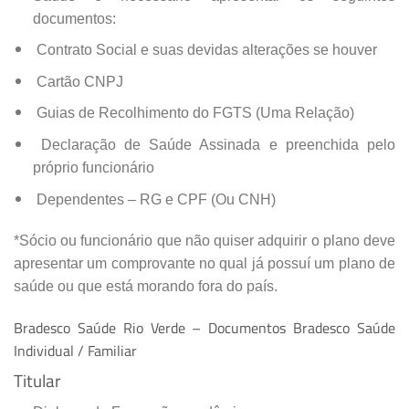
documentos:
Contrato Social e suas devidas alterações se houver
Cartão CNPJ
Guias de Recolhimento do FGTS (Uma Relação)
Declaração de Saúde Assinada e preenchida pelo
próprio funcionário
Dependentes – RG e CPF (Ou CNH)
*Sócio ou funcionário que não quiser adquirir o plano deve
apresentar um comprovante no qual já possuí um plano de
saúde ou que está morando fora do país.
Bradesco Saúde Rio Verde – Documentos Bradesco Saúde
Individual / Familiar
Titular