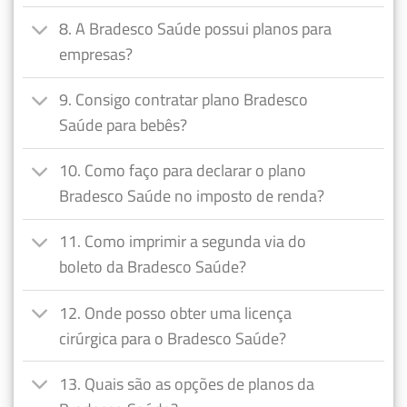
8. A Bradesco Saúde possui planos para
empresas?
9. Consigo contratar plano Bradesco
Saúde para bebês?
10. Como faço para declarar o plano
Bradesco Saúde no imposto de renda?
11. Como imprimir a segunda via do
boleto da Bradesco Saúde?
12. Onde posso obter uma licença
cirúrgica para o Bradesco Saúde?
13. Quais são as opções de planos da