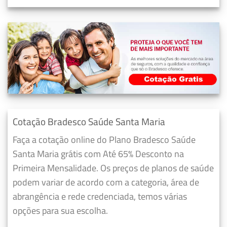
Cotação Bradesco Saúde Santa Maria
Faça a cotação online do Plano Bradesco Saúde
Santa Maria grátis com Até 65% Desconto na
Primeira Mensalidade. Os preços de planos de saúde
podem variar de acordo com a categoria, área de
abrangência e rede credenciada, temos várias
opções para sua escolha.