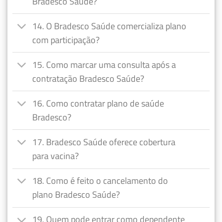
Bradesco Saúde?
14. O Bradesco Saúde comercializa plano
com participação?
15. Como marcar uma consulta após a
contratação Bradesco Saúde?
16. Como contratar plano de saúde
Bradesco?
17. Bradesco Saúde oferece cobertura
para vacina?
18. Como é feito o cancelamento do
plano Bradesco Saúde?
19. Quem pode entrar como dependente