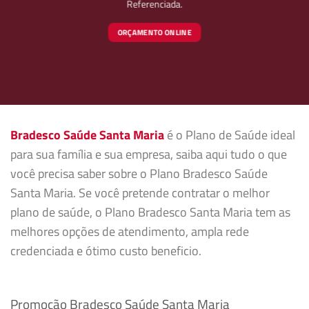
Referenciada.
ORÇAMENTO ONLINE
Bradesco Saúde Santa Maria
é o Plano de Saúde ideal
para sua família e sua empresa, saiba aqui tudo o que
você precisa saber sobre o Plano Bradesco Saúde
Santa Maria. Se você pretende contratar o melhor
plano de saúde, o Plano Bradesco Santa Maria tem as
melhores opções de atendimento, ampla rede
credenciada e ótimo custo beneficio.
Promoção Bradesco Saúde Santa Maria