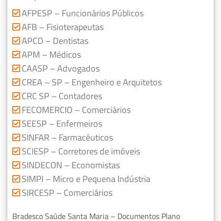
AFPESP – Funcionários Públicos
AFB – Fisioterapeutas
APCD – Dentistas
APM – Médicos
CAASP – Advogados
CREA – SP – Engenheiro e Arquitetos
CRC SP – Contadores
FECOMERCIO – Comerciários
SEESP – Enfermeiros
SINFAR – Farmacêuticos
SCIESP – Corretores de imóveis
SINDECON – Economistas
SIMPI – Micro e Pequena Indústria
SIRCESP – Comerciários
Bradesco Saúde Santa Maria – Documentos Plano