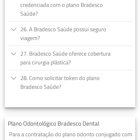
credenciada com o plano Bradesco
Saúde?
26. A Bradesco Saúde possui seguro
viagem?
27. Bradesco Saúde oferece cobertura
para cirurgia plástica?
28. Como solicitar token do plano
Bradesco Saúde?
Plano Odontológico Bradesco Dental
Para a contratação do plano odonto conjugado com