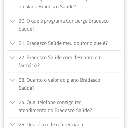
no plano Bradesco Saúde?
20. O que é programa Concierge Bradesco
Saúde?
21. Bradesco Saúde meu doutor o que é?
22. Bradesco Saúde com desconto em
farmácia?
23. Quanto o valor do plano Bradesco
Saúde?
24. Qual telefone consigo ter
atendimento no Bradesco Saúde?
25. Qual é a rede referenciada