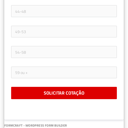
SOLICITAR COTAÇÃO
FORMCRAFT - WORDPRESS FORM BUILDER