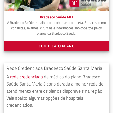
Bradesco Saúde MEI
A Bradesco Saúde trabalha com cobertura completa. Serviços como
consultas, exames, cirurgias e internações são cobertos pelos
planos da Bradesco Saúde.
CONHEÇA O PLANO
Rede Credenciada Bradesco Saúde Santa Maria
A
rede credenciada
de médico do plano Bradesco
Saúde Santa Maria é considerada a melhor rede de
atendimento entre os planos disponíveis na região.
Veja abaixo algumas opções de hospitais
credenciados.