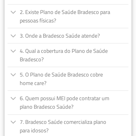
2. Existe Plano de Saúde Bradesco para
pessoas físicas?
3. Onde a Bradesco Saúde atende?
4. Qual a cobertura do Plano de Saúde
Bradesco?
5. O Plano de Saúde Bradesco cobre
home care?
6. Quem possui MEI pode contratar um
plano Bradesco Saúde?
7. Bradesco Saúde comercializa plano
para idosos?