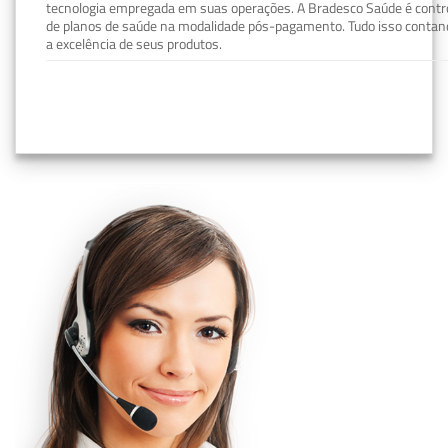
tecnologia empregada em suas operações. A Bradesco Saúde é contro
de planos de saúde na modalidade pós-pagamento. Tudo isso contand
a excelência de seus produtos.