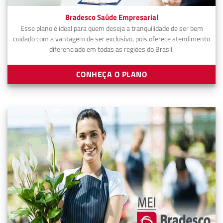
Bradesco Saúde Empresarial
Esse plano é ideal para quem deseja a tranquilidade de ser bem
cuidado com a vantagem de ser exclusivo, pois oferece atendimento
diferenciado em todas as regiões do Brasil.
CONHEÇA O PLANO