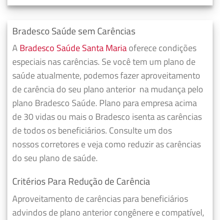
Bradesco Saúde sem Carências
A
Bradesco Saúde Santa Maria
oferece condições
especiais nas carências. Se você tem um plano de
saúde atualmente, podemos fazer
aproveitamento
de carência do seu plano anterior
na mudança pelo
plano Bradesco Saúde. Plano para empresa acima
de 30 vidas ou mais o Bradesco isenta as carências
de todos os beneficiários. Consulte um dos
nossos corretores e veja como reduzir as carências
do seu plano de saúde.
Critérios Para Redução de Carência
Aproveitamento de carências para beneficiários
advindos de plano anterior congênere e compatível,