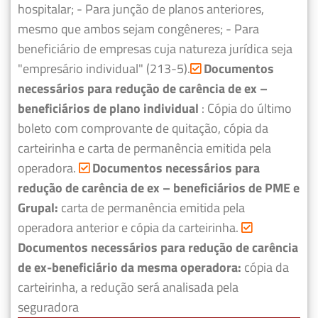
hospitalar;
- Para junção de planos anteriores,
mesmo que ambos sejam congêneres;
- Para
beneficiário de empresas cuja natureza jurídica seja
"empresário individual" (213-5).
Documentos
necessários para redução de carência de ex –
beneficiários de plano individual
: Cópia do último
boleto com comprovante de quitação, cópia da
carteirinha e carta de permanência emitida pela
operadora.
Documentos necessários para
redução de carência de ex – beneficiários de PME e
Grupal:
carta de permanência emitida pela
operadora anterior e cópia da carteirinha.
Documentos necessários para redução de carência
de ex-beneficiário da mesma operadora:
cópia da
carteirinha, a redução será analisada pela
seguradora