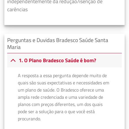
independentemente da redução/isenção de
carências
Perguntas e Duvidas Bradesco Saúde Santa
Maria
1. O Plano Bradesco Saúde é bom?
A resposta a essa pergunta depende muito de
quais são suas expectativas e necessidades em
um plano de saúde. O Bradesco oferece uma
ampla rede credenciada e uma variedade de
planos com preços diferentes, um dos quais
pode ser a solução para o que você está
procurando.