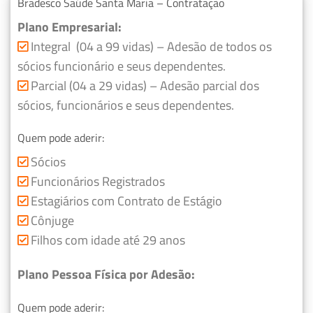
Bradesco Saúde Santa Maria – Contratação
Plano Empresarial:
Integral (04 a 99 vidas) – Adesão de todos os
sócios funcionário e seus dependentes.
Parcial (04 a 29 vidas) – Adesão parcial dos
sócios, funcionários e seus dependentes.
Quem pode aderir:
Sócios
Funcionários Registrados
Estagiários com Contrato de Estágio
Cônjuge
Filhos com idade até 29 anos
Plano Pessoa Física por Adesão:
Quem pode aderir: