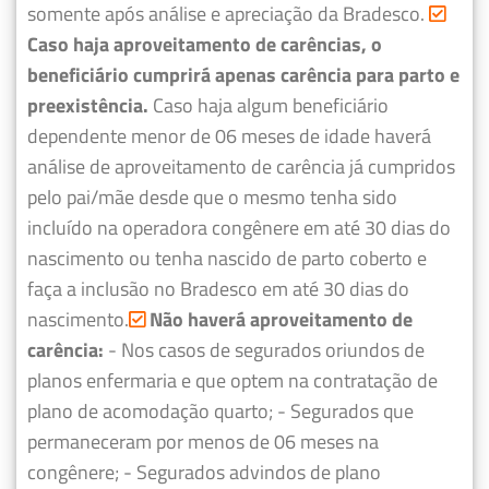
somente após análise e apreciação da Bradesco.
Caso haja aproveitamento de carências, o
beneficiário cumprirá apenas carência para parto e
preexistência.
Caso haja algum beneficiário
dependente menor de 06 meses de idade haverá
análise de aproveitamento de carência já cumpridos
pelo pai/mãe desde que o mesmo tenha sido
incluído na operadora congênere em até 30 dias do
nascimento ou tenha nascido de parto coberto e
faça a inclusão no Bradesco em até 30 dias do
nascimento.
Não haverá aproveitamento de
carência:
- Nos casos de segurados oriundos de
planos enfermaria e que optem na contratação de
plano de acomodação quarto;
- Segurados que
permaneceram por menos de 06 meses na
congênere;
- Segurados advindos de plano