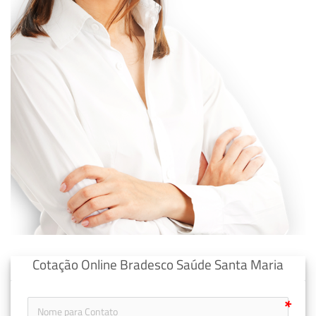
Cotação Online Bradesco Saúde Santa Maria