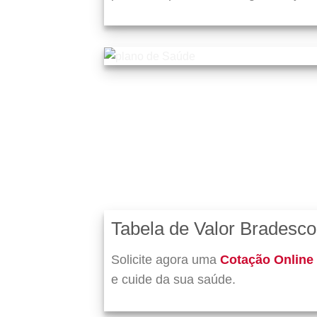
Tabela de Valor Bradesco
Solicite agora uma
Cotação Online
e cuide da sua saúde.