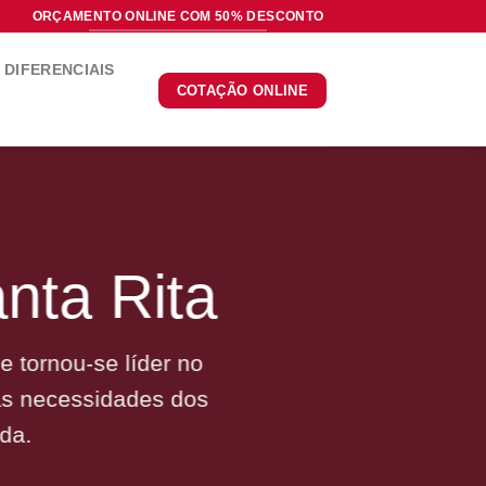
ORÇAMENTO ONLINE COM 50% DESCONTO
DIFERENCIAIS
COTAÇÃO ONLINE
nta Rita
 tornou-se líder no
às necessidades dos
da.