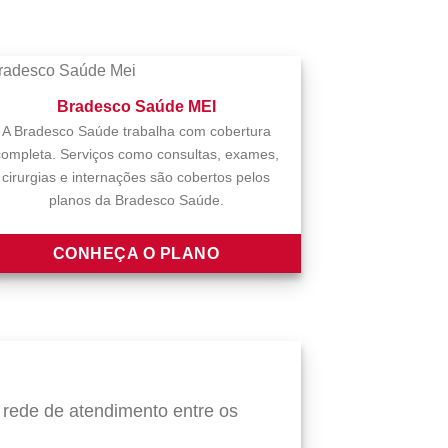
Bradesco Saúde MEI
A Bradesco Saúde trabalha com cobertura
completa. Serviços como consultas, exames,
cirurgias e internações são cobertos pelos
planos da Bradesco Saúde.
CONHEÇA O PLANO
rede de atendimento entre os