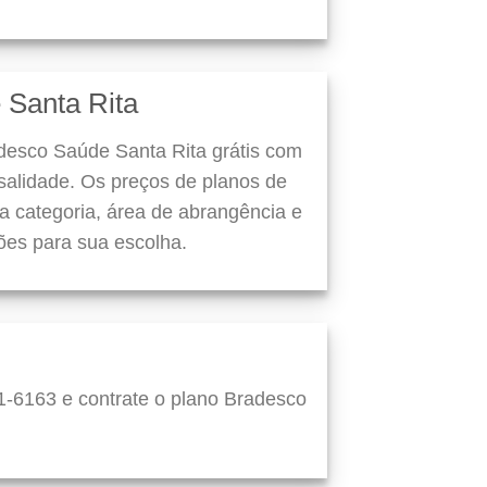
 Santa Rita
desco Saúde Santa Rita grátis com
alidade. Os preços de planos de
 categoria, área de abrangência e
ões para sua escolha.
1-6163 e contrate o plano Bradesco