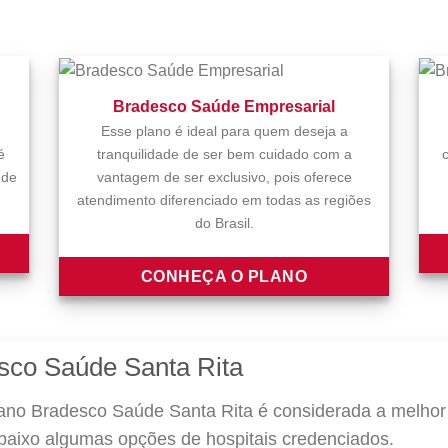
Bradesco Saúde Empresarial
Esse plano é ideal para quem deseja a
é
tranquilidade de ser bem cuidado com a
 de
vantagem de ser exclusivo, pois oferece
atendimento diferenciado em todas as regiões
do Brasil.
CONHEÇA O PLANO
sco Saúde Santa Rita
ano Bradesco Saúde Santa Rita é considerada a melhor 
abaixo algumas opções de hospitais credenciados.