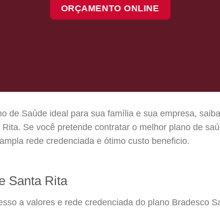
ORÇAMENTO ONLINE
o de Saúde ideal para sua família e sua empresa, saiba
Rita. Se você pretende contratar o melhor plano de sa
ampla rede credenciada e ótimo custo beneficio.
 Santa Rita
cesso a valores e rede credenciada do plano Bradesco 