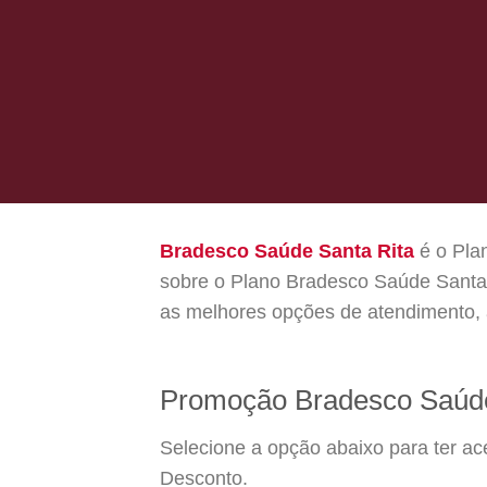
Bradesco Saúde Santa Rita
é o Plan
sobre o Plano Bradesco Saúde Santa 
as melhores opções de atendimento, 
Promoção Bradesco Saúde
Selecione a opção abaixo para ter a
Desconto.