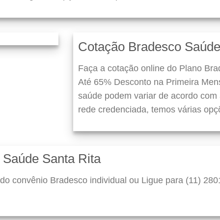
Cotação Bradesco Saúde
Faça a cotação online do Plano Bra
Até 65% Desconto na Primeira Mens
saúde podem variar de acordo com a
rede credenciada, temos várias opç
 Saúde Santa Rita
do convênio Bradesco individual ou Ligue para (11) 280