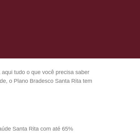
 aqui tudo o que você precisa saber
úde, o Plano Bradesco Santa Rita tem
Saúde Santa Rita com até 65%