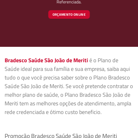
Referenciada.
ORÇAMENTO ONLINE
Bradesco Saúde São João de Meriti
é o Plano de
Saúde ideal para sua família e sua empresa, saiba aqui
tudo o que você precisa saber sobre o Plano Bradesco
Saúde São João de Meriti. Se você pretende contratar o
melhor plano de saúde, o Plano Bradesco São João de
Meriti tem as melhores opções de atendimento, ampla
rede credenciada e ótimo custo beneficio.
Promoção Bradesco Saúde São João de Meriti