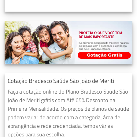
Cotação Bradesco Saúde São João de Meriti
Faça a cotação online do Plano Bradesco Saúde São
João de Meriti grátis com Até 65% Desconto na
Primeira Mensalidade. Os preços de planos de saúde
podem variar de acordo com a categoria, área de
abrangência e rede credenciada, temos várias
opções para sua escolha.