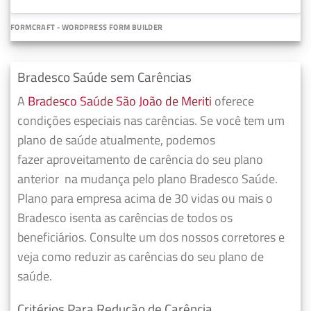
FORMCRAFT - WORDPRESS FORM BUILDER
Bradesco Saúde sem Carências
A
Bradesco Saúde São João de Meriti
oferece
condições especiais nas carências. Se você tem um
plano de saúde atualmente, podemos
fazer
aproveitamento de carência do seu plano
anterior
na mudança pelo plano Bradesco Saúde.
Plano para empresa acima de 30 vidas ou mais o
Bradesco isenta as carências de todos os
beneficiários. Consulte um dos nossos corretores e
veja como reduzir as carências do seu plano de
saúde.
Critérios Para Redução de Carência