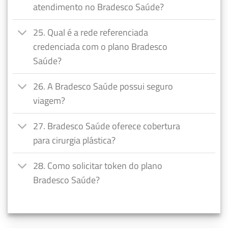
atendimento no Bradesco Saúde?
25. Qual é a rede referenciada
credenciada com o plano Bradesco
Saúde?
26. A Bradesco Saúde possui seguro
viagem?
27. Bradesco Saúde oferece cobertura
para cirurgia plástica?
28. Como solicitar token do plano
Bradesco Saúde?