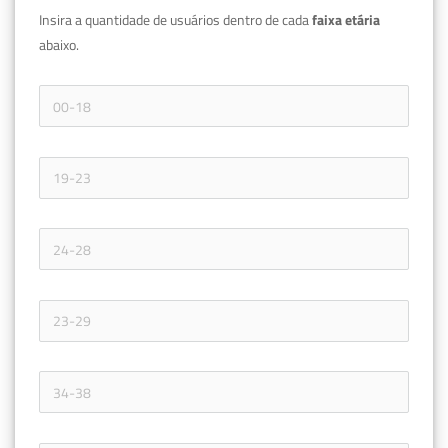
Insira a quantidade de usuários dentro de cada 
faixa etária 
abaixo.