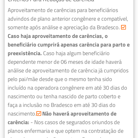
Aproveitamento de carências para beneficiários
advindos de plano anterior congênere e compatível,
somente após análise e apreciação da Bradesco.
Caso haja aproveitamento de carências, o
beneficiário cumprirá apenas carência para parto e
preexistência.
Caso haja algum beneficiário
dependente menor de 06 meses de idade haverá
análise de aproveitamento de carência já cumpridos
pelo pai/mãe desde que o mesmo tenha sido
incluído na operadora congênere em até 30 dias do
nascimento ou tenha nascido de parto coberto e
faça a inclusão no Bradesco em até 30 dias do
nascimento.
Não haverá aproveitamento de
carência:
- Nos casos de segurados oriundos de
planos enfermaria e que optem na contratação de