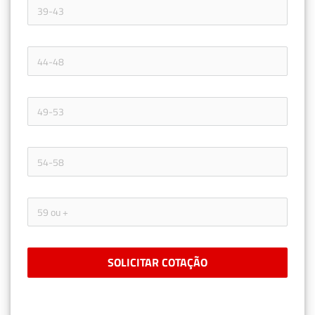
SOLICITAR COTAÇÃO