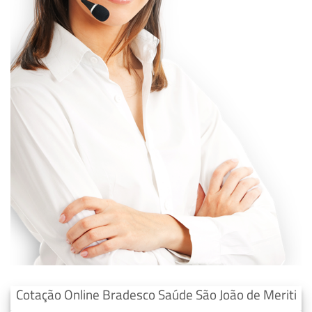
Cotação Online Bradesco Saúde São João de Meriti