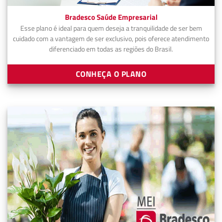
Bradesco Saúde Empresarial
Esse plano é ideal para quem deseja a tranquilidade de ser bem
cuidado com a vantagem de ser exclusivo, pois oferece atendimento
diferenciado em todas as regiões do Brasil.
CONHEÇA O PLANO