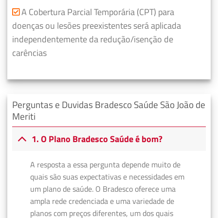
A Cobertura Parcial Temporária (CPT) para
doenças ou lesões preexistentes será aplicada
independentemente da redução/isenção de
carências
Perguntas e Duvidas Bradesco Saúde São João de
Meriti
1. O Plano Bradesco Saúde é bom?
A resposta a essa pergunta depende muito de
quais são suas expectativas e necessidades em
um plano de saúde. O Bradesco oferece uma
ampla rede credenciada e uma variedade de
planos com preços diferentes, um dos quais