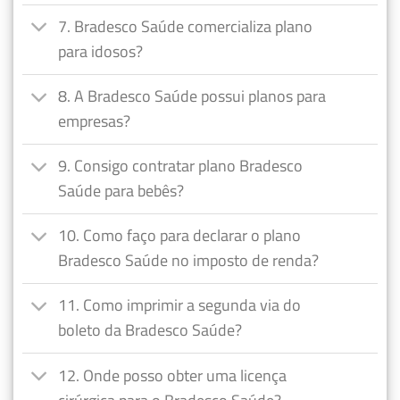
7. Bradesco Saúde comercializa plano
para idosos?
8. A Bradesco Saúde possui planos para
empresas?
9. Consigo contratar plano Bradesco
Saúde para bebês?
10. Como faço para declarar o plano
Bradesco Saúde no imposto de renda?
11. Como imprimir a segunda via do
boleto da Bradesco Saúde?
12. Onde posso obter uma licença