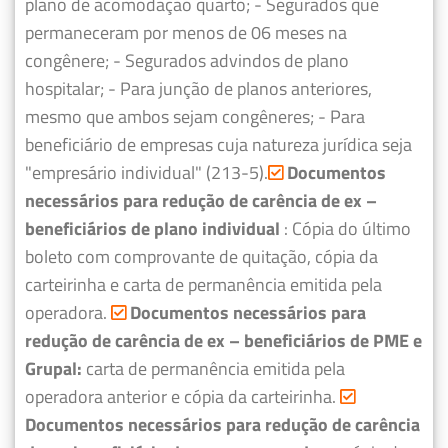
plano de acomodação quarto;
- Segurados que
permaneceram por menos de 06 meses na
congênere;
- Segurados advindos de plano
hospitalar;
- Para junção de planos anteriores,
mesmo que ambos sejam congêneres;
- Para
beneficiário de empresas cuja natureza jurídica seja
"empresário individual" (213-5).
Documentos
necessários para redução de carência de ex –
beneficiários de plano individual
: Cópia do último
boleto com comprovante de quitação, cópia da
carteirinha e carta de permanência emitida pela
operadora.
Documentos necessários para
redução de carência de ex – beneficiários de PME e
Grupal:
carta de permanência emitida pela
operadora anterior e cópia da carteirinha.
Documentos necessários para redução de carência