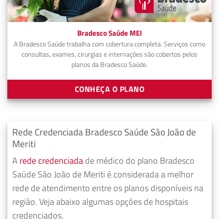
Bradesco Saúde MEI
A Bradesco Saúde trabalha com cobertura completa. Serviços como
consultas, exames, cirurgias e internações são cobertos pelos
planos da Bradesco Saúde.
CONHEÇA O PLANO
Rede Credenciada Bradesco Saúde São João de
Meriti
A
rede credenciada
de médico do plano Bradesco
Saúde São João de Meriti é considerada a melhor
rede de atendimento entre os planos disponíveis na
região. Veja abaixo algumas opções de hospitais
credenciados.