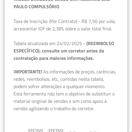
PAULO COMPULSÓRIO
Taxa de Inscrição: (Por Contrato) - R$ 7,50 por vida,
acrescentar IOF de 2,38% sobre o valor total final.
Tabela atualizada em 24/02/2025 -
(REEMBOLSO
ESPECÍFICO), consulte um corretor antes da
contratação para maiores informações.
IMPORTANTE!
As informações de preços, carências,
redes, reembolsos, etc, contidas nesta tabela,
podem sofrer alterações a qualquer momento.
Esta ferramenta não tem o objetivo de substituir o
material original de vendas e sim como apoio à
vendas agilizando o trabalho do corretor.
EFETIVO
EFETIVO