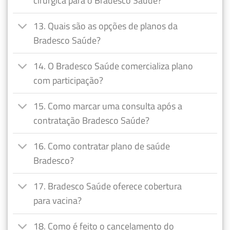
cirúrgica para o Bradesco Saúde?
13. Quais são as opções de planos da
Bradesco Saúde?
14. O Bradesco Saúde comercializa plano
com participação?
15. Como marcar uma consulta após a
contratação Bradesco Saúde?
16. Como contratar plano de saúde
Bradesco?
17. Bradesco Saúde oferece cobertura
para vacina?
18. Como é feito o cancelamento do