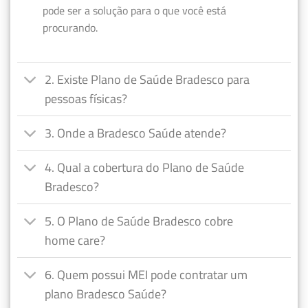
pode ser a solução para o que você está
procurando.
2. Existe Plano de Saúde Bradesco para
pessoas físicas?
3. Onde a Bradesco Saúde atende?
4. Qual a cobertura do Plano de Saúde
Bradesco?
5. O Plano de Saúde Bradesco cobre
home care?
6. Quem possui MEI pode contratar um
plano Bradesco Saúde?