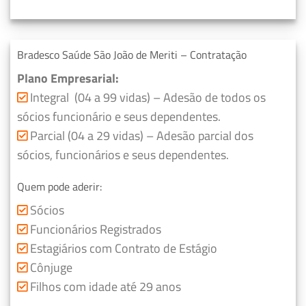
Bradesco Saúde São João de Meriti – Contratação
Plano Empresarial:
Integral (04 a 99 vidas) – Adesão de todos os
sócios funcionário e seus dependentes.
Parcial (04 a 29 vidas) – Adesão parcial dos
sócios, funcionários e seus dependentes.
Quem pode aderir:
Sócios
Funcionários Registrados
Estagiários com Contrato de Estágio
Cônjuge
Filhos com idade até 29 anos