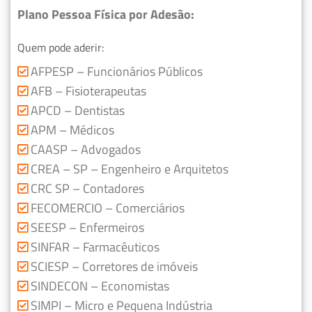
Plano Pessoa Física por Adesão:
Quem pode aderir:
AFPESP – Funcionários Públicos
AFB – Fisioterapeutas
APCD – Dentistas
APM – Médicos
CAASP – Advogados
CREA – SP – Engenheiro e Arquitetos
CRC SP – Contadores
FECOMERCIO – Comerciários
SEESP – Enfermeiros
SINFAR – Farmacêuticos
SCIESP – Corretores de imóveis
SINDECON – Economistas
SIMPI – Micro e Pequena Indústria