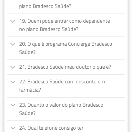
plano Bradesco Saúde?
19. Quem pode entrar como dependente
no plano Bradesco Saúde?
20. O que é programa Concierge Bradesco
Saúde?
21. Bradesco Saúde meu doutor o que é?
22. Bradesco Saúde com desconto em
farmácia?
23. Quanto o valor do plano Bradesco
Saúde?
24. Qual telefone consigo ter