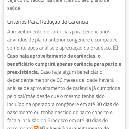
saúde.
Critérios Para Redução de Carência
Aproveitamento de carências para beneficiários
advindos de plano anterior congênere e compatível,
somente após análise e apreciação da Bradesco.
Caso haja aproveitamento de carências, o
beneficiário cumprirá apenas carência para parto e
preexistência.
Caso haja algum beneficiário
dependente menor de 06 meses de idade haverá
análise de aproveitamento de carência já cumpridos
pelo pai/mãe desde que o mesmo tenha sido
incluído na operadora congênere em até 30 dias do
nascimento ou tenha nascido de parto coberto e
faça a inclusão no Bradesco em até 30 dias do
nascimento.
Não haverá aproveitamento de