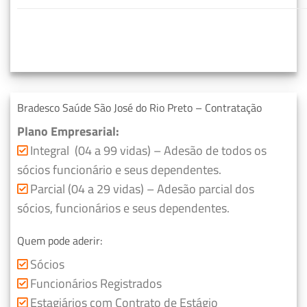
Bradesco Saúde São José do Rio Preto – Contratação
Plano Empresarial:
Integral (04 a 99 vidas) – Adesão de todos os
sócios funcionário e seus dependentes.
Parcial (04 a 29 vidas) – Adesão parcial dos
sócios, funcionários e seus dependentes.
Quem pode aderir:
Sócios
Funcionários Registrados
Estagiários com Contrato de Estágio