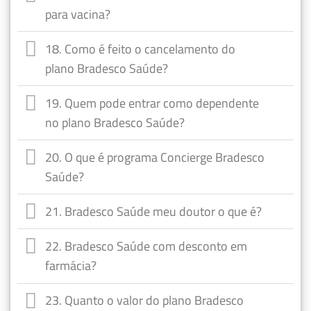
para vacina?
18. Como é feito o cancelamento do
plano Bradesco Saúde?
19. Quem pode entrar como dependente
no plano Bradesco Saúde?
20. O que é programa Concierge Bradesco
Saúde?
21. Bradesco Saúde meu doutor o que é?
22. Bradesco Saúde com desconto em
farmácia?
23. Quanto o valor do plano Bradesco