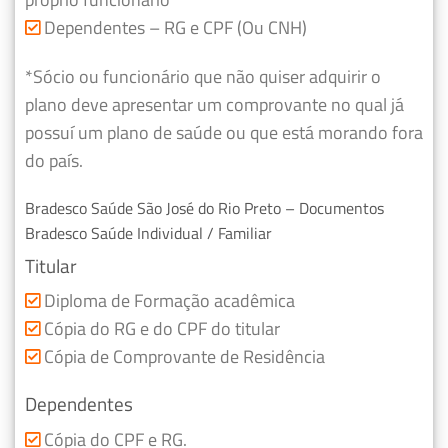
Dependentes – RG e CPF (Ou CNH)
*Sócio ou funcionário que não quiser adquirir o
plano deve apresentar um comprovante no qual já
possuí um plano de saúde ou que está morando fora
do país.
Bradesco Saúde São José do Rio Preto – Documentos
Bradesco Saúde Individual / Familiar
Titular
Diploma de Formação acadêmica
Cópia do RG e do CPF do titular
Cópia de Comprovante de Residência
Dependentes
Cópia do CPF e RG.