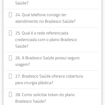
Saúde?
24. Qual telefone consigo ter
atendimento no Bradesco Saúde?
25. Qual é a rede referenciada
credenciada com o plano Bradesco
Saúde?
26. A Bradesco Saúde possui seguro
viagem?
27. Bradesco Saúde oferece cobertura
para cirurgia plástica?
28. Como solicitar token do plano
Bradesco Saúde?