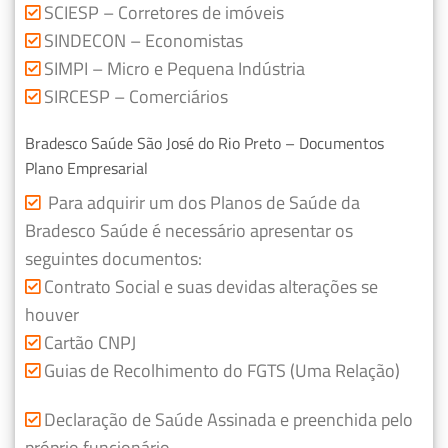
SCIESP – Corretores de imóveis
SINDECON – Economistas
SIMPI – Micro e Pequena Indústria
SIRCESP – Comerciários
Bradesco Saúde São José do Rio Preto – Documentos
Plano Empresarial
Para adquirir um dos Planos de Saúde da
Bradesco Saúde é necessário apresentar os
seguintes documentos:
Contrato Social e suas devidas alterações se
houver
Cartão CNPJ
Guias de Recolhimento do FGTS (Uma Relação)
Declaração de Saúde Assinada e preenchida pelo
próprio funcionário