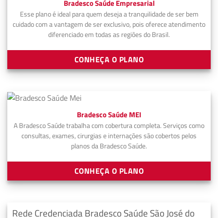
Bradesco Saúde Empresarial
Esse plano é ideal para quem deseja a tranquilidade de ser bem
cuidado com a vantagem de ser exclusivo, pois oferece atendimento
diferenciado em todas as regiões do Brasil.
CONHEÇA O PLANO
Bradesco Saúde MEI
A Bradesco Saúde trabalha com cobertura completa. Serviços como
consultas, exames, cirurgias e internações são cobertos pelos
planos da Bradesco Saúde.
CONHEÇA O PLANO
Rede Credenciada Bradesco Saúde São José do