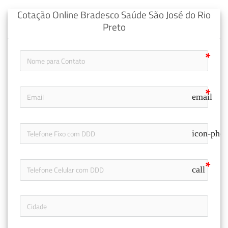
Cotação Online Bradesco Saúde São José do Rio
Preto
email
icon-pho
call