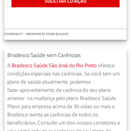
SOLICITAR COTAÇÃO
FORMCRAFT - WORDPRESS FORM BUILDER
Bradesco Saúde sem Carências
A
Bradesco Saúde São José do Rio Preto
oferece
condições especiais nas carências. Se você tem um
plano de saúde atualmente, podemos
fazer
aproveitamento de carência do seu plano
anterior
na mudança pelo plano Bradesco Saúde.
Plano para empresa acima de 30 vidas ou mais o
Bradesco isenta as carências de todos os
beneficiários. Consulte um dos nossos corretores e
veja como reduzir as carências do seu plano de