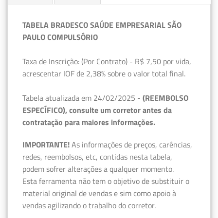
TABELA BRADESCO SAÚDE EMPRESARIAL SÃO
PAULO COMPULSÓRIO
Taxa de Inscrição: (Por Contrato) - R$ 7,50 por vida,
acrescentar IOF de 2,38% sobre o valor total final.
Tabela atualizada em 24/02/2025 -
(REEMBOLSO
ESPECÍFICO), consulte um corretor antes da
contratação para maiores informações.
IMPORTANTE!
As informações de preços, carências,
redes, reembolsos, etc, contidas nesta tabela,
podem sofrer alterações a qualquer momento.
Esta ferramenta não tem o objetivo de substituir o
material original de vendas e sim como apoio à
vendas agilizando o trabalho do corretor.