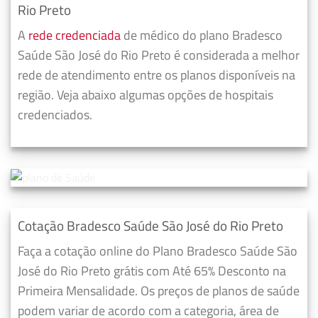
Rio Preto
A
rede credenciada
de médico do plano Bradesco
Saúde São José do Rio Preto é considerada a melhor
rede de atendimento entre os planos disponíveis na
região. Veja abaixo algumas opções de hospitais
credenciados.
Cotação Bradesco Saúde São José do Rio Preto
Faça a cotação online do Plano Bradesco Saúde São
José do Rio Preto grátis com Até 65% Desconto na
Primeira Mensalidade. Os preços de planos de saúde
podem variar de acordo com a categoria, área de