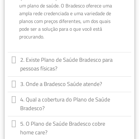
um plano de saúde. O Bradesco oferece uma
ampla rede credenciada e uma variedade de
planos com preços diferentes, um dos quais
pode ser a solução para o que você está
procurando.
2. Existe Plano de Saúde Bradesco para
pessoas físicas?
3. Onde a Bradesco Saúde atende?
4. Qual a cobertura do Plano de Saúde
Bradesco?
5. O Plano de Saúde Bradesco cobre
home care?