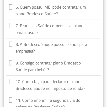
6. Quem possui MEI pode contratar um
plano Bradesco Saúde?
7. Bradesco Saúde comercializa plano
para idosos?
8. A Bradesco Saúde possui planos para
empresas?
9. Consigo contratar plano Bradesco
Saúde para bebês?
10. Como faço para declarar o plano
Bradesco Saúde no imposto de renda?
11. Como imprimir a segunda via do
boleto da Bradesco Saúde?