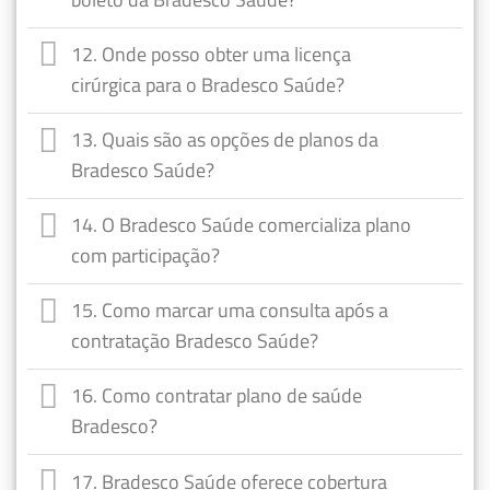
12. Onde posso obter uma licença
cirúrgica para o Bradesco Saúde?
13. Quais são as opções de planos da
Bradesco Saúde?
14. O Bradesco Saúde comercializa plano
com participação?
15. Como marcar uma consulta após a
contratação Bradesco Saúde?
16. Como contratar plano de saúde
Bradesco?
17. Bradesco Saúde oferece cobertura