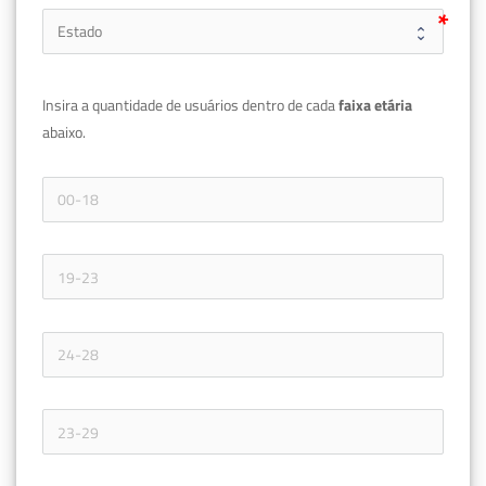
Insira a quantidade de usuários dentro de cada 
faixa etária 
abaixo.