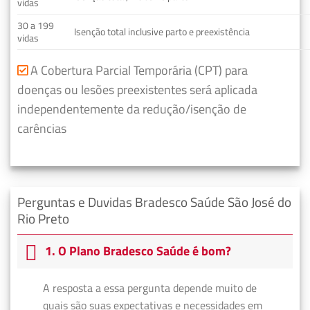
vidas
30 a 199
Isenção total inclusive parto e preexistência
vidas
A Cobertura Parcial Temporária (CPT) para
doenças ou lesões preexistentes será aplicada
independentemente da redução/isenção de
carências
Perguntas e Duvidas Bradesco Saúde São José do
Rio Preto
1. O Plano Bradesco Saúde é bom?
A resposta a essa pergunta depende muito de
quais são suas expectativas e necessidades em