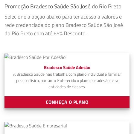
Promoção Bradesco Saúde São José do Rio Preto
Selecione a opção abaixo para ter acesso a valores e
rede credenciada do plano Bradesco Saúde São José
do Rio Preto com até 65% Desconto.
Bradesco Saúde Adesão
A Bradesco Saúde não trabalha com plano individual e familiar
pessoa física, portanto é oferecido o plano por adesão para
entidades de classes.
CONHEÇA O PLANO