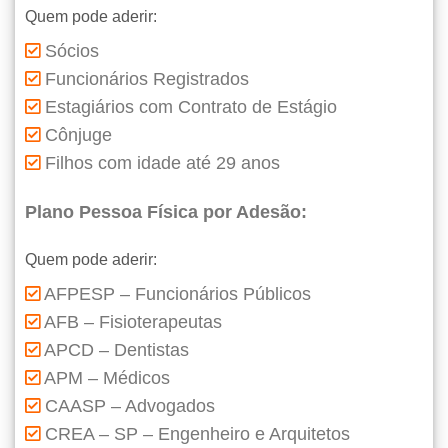
Quem pode aderir:
Sócios
Funcionários Registrados
Estagiários com Contrato de Estágio
Cônjuge
Filhos com idade até 29 anos
Plano Pessoa Física por Adesão:
Quem pode aderir:
AFPESP – Funcionários Públicos
AFB – Fisioterapeutas
APCD – Dentistas
APM – Médicos
CAASP – Advogados
CREA – SP – Engenheiro e Arquitetos