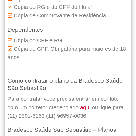
Cópia do RG e do CPF do titular
Cópia de Comprovante de Residência
Dependentes
Cópia do CPF e RG.
Cópia do CPF, Obrigatório para maiores de 18
anos.
Como contratar o plano da Bradesco Saúde
São Sebastião
Para contratar você precisa entrar em contato
com um corretor credenciado
aqui
ou ligue para
(11) 2801-6163 (11) 96957-0036.
Bradesco Saúde São Sebastião – Planos