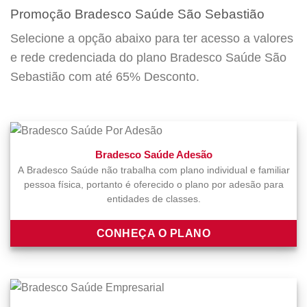
Promoção Bradesco Saúde São Sebastião
Selecione a opção abaixo para ter acesso a valores
e rede credenciada do plano Bradesco Saúde São
Sebastião com até 65% Desconto.
Bradesco Saúde Adesão
A Bradesco Saúde não trabalha com plano individual e familiar
pessoa física, portanto é oferecido o plano por adesão para
entidades de classes.
CONHEÇA O PLANO