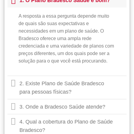
1. O Plano Bradesco Saúde é bom?
A resposta a essa pergunta depende muito
de quais são suas expectativas e
necessidades em um plano de saúde. O
Bradesco oferece uma ampla rede
credenciada e uma variedade de planos com
preços diferentes, um dos quais pode ser a
solução para o que você está procurando.
2. Existe Plano de Saúde Bradesco
para pessoas físicas?
3. Onde a Bradesco Saúde atende?
4. Qual a cobertura do Plano de Saúde
Bradesco?