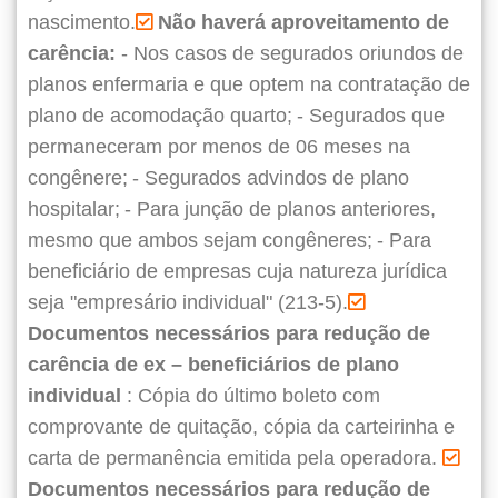
nascimento.
Não haverá aproveitamento de
carência:
- Nos casos de segurados oriundos de
planos enfermaria e que optem na contratação de
plano de acomodação quarto;
- Segurados que
permaneceram por menos de 06 meses na
congênere;
- Segurados advindos de plano
hospitalar;
- Para junção de planos anteriores,
mesmo que ambos sejam congêneres;
- Para
beneficiário de empresas cuja natureza jurídica
seja "empresário individual" (213-5).
Documentos necessários para redução de
carência de ex – beneficiários de plano
individual
: Cópia do último boleto com
comprovante de quitação, cópia da carteirinha e
carta de permanência emitida pela operadora.
Documentos necessários para redução de