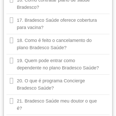
16. Como contratar plano de saúde
Bradesco?
17. Bradesco Saúde oferece cobertura
para vacina?
18. Como é feito o cancelamento do
plano Bradesco Saúde?
19. Quem pode entrar como
dependente no plano Bradesco Saúde?
20. O que é programa Concierge
Bradesco Saúde?
21. Bradesco Saúde meu doutor o que
é?