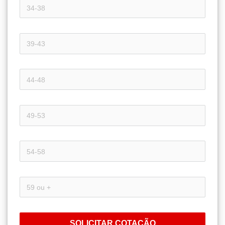
SOLICITAR COTAÇÃO