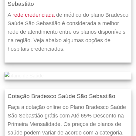
Sebastião
A
rede credenciada
de médico do plano Bradesco
Saúde São Sebastião é considerada a melhor
rede de atendimento entre os planos disponíveis
na região. Veja abaixo algumas opções de
hospitais credenciados.
Cotação Bradesco Saúde São Sebastião
Faça a cotação online do Plano Bradesco Saúde
São Sebastião grátis com Até 65% Desconto na
Primeira Mensalidade. Os preços de planos de
saúde podem variar de acordo com a categoria,