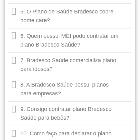
5. O Plano de Saúde Bradesco cobre
home care?
6. Quem possui MEI pode contratar um
plano Bradesco Saúde?
7. Bradesco Saúde comercializa plano
para idosos?
8. A Bradesco Saúde possui planos
para empresas?
9. Consigo contratar plano Bradesco
Saúde para bebês?
10. Como faço para declarar o plano