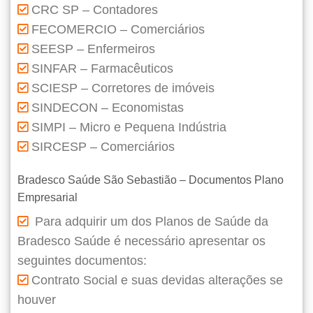
CRC SP – Contadores
FECOMERCIO – Comerciários
SEESP – Enfermeiros
SINFAR – Farmacêuticos
SCIESP – Corretores de imóveis
SINDECON – Economistas
SIMPI – Micro e Pequena Indústria
SIRCESP – Comerciários
Bradesco Saúde São Sebastião – Documentos Plano
Empresarial
Para adquirir um dos Planos de Saúde da
Bradesco Saúde é necessário apresentar os
seguintes documentos:
Contrato Social e suas devidas alterações se
houver