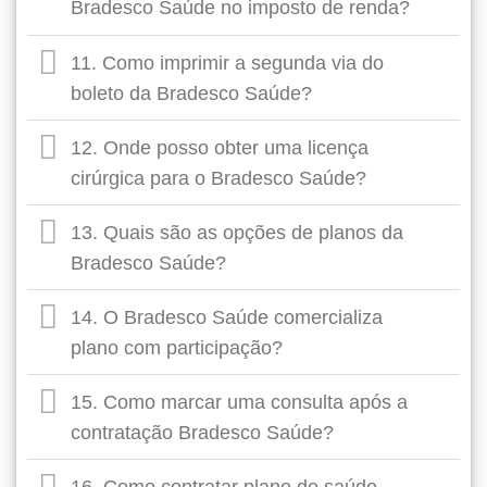
Bradesco Saúde no imposto de renda?
11. Como imprimir a segunda via do
boleto da Bradesco Saúde?
12. Onde posso obter uma licença
cirúrgica para o Bradesco Saúde?
13. Quais são as opções de planos da
Bradesco Saúde?
14. O Bradesco Saúde comercializa
plano com participação?
15. Como marcar uma consulta após a
contratação Bradesco Saúde?