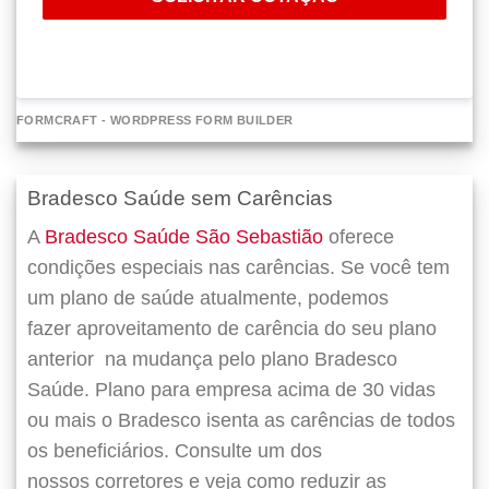
FORMCRAFT - WORDPRESS FORM BUILDER
Bradesco Saúde sem Carências
A
Bradesco Saúde São Sebastião
oferece
condições especiais nas carências. Se você tem
um plano de saúde atualmente, podemos
fazer
aproveitamento de carência do seu plano
anterior
na mudança pelo plano Bradesco
Saúde. Plano para empresa acima de 30 vidas
ou mais o Bradesco isenta as carências de todos
os beneficiários. Consulte um dos
nossos corretores e veja como reduzir as