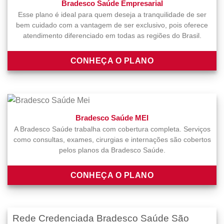
Bradesco Saúde Empresarial
Esse plano é ideal para quem deseja a tranquilidade de ser
bem cuidado com a vantagem de ser exclusivo, pois oferece
atendimento diferenciado em todas as regiões do Brasil.
CONHEÇA O PLANO
Bradesco Saúde MEI
A Bradesco Saúde trabalha com cobertura completa. Serviços
como consultas, exames, cirurgias e internações são cobertos
pelos planos da Bradesco Saúde.
CONHEÇA O PLANO
Rede Credenciada Bradesco Saúde São