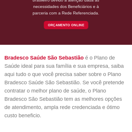
necessidades dos Beneficiários e à
parceria com a Rede Referenciada.
ORÇAMENTO ONLINE
Bradesco Saúde São Sebastião
é o Plano de
Saúde ideal para sua família e sua empresa, saiba
aqui tudo o que você precisa saber sobre o Plano
Bradesco Saúde São Sebastião. Se você pretende
contratar o melhor plano de saúde, o Plano
Bradesco São Sebastião tem as melhores opções
de atendimento, ampla rede credenciada e ótimo
custo beneficio.