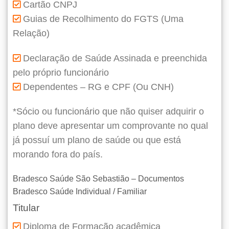
Cartão CNPJ
Guias de Recolhimento do FGTS (Uma
Relação)
Declaração de Saúde Assinada e preenchida
pelo próprio funcionário
Dependentes – RG e CPF (Ou CNH)
*Sócio ou funcionário que não quiser adquirir o
plano deve apresentar um comprovante no qual
já possuí um plano de saúde ou que está
morando fora do país.
Bradesco Saúde São Sebastião – Documentos
Bradesco Saúde Individual / Familiar
Titular
Diploma de Formação acadêmica