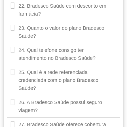
22. Bradesco Saúde com desconto em
farmácia?
23. Quanto o valor do plano Bradesco
Saúde?
24. Qual telefone consigo ter
atendimento no Bradesco Saúde?
25. Qual é a rede referenciada
credenciada com o plano Bradesco
Saúde?
26. A Bradesco Saúde possui seguro
viagem?
27. Bradesco Saúde oferece cobertura