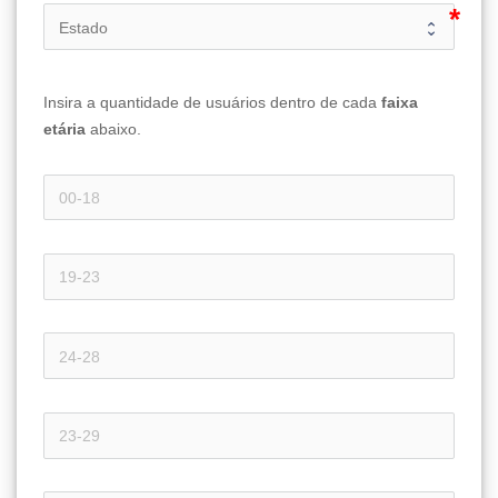
Insira a quantidade de usuários dentro de cada 
faixa 
etária 
abaixo.