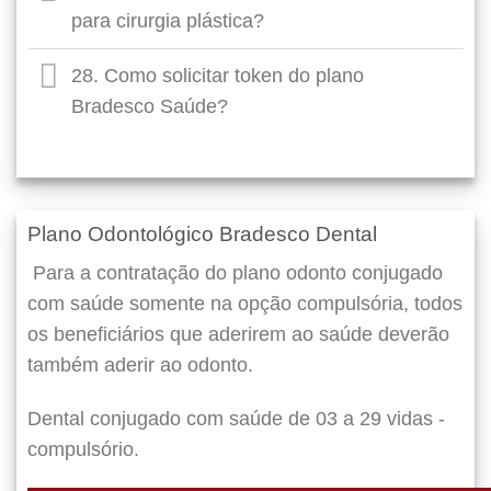
para cirurgia plástica?
28. Como solicitar token do plano
Bradesco Saúde?
Plano Odontológico Bradesco Dental
Para a contratação do plano odonto conjugado
com saúde somente na opção compulsória, todos
os beneficiários que aderirem ao saúde deverão
também aderir ao odonto.
Dental conjugado com saúde de 03 a 29 vidas -
compulsório.