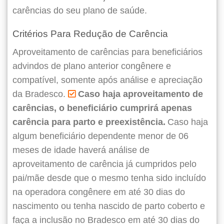
carências do seu plano de saúde.
Critérios Para Redução de Carência
Aproveitamento de carências para beneficiários
advindos de plano anterior congênere e
compatível, somente após análise e apreciação
da Bradesco.
Caso haja aproveitamento de
carências, o beneficiário cumprirá apenas
carência para parto e preexistência.
Caso haja
algum beneficiário dependente menor de 06
meses de idade haverá análise de
aproveitamento de carência já cumpridos pelo
pai/mãe desde que o mesmo tenha sido incluído
na operadora congênere em até 30 dias do
nascimento ou tenha nascido de parto coberto e
faça a inclusão no Bradesco em até 30 dias do