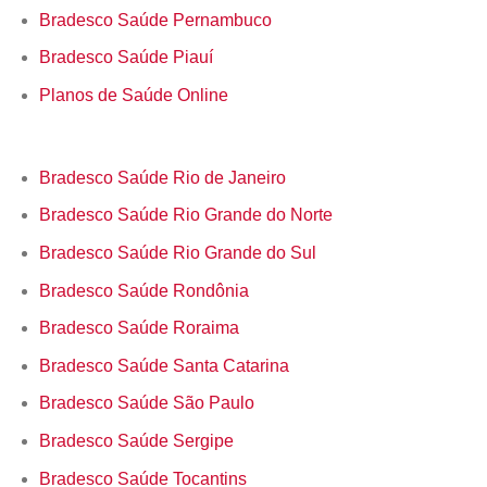
Bradesco Saúde Pernambuco
Bradesco Saúde Piauí
Planos de Saúde Online
Bradesco Saúde Rio de Janeiro
Bradesco Saúde Rio Grande do Norte
Bradesco Saúde Rio Grande do Sul
Bradesco Saúde Rondônia
Bradesco Saúde Roraima
Bradesco Saúde Santa Catarina
Bradesco Saúde São Paulo
Bradesco Saúde Sergipe
Bradesco Saúde Tocantins