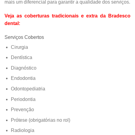
mais um diferencial para garantir a qualidade dos serviços.
Veja as coberturas tradicionais e extra da Bradesco
dental:
Serviços Cobertos
Cirurgia
Dentística
Diagnóstico
Endodontia
Odontopediatria
Periodontia
Prevenção
Prótese (obrigatórias no rol)
Radiologia