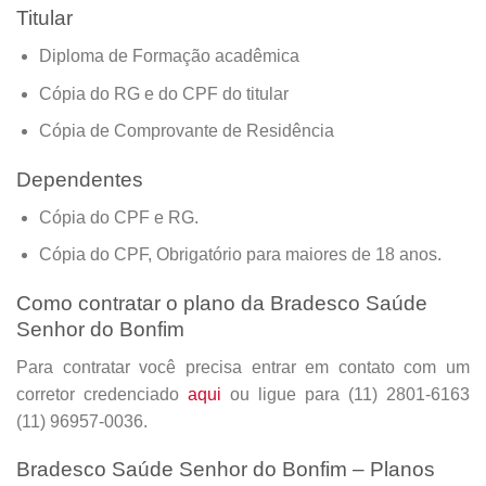
Titular
Diploma de Formação acadêmica
Cópia do RG e do CPF do titular
Cópia de Comprovante de Residência
Dependentes
Cópia do CPF e RG.
Cópia do CPF, Obrigatório para maiores de 18 anos.
Como contratar o plano da Bradesco Saúde
Senhor do Bonfim
Para contratar você precisa entrar em contato com um
corretor credenciado
aqui
ou ligue para (11) 2801-6163
(11) 96957-0036.
Bradesco Saúde Senhor do Bonfim – Planos