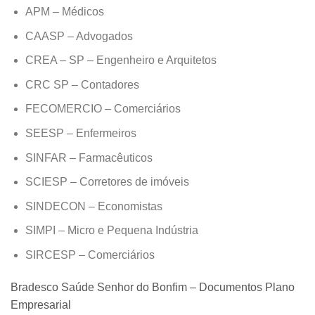
APM – Médicos
CAASP – Advogados
CREA – SP – Engenheiro e Arquitetos
CRC SP – Contadores
FECOMERCIO – Comerciários
SEESP – Enfermeiros
SINFAR – Farmacêuticos
SCIESP – Corretores de imóveis
SINDECON – Economistas
SIMPI – Micro e Pequena Indústria
SIRCESP – Comerciários
Bradesco Saúde Senhor do Bonfim – Documentos Plano
Empresarial