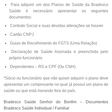
Para adquirir um dos Planos de Saúde da Bradesco
Saúde é necessário apresentar os seguintes
documentos:
Contrato Social e suas devidas alterações se houver
Cartão CNPJ
Guias de Recolhimento do FGTS (Uma Relação)
Declaração de Saúde Assinada e preenchida pelo
próprio funcionário
Dependentes – RG e CPF (Ou CNH)
*Sócio ou funcionário que não quiser adquirir o plano deve
apresentar um comprovante no qual já possuí um plano de
saúde ou que está morando fora do país.
Bradesco Saúde Senhor do Bonfim – Documentos
Bradesco Saúde Individual / Familiar