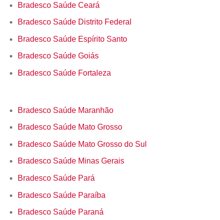
Bradesco Saúde Ceará
Bradesco Saúde Distrito Federal
Bradesco Saúde Espírito Santo
Bradesco Saúde Goiás
Bradesco Saúde Fortaleza
Bradesco Saúde Maranhão
Bradesco Saúde Mato Grosso
Bradesco Saúde Mato Grosso do Sul
Bradesco Saúde Minas Gerais
Bradesco Saúde Pará
Bradesco Saúde Paraíba
Bradesco Saúde Paraná