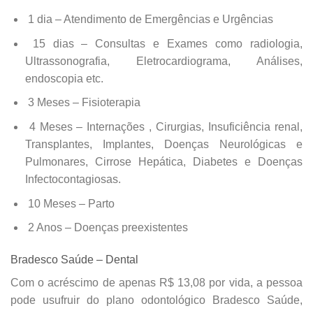
1 dia – Atendimento de Emergências e Urgências
15 dias – Consultas e Exames como radiologia,
Ultrassonografia, Eletrocardiograma, Análises,
endoscopia etc.
3 Meses – Fisioterapia
4 Meses – Internações , Cirurgias, Insuficiência renal,
Transplantes, Implantes, Doenças Neurológicas e
Pulmonares, Cirrose Hepática, Diabetes e Doenças
Infectocontagiosas.
10 Meses – Parto
2 Anos – Doenças preexistentes
Bradesco Saúde – Dental
Com o acréscimo de apenas R$ 13,08 por vida, a pessoa
pode usufruir do plano odontológico Bradesco Saúde,