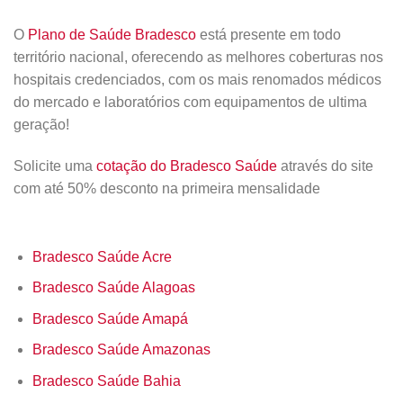
O
Plano de Saúde Bradesco
está presente em todo
território nacional, oferecendo as melhores coberturas nos
hospitais credenciados, com os mais renomados médicos
do mercado e laboratórios com equipamentos de ultima
geração!
Solicite uma
cotação do Bradesco Saúde
através do site
com até 50% desconto na primeira mensalidade
Bradesco Saúde Acre
Bradesco Saúde Alagoas
Bradesco Saúde Amapá
Bradesco Saúde Amazonas
Bradesco Saúde Bahia