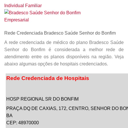
Rede Credenciada Bradesco Saúde Senhor do Bonfim
A rede credenciada de médico do plano Bradesco Saúde
Senhor do Bonfim é considerada a melhor rede de
atendimento entre os planos disponíveis na região. Veja
abaixo algumas opções de hospitais credenciados.
Rede Credenciada de Hospitais
HOSP REGIONAL SR DO BONFIM
PRAÇA DQ DE CAXIAS,
172
, CENTRO,
SENHOR DO BO
BA
CEP: 48970000