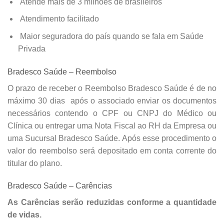
Atende mais de 3 milhões de brasileiros
Atendimento facilitado
Maior seguradora do país quando se fala em Saúde
Privada
Bradesco Saúde – Reembolso
O prazo de receber o Reembolso Bradesco Saúde é de no
máximo 30 dias após o associado enviar os documentos
necessários contendo o CPF ou CNPJ do Médico ou
Clínica ou entregar uma Nota Fiscal ao RH da Empresa ou
uma Sucursal Bradesco Saúde. Após esse procedimento o
valor do reembolso será depositado em conta corrente do
titular do plano.
Bradesco Saúde – Carências
As Carências serão reduzidas conforme a quantidade
de vidas.