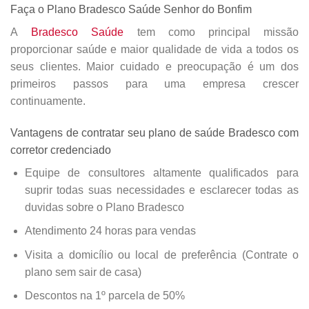
Faça o Plano Bradesco Saúde Senhor do Bonfim
A
Bradesco Saúde
tem como principal missão
proporcionar saúde e maior qualidade de vida a todos os
seus clientes. Maior cuidado e preocupação é um dos
primeiros passos para uma empresa crescer
continuamente.
Vantagens de contratar seu plano de saúde Bradesco com
corretor credenciado
Equipe de consultores altamente qualificados para
suprir todas suas necessidades e esclarecer todas as
duvidas sobre o Plano Bradesco
Atendimento 24 horas para vendas
Visita a domicílio ou local de preferência (Contrate o
plano sem sair de casa)
Descontos na 1º parcela de 50%