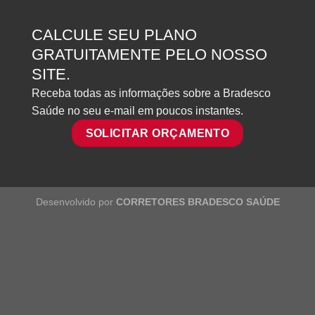
CALCULE SEU PLANO
GRATUITAMENTE PELO NOSSO
SITE.
Receba todas as informações sobre a Bradesco
Saúde no seu e-mail em poucos instantes.
SOLICITAR ORÇAMENTO
Desenvolvido por
CORRETORES BRADESCO SAÚDE