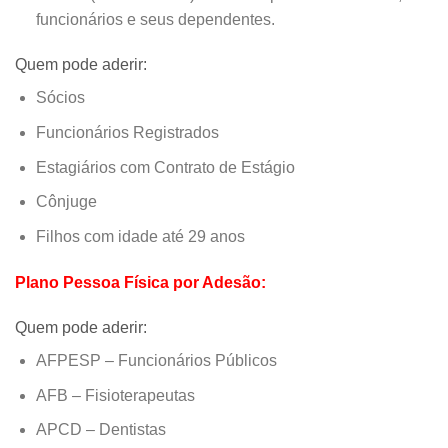
funcionários e seus dependentes.
Quem pode aderir:
Sócios
Funcionários Registrados
Estagiários com Contrato de Estágio
Cônjuge
Filhos com idade até 29 anos
Plano Pessoa Física por Adesão:
Quem pode aderir:
AFPESP – Funcionários Públicos
AFB – Fisioterapeutas
APCD – Dentistas