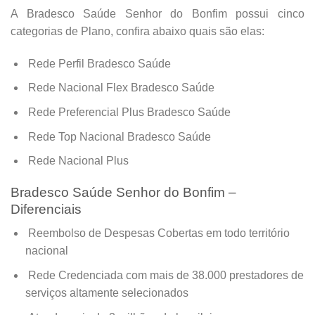
A Bradesco Saúde Senhor do Bonfim possui cinco
categorias de Plano, confira abaixo quais são elas:
Rede Perfil Bradesco Saúde
Rede Nacional Flex Bradesco Saúde
Rede Preferencial Plus Bradesco Saúde
Rede Top Nacional Bradesco Saúde
Rede Nacional Plus
Bradesco Saúde Senhor do Bonfim –
Diferenciais
Reembolso de Despesas Cobertas em todo território
nacional
Rede Credenciada com mais de 38.000 prestadores de
serviços altamente selecionados