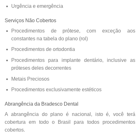
Urgência e emergência
Serviços Não Cobertos
Procedimentos de prótese, com exceção aos
constantes na tabela do plano (rol)
Procedimentos de ortodontia
Procedimentos para implante dentário, inclusive as
próteses deles decorrentes
Metais Preciosos
Procedimentos exclusivamente estéticos
Abrangência da Bradesco Dental
A abrangência do plano é nacional, isto é, você terá
cobertura em todo o Brasil para todos procedimentos
cobertos.