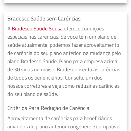
Bradesco Saúde sem Carências
A
Bradesco Saúde Sousa
oferece condições
especiais nas carências. Se você tem um plano de
saúde atualmente, podemos fazer
aproveitamento
de carência do seu plano anterior
na mudança pelo
plano Bradesco Saúde. Plano para empresa acima
de 30 vidas ou mais o Bradesco isenta as carências
de todos os beneficiários. Consulte um dos
nossos corretores e veja como reduzir as carências
do seu plano de saúde.
Critérios Para Redução de Carência
Aproveitamento de carências para beneficiários
advindos de plano anterior congênere e compatível,