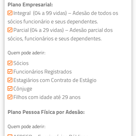
Plano Empresarial:
Integral (04 a 99 vidas) – Adesão de todos os
sócios funcionário e seus dependentes.
Parcial (04 a 29 vidas) – Adesão parcial dos
sócios, funcionários e seus dependentes.
Quem pode aderir:
Sócios
Funcionários Registrados
Estagiários com Contrato de Estágio
Cônjuge
Filhos com idade até 29 anos
Plano Pessoa Física por Adesão:
Quem pode aderir: