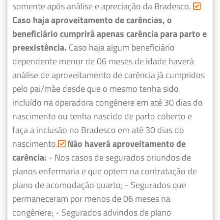
somente após análise e apreciação da Bradesco.
Caso haja aproveitamento de carências, o
beneficiário cumprirá apenas carência para parto e
preexistência.
Caso haja algum beneficiário
dependente menor de 06 meses de idade haverá
análise de aproveitamento de carência já cumpridos
pelo pai/mãe desde que o mesmo tenha sido
incluído na operadora congênere em até 30 dias do
nascimento ou tenha nascido de parto coberto e
faça a inclusão no Bradesco em até 30 dias do
nascimento.
Não haverá aproveitamento de
carência:
- Nos casos de segurados oriundos de
planos enfermaria e que optem na contratação de
plano de acomodação quarto;
- Segurados que
permaneceram por menos de 06 meses na
congênere;
- Segurados advindos de plano