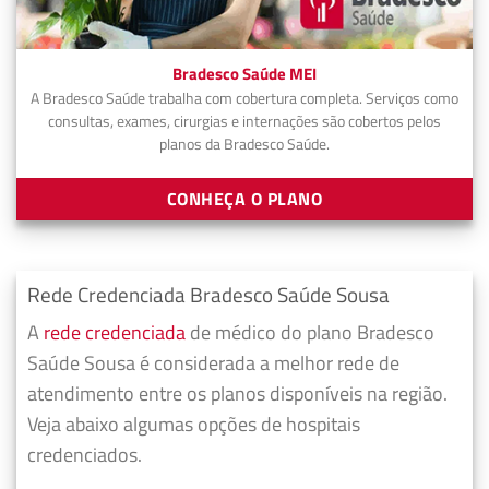
Bradesco Saúde MEI
A Bradesco Saúde trabalha com cobertura completa. Serviços como
consultas, exames, cirurgias e internações são cobertos pelos
planos da Bradesco Saúde.
CONHEÇA O PLANO
Rede Credenciada Bradesco Saúde Sousa
A
rede credenciada
de médico do plano Bradesco
Saúde Sousa é considerada a melhor rede de
atendimento entre os planos disponíveis na região.
Veja abaixo algumas opções de hospitais
credenciados.