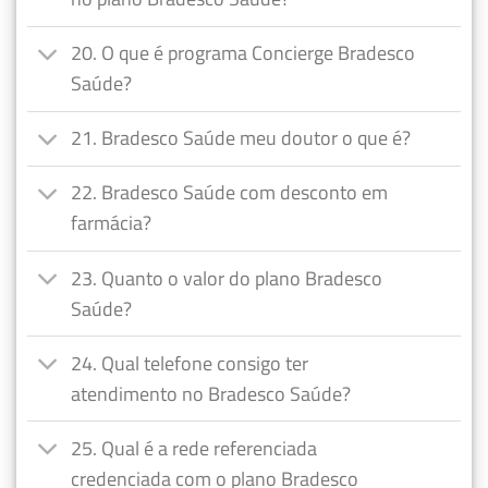
20. O que é programa Concierge Bradesco
Saúde?
21. Bradesco Saúde meu doutor o que é?
22. Bradesco Saúde com desconto em
farmácia?
23. Quanto o valor do plano Bradesco
Saúde?
24. Qual telefone consigo ter
atendimento no Bradesco Saúde?
25. Qual é a rede referenciada
credenciada com o plano Bradesco