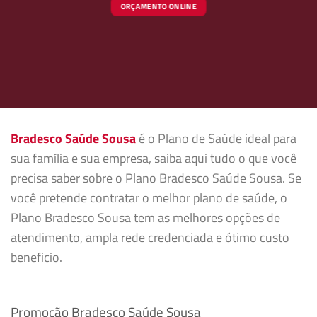
ORÇAMENTO ONLINE
Bradesco Saúde Sousa
é o Plano de Saúde ideal para
sua família e sua empresa, saiba aqui tudo o que você
precisa saber sobre o Plano Bradesco Saúde Sousa. Se
você pretende contratar o melhor plano de saúde, o
Plano Bradesco Sousa tem as melhores opções de
atendimento, ampla rede credenciada e ótimo custo
beneficio.
Promoção Bradesco Saúde Sousa