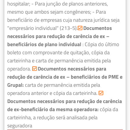
hospitalar;
- Para junção de planos anteriores,
mesmo que ambos sejam congêneres;
- Para
beneficiário de empresas cuja natureza jurídica seja
"empresário individual" (213-5).
Documentos
necessários para redução de carência de ex –
beneficiários de plano individual
: Cópia do último
boleto com comprovante de quitação, cópia da
carteirinha e carta de permanência emitida pela
operadora.
Documentos necessários para
redução de carência de ex – beneficiários de PME e
Grupal:
carta de permanência emitida pela
operadora anterior e cópia da carteirinha.
Documentos necessários para redução de carência
de ex-beneficiário da mesma operadora:
cópia da
carteirinha, a redução será analisada pela
seguradora