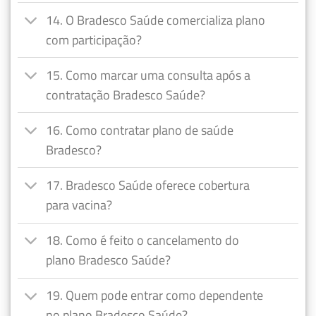
14. O Bradesco Saúde comercializa plano
com participação?
15. Como marcar uma consulta após a
contratação Bradesco Saúde?
16. Como contratar plano de saúde
Bradesco?
17. Bradesco Saúde oferece cobertura
para vacina?
18. Como é feito o cancelamento do
plano Bradesco Saúde?
19. Quem pode entrar como dependente
no plano Bradesco Saúde?