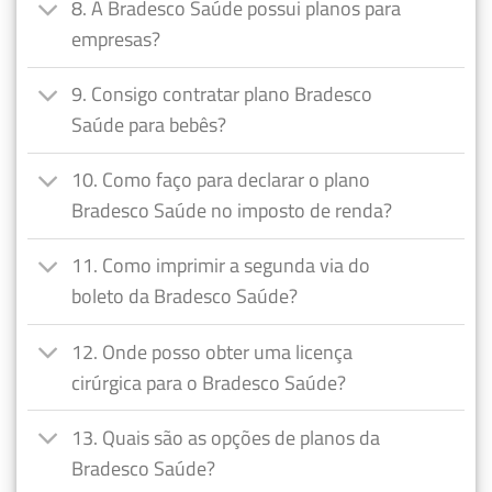
8. A Bradesco Saúde possui planos para
empresas?
9. Consigo contratar plano Bradesco
Saúde para bebês?
10. Como faço para declarar o plano
Bradesco Saúde no imposto de renda?
11. Como imprimir a segunda via do
boleto da Bradesco Saúde?
12. Onde posso obter uma licença
cirúrgica para o Bradesco Saúde?
13. Quais são as opções de planos da
Bradesco Saúde?