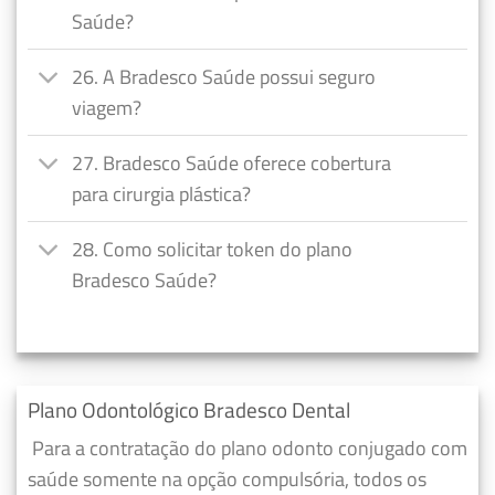
Saúde?
26. A Bradesco Saúde possui seguro
viagem?
27. Bradesco Saúde oferece cobertura
para cirurgia plástica?
28. Como solicitar token do plano
Bradesco Saúde?
Plano Odontológico Bradesco Dental
Para a contratação do plano odonto conjugado com
saúde somente na opção compulsória, todos os