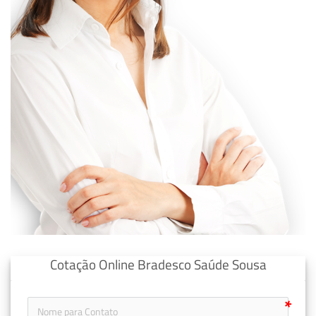
Cotação Online Bradesco Saúde Sousa