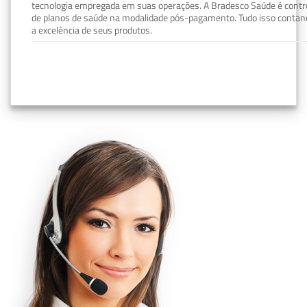
tecnologia empregada em suas operações. A Bradesco Saúde é contro
de planos de saúde na modalidade pós-pagamento. Tudo isso contand
a excelência de seus produtos.