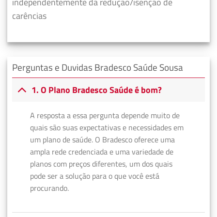
independentemente da redução/isenção de
carências
Perguntas e Duvidas Bradesco Saúde Sousa
1. O Plano Bradesco Saúde é bom?
A resposta a essa pergunta depende muito de
quais são suas expectativas e necessidades em
um plano de saúde. O Bradesco oferece uma
ampla rede credenciada e uma variedade de
planos com preços diferentes, um dos quais
pode ser a solução para o que você está
procurando.