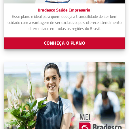
Bradesco Saúde Empresarial
Esse plano é ideal para quem deseja a tranquilidade de ser bem
cuidado com a vantagem de ser exclusivo, pois oferece atendimento
diferenciado em todas as regiões do Brasil.
CONHEÇA O PLANO