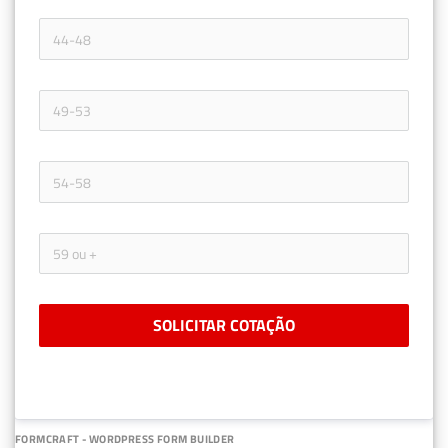
SOLICITAR COTAÇÃO
FORMCRAFT - WORDPRESS FORM BUILDER