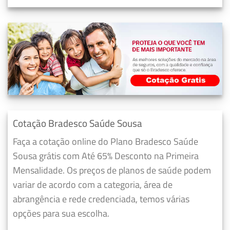
Cotação Bradesco Saúde Sousa
Faça a cotação online do Plano Bradesco Saúde
Sousa grátis com Até 65% Desconto na Primeira
Mensalidade. Os preços de planos de saúde podem
variar de acordo com a categoria, área de
abrangência e rede credenciada, temos várias
opções para sua escolha.