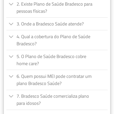
2. Existe Plano de Saúde Bradesco para
pessoas físicas?
3. Onde a Bradesco Saúde atende?
4. Qual a cobertura do Plano de Saúde
Bradesco?
5. O Plano de Saúde Bradesco cobre
home care?
6. Quem possui MEI pode contratar um
plano Bradesco Saúde?
7. Bradesco Saúde comercializa plano
para idosos?