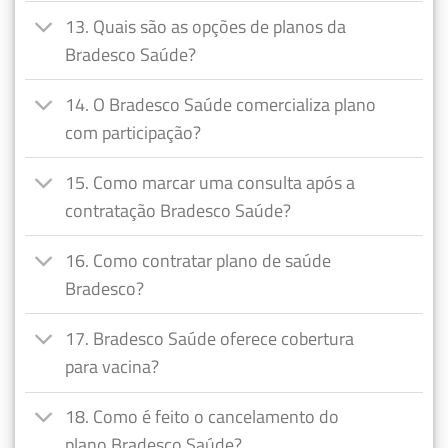
13. Quais são as opções de planos da
Bradesco Saúde?
14. O Bradesco Saúde comercializa plano
com participação?
15. Como marcar uma consulta após a
contratação Bradesco Saúde?
16. Como contratar plano de saúde
Bradesco?
17. Bradesco Saúde oferece cobertura
para vacina?
18. Como é feito o cancelamento do
plano Bradesco Saúde?