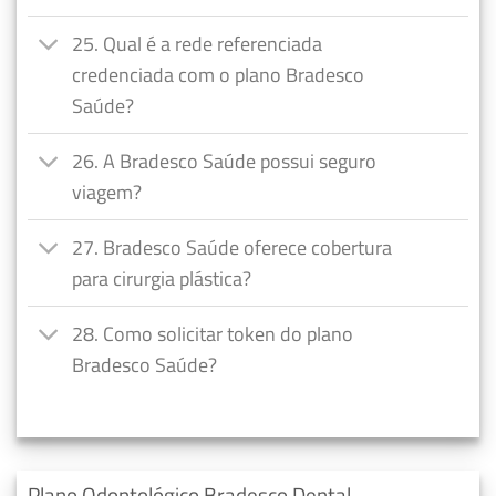
25. Qual é a rede referenciada
credenciada com o plano Bradesco
Saúde?
26. A Bradesco Saúde possui seguro
viagem?
27. Bradesco Saúde oferece cobertura
para cirurgia plástica?
28. Como solicitar token do plano
Bradesco Saúde?
Plano Odontológico Bradesco Dental