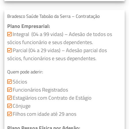
Bradesco Saúde Taboão da Serra – Contratação
Plano Empresarial:
Integral (04 a 99 vidas) – Adesão de todos os
sócios funcionário e seus dependentes.
Parcial (04 a 29 vidas) – Adesão parcial dos
sócios, funcionários e seus dependentes.
Quem pode aderir:
Sócios
Funcionários Registrados
Estagiários com Contrato de Estágio
Cônjuge
Filhos com idade até 29 anos
Plano Pessoa Física por Adesão: