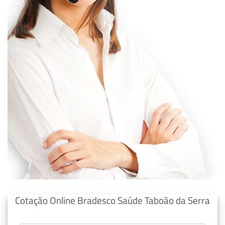
Cotação Online Bradesco Saúde Taboão da Serra