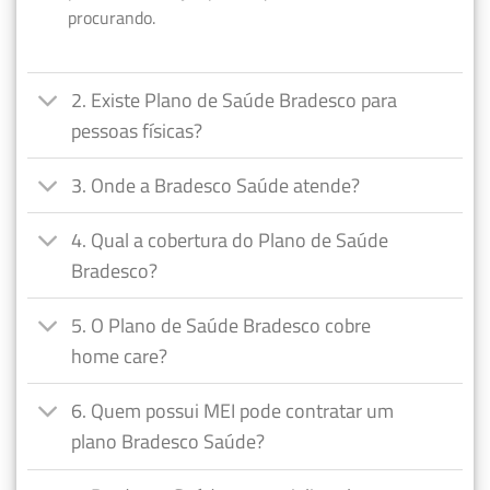
procurando.
2. Existe Plano de Saúde Bradesco para
pessoas físicas?
3. Onde a Bradesco Saúde atende?
4. Qual a cobertura do Plano de Saúde
Bradesco?
5. O Plano de Saúde Bradesco cobre
home care?
6. Quem possui MEI pode contratar um
plano Bradesco Saúde?