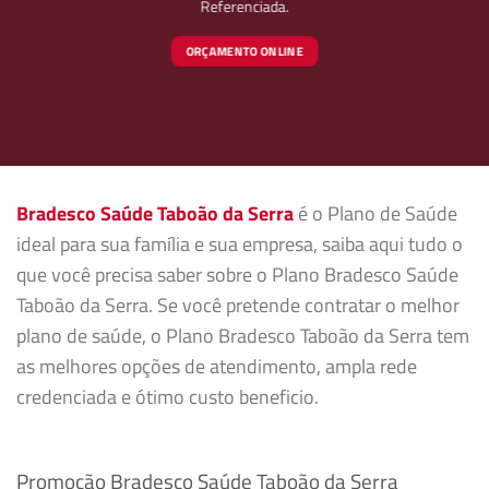
Referenciada.
ORÇAMENTO ONLINE
Bradesco Saúde Taboão da Serra
é o Plano de Saúde
ideal para sua família e sua empresa, saiba aqui tudo o
que você precisa saber sobre o Plano Bradesco Saúde
Taboão da Serra. Se você pretende contratar o melhor
plano de saúde, o Plano Bradesco Taboão da Serra tem
as melhores opções de atendimento, ampla rede
credenciada e ótimo custo beneficio.
Promoção Bradesco Saúde Taboão da Serra