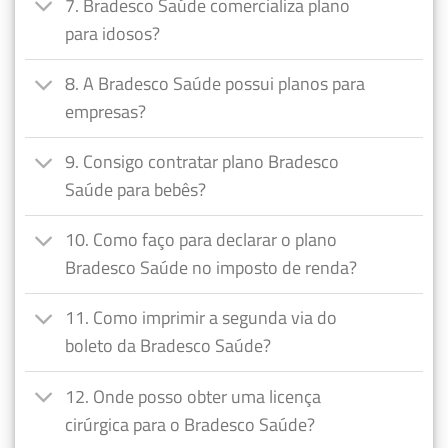
7. Bradesco Saúde comercializa plano
para idosos?
8. A Bradesco Saúde possui planos para
empresas?
9. Consigo contratar plano Bradesco
Saúde para bebês?
10. Como faço para declarar o plano
Bradesco Saúde no imposto de renda?
11. Como imprimir a segunda via do
boleto da Bradesco Saúde?
12. Onde posso obter uma licença
cirúrgica para o Bradesco Saúde?