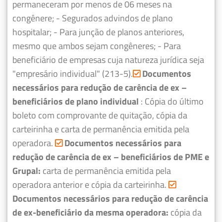
permaneceram por menos de 06 meses na
congênere;
- Segurados advindos de plano
hospitalar;
- Para junção de planos anteriores,
mesmo que ambos sejam congêneres;
- Para
beneficiário de empresas cuja natureza jurídica seja
"empresário individual" (213-5).
Documentos
necessários para redução de carência de ex –
beneficiários de plano individual
: Cópia do último
boleto com comprovante de quitação, cópia da
carteirinha e carta de permanência emitida pela
operadora.
Documentos necessários para
redução de carência de ex – beneficiários de PME e
Grupal:
carta de permanência emitida pela
operadora anterior e cópia da carteirinha.
Documentos necessários para redução de carência
de ex-beneficiário da mesma operadora:
cópia da