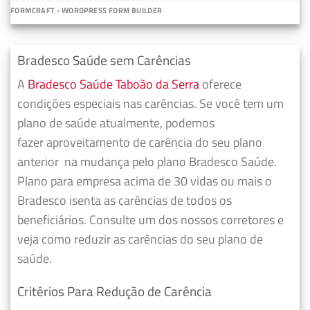
FORMCRAFT - WORDPRESS FORM BUILDER
Bradesco Saúde sem Carências
A
Bradesco Saúde Taboão da Serra
oferece
condições especiais nas carências. Se você tem um
plano de saúde atualmente, podemos
fazer
aproveitamento de carência do seu plano
anterior
na mudança pelo plano Bradesco Saúde.
Plano para empresa acima de 30 vidas ou mais o
Bradesco isenta as carências de todos os
beneficiários. Consulte um dos nossos corretores e
veja como reduzir as carências do seu plano de
saúde.
Critérios Para Redução de Carência