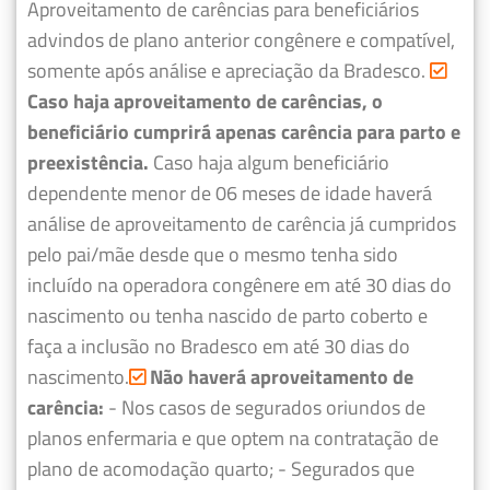
Aproveitamento de carências para beneficiários
advindos de plano anterior congênere e compatível,
somente após análise e apreciação da Bradesco.
Caso haja aproveitamento de carências, o
beneficiário cumprirá apenas carência para parto e
preexistência.
Caso haja algum beneficiário
dependente menor de 06 meses de idade haverá
análise de aproveitamento de carência já cumpridos
pelo pai/mãe desde que o mesmo tenha sido
incluído na operadora congênere em até 30 dias do
nascimento ou tenha nascido de parto coberto e
faça a inclusão no Bradesco em até 30 dias do
nascimento.
Não haverá aproveitamento de
carência:
- Nos casos de segurados oriundos de
planos enfermaria e que optem na contratação de
plano de acomodação quarto;
- Segurados que