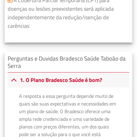
A Cobertura Parcial Temporária (CPT) para
doenças ou lesões preexistentes será aplicada
independentemente da redução/isenção de
carências
Perguntas e Duvidas Bradesco Saúde Taboão da
Serra
1. O Plano Bradesco Saúde é bom?
A resposta a essa pergunta depende muito de
quais são suas expectativas e necessidades em
um plano de saúde. O Bradesco oferece uma
ampla rede credenciada e uma variedade de
planos com preços diferentes, um dos quais
pode ser a solução para o que você está