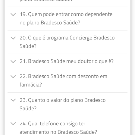
19. Quem pode entrar como dependente
no plano Bradesco Saúde?
20. O que é programa Concierge Bradesco
Saúde?
21. Bradesco Saúde meu doutor o que é?
22. Bradesco Saúde com desconto em
farmácia?
23. Quanto o valor do plano Bradesco
Saúde?
24. Qual telefone consigo ter
atendimento no Bradesco Saúde?