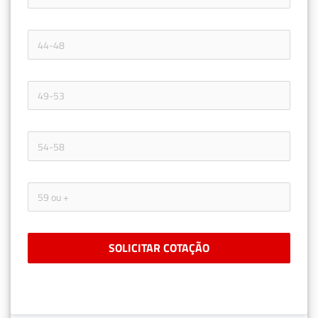
SOLICITAR COTAÇÃO