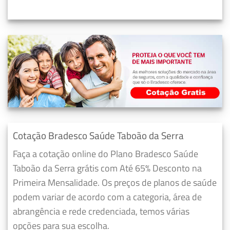
Cotação Bradesco Saúde Taboão da Serra
Faça a cotação online do Plano Bradesco Saúde
Taboão da Serra grátis com Até 65% Desconto na
Primeira Mensalidade. Os preços de planos de saúde
podem variar de acordo com a categoria, área de
abrangência e rede credenciada, temos várias
opções para sua escolha.