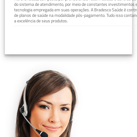
do sistema de atendimento, por meio de constantes investimentos e
tecnologia empregada em suas operações. A Bradesco Saúde é contro
de planos de saúde na modalidade pós-pagamento. Tudo isso contand
a excelência de seus produtos.