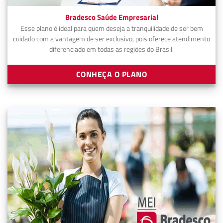
Bradesco Saúde Empresarial
Esse plano é ideal para quem deseja a tranquilidade de ser bem
cuidado com a vantagem de ser exclusivo, pois oferece atendimento
diferenciado em todas as regiões do Brasil.
CONHEÇA O PLANO