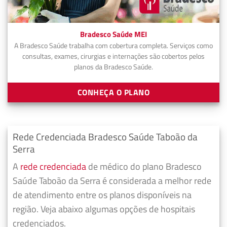
Bradesco Saúde MEI
A Bradesco Saúde trabalha com cobertura completa. Serviços como
consultas, exames, cirurgias e internações são cobertos pelos
planos da Bradesco Saúde.
CONHEÇA O PLANO
Rede Credenciada Bradesco Saúde Taboão da
Serra
A
rede credenciada
de médico do plano Bradesco
Saúde Taboão da Serra é considerada a melhor rede
de atendimento entre os planos disponíveis na
região. Veja abaixo algumas opções de hospitais
credenciados.