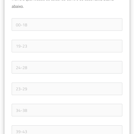
abaixo.