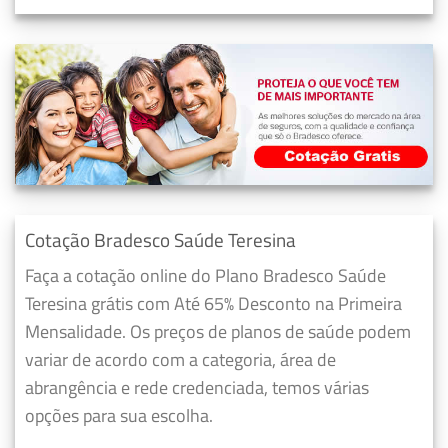
Cotação Bradesco Saúde Teresina
Faça a cotação online do Plano Bradesco Saúde
Teresina grátis com Até 65% Desconto na Primeira
Mensalidade. Os preços de planos de saúde podem
variar de acordo com a categoria, área de
abrangência e rede credenciada, temos várias
opções para sua escolha.