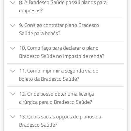
8. A Bradesco Saúde possui planos para
empresas?
9. Consigo contratar plano Bradesco
Saúde para bebês?
10. Como faço para declarar o plano
Bradesco Saúde no imposto de renda?
11. Como imprimir a segunda via do
boleto da Bradesco Saúde?
12. Onde posso obter uma licença
cirúrgica para o Bradesco Saúde?
13. Quais são as opções de planos da
Bradesco Saúde?