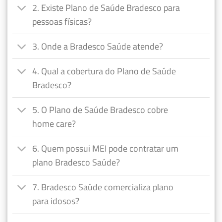
2. Existe Plano de Saúde Bradesco para
pessoas físicas?
3. Onde a Bradesco Saúde atende?
4. Qual a cobertura do Plano de Saúde
Bradesco?
5. O Plano de Saúde Bradesco cobre
home care?
6. Quem possui MEI pode contratar um
plano Bradesco Saúde?
7. Bradesco Saúde comercializa plano
para idosos?