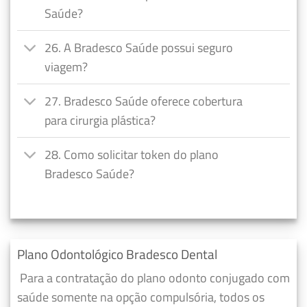
Saúde?
26. A Bradesco Saúde possui seguro
viagem?
27. Bradesco Saúde oferece cobertura
para cirurgia plástica?
28. Como solicitar token do plano
Bradesco Saúde?
Plano Odontológico Bradesco Dental
Para a contratação do plano odonto conjugado com
saúde somente na opção compulsória, todos os