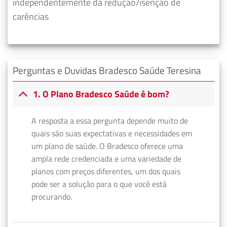
independentemente da redução/isenção de
carências
Perguntas e Duvidas Bradesco Saúde Teresina
1. O Plano Bradesco Saúde é bom?
A resposta a essa pergunta depende muito de
quais são suas expectativas e necessidades em
um plano de saúde. O Bradesco oferece uma
ampla rede credenciada e uma variedade de
planos com preços diferentes, um dos quais
pode ser a solução para o que você está
procurando.