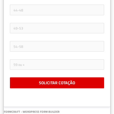
SOLICITAR COTAÇÃO
FORMCRAFT - WORDPRESS FORM BUILDER