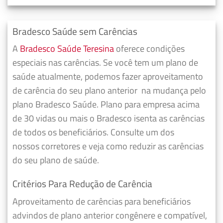
Bradesco Saúde sem Carências
A
Bradesco Saúde Teresina
oferece condições
especiais nas carências. Se você tem um plano de
saúde atualmente, podemos fazer
aproveitamento
de carência do seu plano anterior
na mudança pelo
plano Bradesco Saúde. Plano para empresa acima
de 30 vidas ou mais o Bradesco isenta as carências
de todos os beneficiários. Consulte um dos
nossos corretores e veja como reduzir as carências
do seu plano de saúde.
Critérios Para Redução de Carência
Aproveitamento de carências para beneficiários
advindos de plano anterior congênere e compatível,