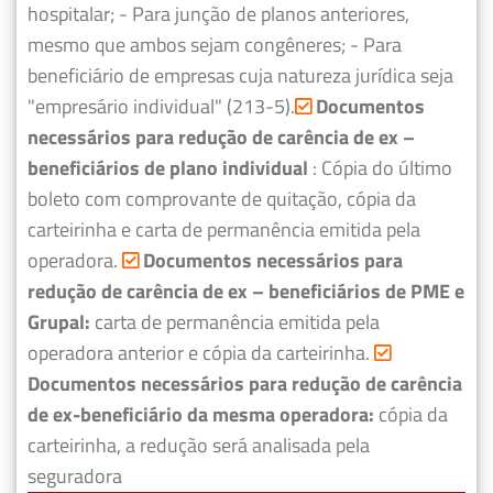
hospitalar;
- Para junção de planos anteriores,
mesmo que ambos sejam congêneres;
- Para
beneficiário de empresas cuja natureza jurídica seja
"empresário individual" (213-5).
Documentos
necessários para redução de carência de ex –
beneficiários de plano individual
: Cópia do último
boleto com comprovante de quitação, cópia da
carteirinha e carta de permanência emitida pela
operadora.
Documentos necessários para
redução de carência de ex – beneficiários de PME e
Grupal:
carta de permanência emitida pela
operadora anterior e cópia da carteirinha.
Documentos necessários para redução de carência
de ex-beneficiário da mesma operadora:
cópia da
carteirinha, a redução será analisada pela
seguradora