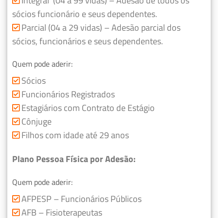
Integral (04 a 99 vidas) – Adesão de todos os
sócios funcionário e seus dependentes.
Parcial (04 a 29 vidas) – Adesão parcial dos
sócios, funcionários e seus dependentes.
Quem pode aderir:
Sócios
Funcionários Registrados
Estagiários com Contrato de Estágio
Cônjuge
Filhos com idade até 29 anos
Plano Pessoa Física por Adesão:
Quem pode aderir:
AFPESP – Funcionários Públicos
AFB – Fisioterapeutas