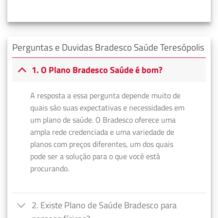
Perguntas e Duvidas Bradesco Saúde Teresópolis
1. O Plano Bradesco Saúde é bom?
A resposta a essa pergunta depende muito de
quais são suas expectativas e necessidades em
um plano de saúde. O Bradesco oferece uma
ampla rede credenciada e uma variedade de
planos com preços diferentes, um dos quais
pode ser a solução para o que você está
procurando.
2. Existe Plano de Saúde Bradesco para