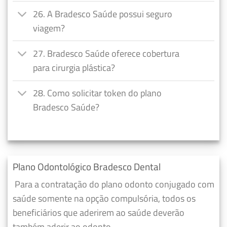
26. A Bradesco Saúde possui seguro
viagem?
27. Bradesco Saúde oferece cobertura
para cirurgia plástica?
28. Como solicitar token do plano
Bradesco Saúde?
Plano Odontológico Bradesco Dental
Para a contratação do plano odonto conjugado com
saúde somente na opção compulsória, todos os
beneficiários que aderirem ao saúde deverão
também aderir ao odonto.