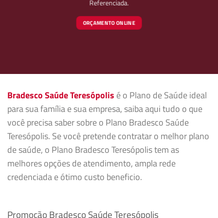
Referenciada.
ORÇAMENTO ONLINE
Bradesco Saúde Teresópolis
é o Plano de Saúde ideal
para sua família e sua empresa, saiba aqui tudo o que
você precisa saber sobre o Plano Bradesco Saúde
Teresópolis. Se você pretende contratar o melhor plano
de saúde, o Plano Bradesco Teresópolis tem as
melhores opções de atendimento, ampla rede
credenciada e ótimo custo beneficio.
Promoção Bradesco Saúde Teresópolis