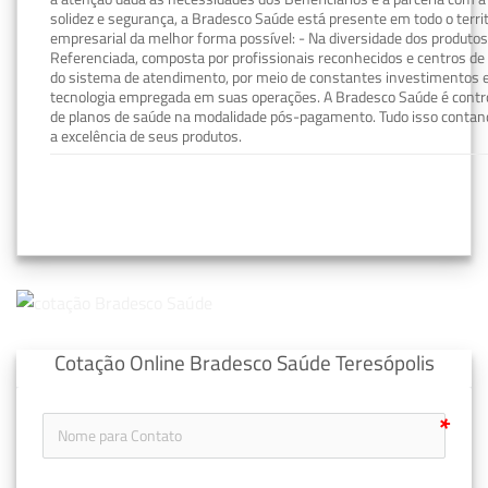
solidez e segurança, a Bradesco Saúde está presente em todo o terri
empresarial da melhor forma possível: - Na diversidade dos produto
Referenciada, composta por profissionais reconhecidos e centros de
do sistema de atendimento, por meio de constantes investimentos e
tecnologia empregada em suas operações. A Bradesco Saúde é contro
de planos de saúde na modalidade pós-pagamento. Tudo isso contand
a excelência de seus produtos.
Cotação Online Bradesco Saúde Teresópolis