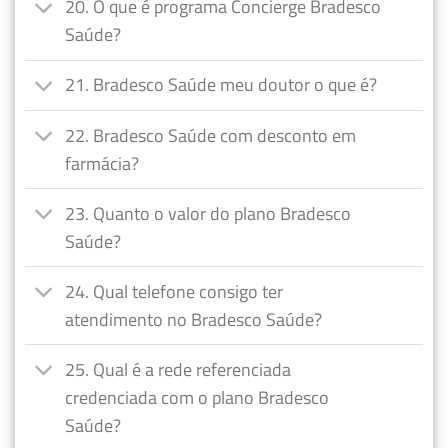
20. O que é programa Concierge Bradesco
Saúde?
21. Bradesco Saúde meu doutor o que é?
22. Bradesco Saúde com desconto em
farmácia?
23. Quanto o valor do plano Bradesco
Saúde?
24. Qual telefone consigo ter
atendimento no Bradesco Saúde?
25. Qual é a rede referenciada
credenciada com o plano Bradesco
Saúde?