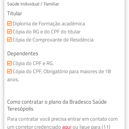
Saúde Individual / Familiar
Titular
Diploma de Formação acadêmica
Cópia do RG e do CPF do titular
Cópia de Comprovante de Residência
Dependentes
Cópia do CPF e RG.
Cópia do CPF, Obrigatório para maiores de 18
anos.
Como contratar o plano da Bradesco Saúde
Teresópolis
Para contratar você precisa entrar em contato com
um corretor credenciado
aqui
ou ligue para (11)