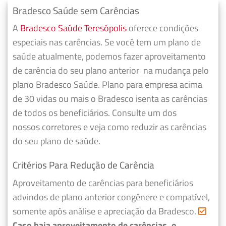
Bradesco Saúde sem Carências
A
Bradesco Saúde Teresópolis
oferece condições
especiais nas carências. Se você tem um plano de
saúde atualmente, podemos fazer
aproveitamento
de carência do seu plano anterior
na mudança pelo
plano Bradesco Saúde. Plano para empresa acima
de 30 vidas ou mais o Bradesco isenta as carências
de todos os beneficiários. Consulte um dos
nossos corretores e veja como reduzir as carências
do seu plano de saúde.
Critérios Para Redução de Carência
Aproveitamento de carências para beneficiários
advindos de plano anterior congênere e compatível,
somente após análise e apreciação da Bradesco.
Caso haja aproveitamento de carências, o