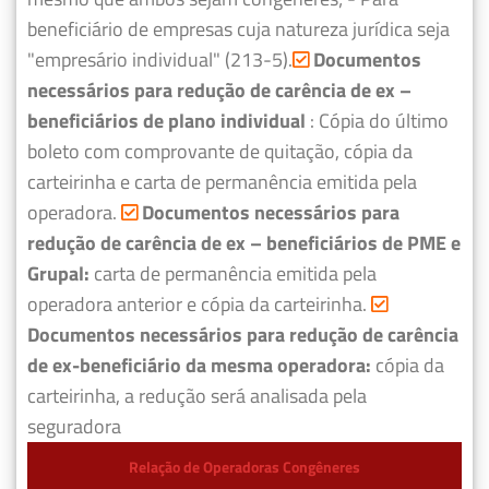
beneficiário de empresas cuja natureza jurídica seja
"empresário individual" (213-5).
Documentos
necessários para redução de carência de ex –
beneficiários de plano individual
: Cópia do último
boleto com comprovante de quitação, cópia da
carteirinha e carta de permanência emitida pela
operadora.
Documentos necessários para
redução de carência de ex – beneficiários de PME e
Grupal:
carta de permanência emitida pela
operadora anterior e cópia da carteirinha.
Documentos necessários para redução de carência
de ex-beneficiário da mesma operadora:
cópia da
carteirinha, a redução será analisada pela
seguradora
Relação de Operadoras Congêneres