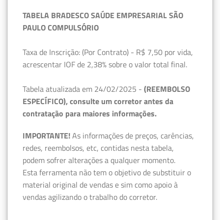
TABELA BRADESCO SAÚDE EMPRESARIAL SÃO
PAULO COMPULSÓRIO
Taxa de Inscrição: (Por Contrato) - R$ 7,50 por vida,
acrescentar IOF de 2,38% sobre o valor total final.
Tabela atualizada em 24/02/2025 -
(REEMBOLSO
ESPECÍFICO), consulte um corretor antes da
contratação para maiores informações.
IMPORTANTE!
As informações de preços, carências,
redes, reembolsos, etc, contidas nesta tabela,
podem sofrer alterações a qualquer momento.
Esta ferramenta não tem o objetivo de substituir o
material original de vendas e sim como apoio à
vendas agilizando o trabalho do corretor.