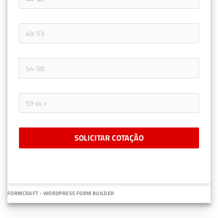
SOLICITAR COTAÇÃO
FORMCRAFT - WORDPRESS FORM BUILDER