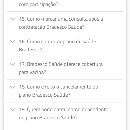
com participação?
15. Como marcar uma consulta após a
contratação Bradesco Saúde?
16. Como contratar plano de saúde
Bradesco?
17. Bradesco Saúde oferece cobertura
para vacina?
18. Como é feito o cancelamento do
plano Bradesco Saúde?
19. Quem pode entrar como dependente
no plano Bradesco Saúde?