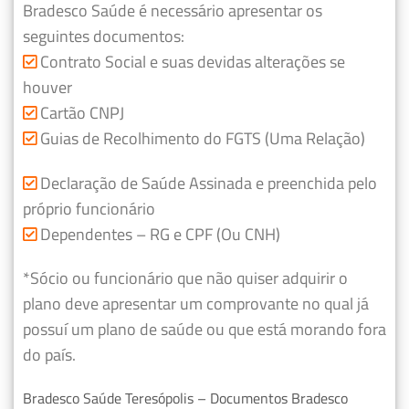
Bradesco Saúde é necessário apresentar os
seguintes documentos:
Contrato Social e suas devidas alterações se
houver
Cartão CNPJ
Guias de Recolhimento do FGTS (Uma Relação)
Declaração de Saúde Assinada e preenchida pelo
próprio funcionário
Dependentes – RG e CPF (Ou CNH)
*Sócio ou funcionário que não quiser adquirir o
plano deve apresentar um comprovante no qual já
possuí um plano de saúde ou que está morando fora
do país.
Bradesco Saúde Teresópolis – Documentos Bradesco