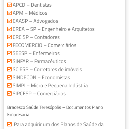
APCD – Dentistas
APM – Médicos
CAASP – Advogados
CREA – SP – Engenheiro e Arquitetos
CRC SP – Contadores
FECOMERCIO – Comerciários
SEESP – Enfermeiros
SINFAR – Farmacêuticos
SCIESP – Corretores de imóveis
SINDECON – Economistas
SIMPI – Micro e Pequena Indústria
SIRCESP – Comerciários
Bradesco Saúde Teresópolis – Documentos Plano
Empresarial
Para adquirir um dos Planos de Saúde da