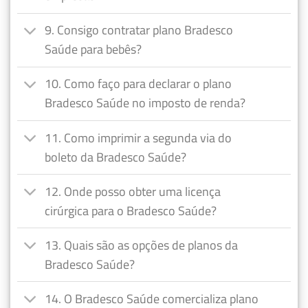
9. Consigo contratar plano Bradesco
Saúde para bebês?
10. Como faço para declarar o plano
Bradesco Saúde no imposto de renda?
11. Como imprimir a segunda via do
boleto da Bradesco Saúde?
12. Onde posso obter uma licença
cirúrgica para o Bradesco Saúde?
13. Quais são as opções de planos da
Bradesco Saúde?
14. O Bradesco Saúde comercializa plano