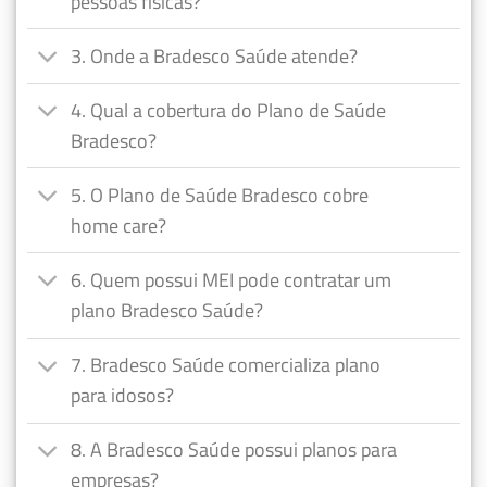
pessoas físicas?
3. Onde a Bradesco Saúde atende?
4. Qual a cobertura do Plano de Saúde
Bradesco?
5. O Plano de Saúde Bradesco cobre
home care?
6. Quem possui MEI pode contratar um
plano Bradesco Saúde?
7. Bradesco Saúde comercializa plano
para idosos?
8. A Bradesco Saúde possui planos para
empresas?