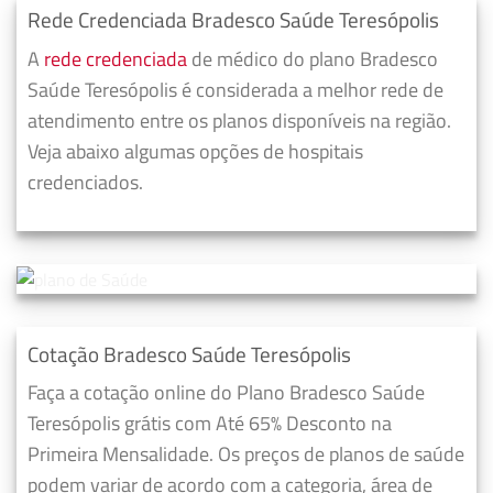
Rede Credenciada Bradesco Saúde Teresópolis
A
rede credenciada
de médico do plano Bradesco
Saúde Teresópolis é considerada a melhor rede de
atendimento entre os planos disponíveis na região.
Veja abaixo algumas opções de hospitais
credenciados.
Cotação Bradesco Saúde Teresópolis
Faça a cotação online do Plano Bradesco Saúde
Teresópolis grátis com Até 65% Desconto na
Primeira Mensalidade. Os preços de planos de saúde
podem variar de acordo com a categoria, área de