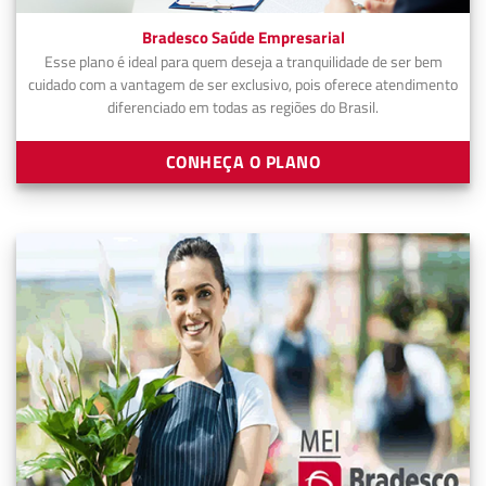
Bradesco Saúde Empresarial
Esse plano é ideal para quem deseja a tranquilidade de ser bem
cuidado com a vantagem de ser exclusivo, pois oferece atendimento
diferenciado em todas as regiões do Brasil.
CONHEÇA O PLANO