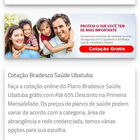
Cotação Bradesco Saúde Ubatuba
Faça a cotação online do Plano Bradesco Saúde
Ubatuba grátis com Até 65% Desconto na Primeira
Mensalidade. Os preços de planos de saúde podem
variar de acordo com a categoria, área de
abrangência e rede credenciada, temos várias
opções para sua escolha.