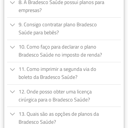
8. A Bradesco Saúde possui planos para
empresas?
9. Consigo contratar plano Bradesco
Saúde para bebês?
10. Como faço para declarar o plano
Bradesco Saúde no imposto de renda?
11. Como imprimir a segunda via do
boleto da Bradesco Saúde?
12. Onde posso obter uma licença
cirúrgica para o Bradesco Saúde?
13. Quais são as opções de planos da
Bradesco Saúde?