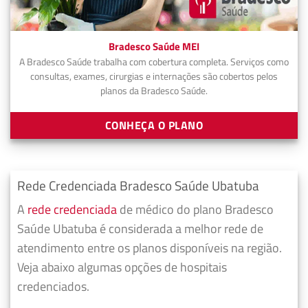
Bradesco Saúde MEI
A Bradesco Saúde trabalha com cobertura completa. Serviços como
consultas, exames, cirurgias e internações são cobertos pelos
planos da Bradesco Saúde.
CONHEÇA O PLANO
Rede Credenciada Bradesco Saúde Ubatuba
A
rede credenciada
de médico do plano Bradesco
Saúde Ubatuba é considerada a melhor rede de
atendimento entre os planos disponíveis na região.
Veja abaixo algumas opções de hospitais
credenciados.