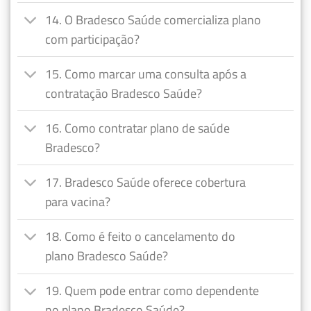
14. O Bradesco Saúde comercializa plano
com participação?
15. Como marcar uma consulta após a
contratação Bradesco Saúde?
16. Como contratar plano de saúde
Bradesco?
17. Bradesco Saúde oferece cobertura
para vacina?
18. Como é feito o cancelamento do
plano Bradesco Saúde?
19. Quem pode entrar como dependente
no plano Bradesco Saúde?