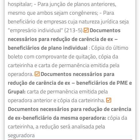
hospitalar;
- Para junção de planos anteriores,
mesmo que ambos sejam congêneres;
- Para
beneficiário de empresas cuja natureza jurídica seja
"empresário individual" (213-5).
Documentos
necessários para redução de carência de ex –
beneficiários de plano individual
: Cópia do último
boleto com comprovante de quitação, cópia da
carteirinha e carta de permanência emitida pela
operadora.
Documentos necessários para
redução de carência de ex – beneficiários de PME e
Grupal:
carta de permanência emitida pela
operadora anterior e cópia da carteirinha.
Documentos necessários para redução de carência
de ex-beneficiário da mesma operadora:
cópia da
carteirinha, a redução será analisada pela
seguradora