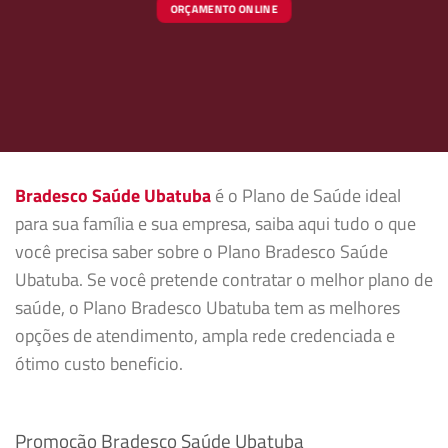
ORÇAMENTO ONLINE
Bradesco Saúde Ubatuba
é o Plano de Saúde ideal
para sua família e sua empresa, saiba aqui tudo o que
você precisa saber sobre o Plano Bradesco Saúde
Ubatuba. Se você pretende contratar o melhor plano de
saúde, o Plano Bradesco Ubatuba tem as melhores
opções de atendimento, ampla rede credenciada e
ótimo custo beneficio.
Promoção Bradesco Saúde Ubatuba