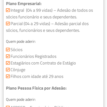
Plano Empresarial:
Integral (04 a 99 vidas) – Adesão de todos os
sócios funcionário e seus dependentes.
Parcial (04 a 29 vidas) – Adesão parcial dos
sócios, funcionários e seus dependentes.
Quem pode aderir:
Sócios
Funcionários Registrados
Estagiários com Contrato de Estágio
Cônjuge
Filhos com idade até 29 anos
Plano Pessoa Física por Adesão:
Quem pode aderir: