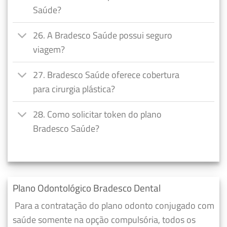
Saúde?
26. A Bradesco Saúde possui seguro
viagem?
27. Bradesco Saúde oferece cobertura
para cirurgia plástica?
28. Como solicitar token do plano
Bradesco Saúde?
Plano Odontológico Bradesco Dental
Para a contratação do plano odonto conjugado com
saúde somente na opção compulsória, todos os