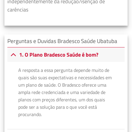
independentemente da redução/isenção de
carências
Perguntas e Duvidas Bradesco Saúde Ubatuba
1. O Plano Bradesco Saúde é bom?
A resposta a essa pergunta depende muito de
quais são suas expectativas e necessidades em
um plano de saúde. O Bradesco oferece uma
ampla rede credenciada e uma variedade de
planos com preços diferentes, um dos quais
pode ser a solução para o que você está
procurando.