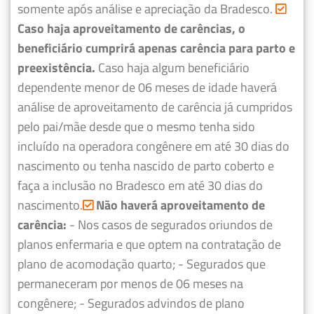
somente após análise e apreciação da Bradesco.
Caso haja aproveitamento de carências, o
beneficiário cumprirá apenas carência para parto e
preexistência.
Caso haja algum beneficiário
dependente menor de 06 meses de idade haverá
análise de aproveitamento de carência já cumpridos
pelo pai/mãe desde que o mesmo tenha sido
incluído na operadora congênere em até 30 dias do
nascimento ou tenha nascido de parto coberto e
faça a inclusão no Bradesco em até 30 dias do
nascimento.
Não haverá aproveitamento de
carência:
- Nos casos de segurados oriundos de
planos enfermaria e que optem na contratação de
plano de acomodação quarto;
- Segurados que
permaneceram por menos de 06 meses na
congênere;
- Segurados advindos de plano