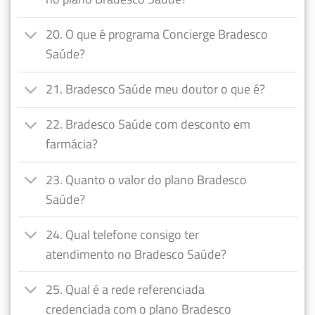
20. O que é programa Concierge Bradesco
Saúde?
21. Bradesco Saúde meu doutor o que é?
22. Bradesco Saúde com desconto em
farmácia?
23. Quanto o valor do plano Bradesco
Saúde?
24. Qual telefone consigo ter
atendimento no Bradesco Saúde?
25. Qual é a rede referenciada
credenciada com o plano Bradesco