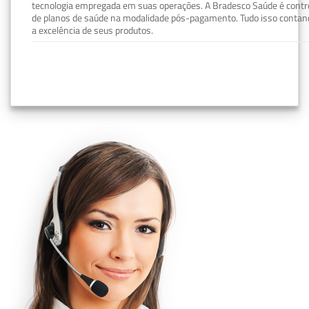
tecnologia empregada em suas operações. A Bradesco Saúde é contro
de planos de saúde na modalidade pós-pagamento. Tudo isso contand
a excelência de seus produtos.