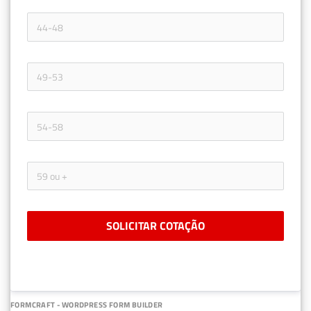
SOLICITAR COTAÇÃO
FORMCRAFT - WORDPRESS FORM BUILDER