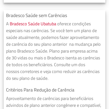
Bradesco Saúde sem Carências
A
Bradesco Saúde Ubatuba
oferece condições
especiais nas carências. Se você tem um plano de
saúde atualmente, podemos fazer
aproveitamento
de carência do seu plano anterior
na mudança pelo
plano Bradesco Saúde. Plano para empresa acima
de 30 vidas ou mais o Bradesco isenta as carências
de todos os beneficiários. Consulte um dos
nossos corretores e veja como reduzir as carências
do seu plano de saúde.
Critérios Para Redução de Carência
Aproveitamento de carências para beneficiários
advindos de plano anterior congênere e compatível,