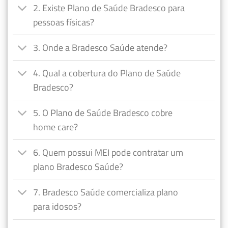
2. Existe Plano de Saúde Bradesco para
pessoas físicas?
3. Onde a Bradesco Saúde atende?
4. Qual a cobertura do Plano de Saúde
Bradesco?
5. O Plano de Saúde Bradesco cobre
home care?
6. Quem possui MEI pode contratar um
plano Bradesco Saúde?
7. Bradesco Saúde comercializa plano
para idosos?