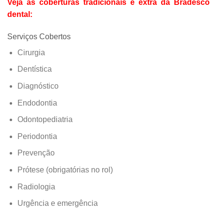
Veja as coberturas tradicionais e extra da Bradesco
dental:
Serviços Cobertos
Cirurgia
Dentística
Diagnóstico
Endodontia
Odontopediatria
Periodontia
Prevenção
Prótese (obrigatórias no rol)
Radiologia
Urgência e emergência