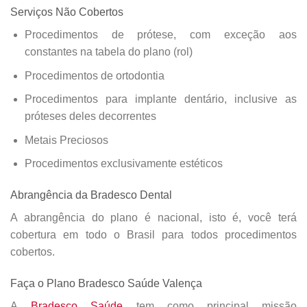
Serviços Não Cobertos
Procedimentos de prótese, com exceção aos
constantes na tabela do plano (rol)
Procedimentos de ortodontia
Procedimentos para implante dentário, inclusive as
próteses deles decorrentes
Metais Preciosos
Procedimentos exclusivamente estéticos
Abrangência da Bradesco Dental
A abrangência do plano é nacional, isto é, você terá
cobertura em todo o Brasil para todos procedimentos
cobertos.
Faça o Plano Bradesco Saúde Valença
A
Bradesco Saúde
tem como principal missão