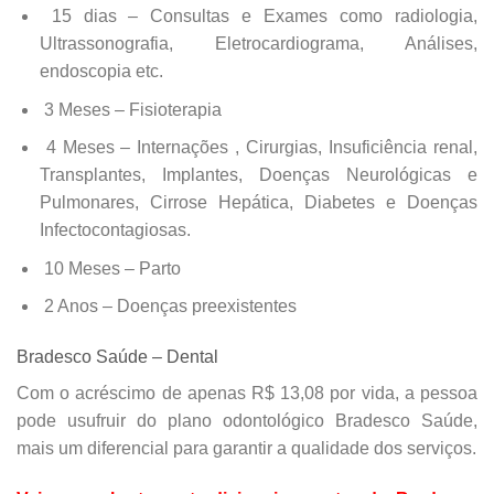
15 dias – Consultas e Exames como radiologia,
Ultrassonografia, Eletrocardiograma, Análises,
endoscopia etc.
3 Meses – Fisioterapia
4 Meses – Internações , Cirurgias, Insuficiência renal,
Transplantes, Implantes, Doenças Neurológicas e
Pulmonares, Cirrose Hepática, Diabetes e Doenças
Infectocontagiosas.
10 Meses – Parto
2 Anos – Doenças preexistentes
Bradesco Saúde – Dental
Com o acréscimo de apenas R$ 13,08 por vida, a pessoa
pode usufruir do plano odontológico Bradesco Saúde,
mais um diferencial para garantir a qualidade dos serviços.