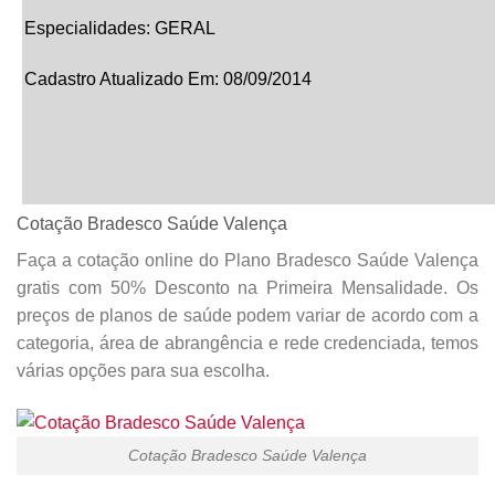
Especialidades:
GERAL
Cadastro Atualizado Em
:
08/09/2014
Cotação Bradesco Saúde Valença
Faça a cotação online do Plano Bradesco Saúde Valença
gratis com 50% Desconto na Primeira Mensalidade. Os
preços de planos de saúde podem variar de acordo com a
categoria, área de abrangência e rede credenciada, temos
várias opções para sua escolha.
Cotação Bradesco Saúde Valença