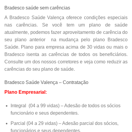
Bradesco saúde sem carências
A Bradesco Saúde Valença oferece condições especiais
nas carências. Se você tem um plano de saúde
atualmente, podemos fazer
aproveitamento de carência do
seu plano anterior
na mudança pelo plano Bradesco
Saúde. Plano para empresa acima de 30 vidas ou mais o
Bradesco isenta as carências de todos os beneficiários.
Consulte um dos nossos corretores e veja como reduzir as
carências do seu plano de saúde.
Bradesco Saúde Valença – Contratação
Plano Empresarial:
Integral (04 a 99 vidas) – Adesão de todos os sócios
funcionário e seus dependentes.
Parcial (04 a 29 vidas) – Adesão parcial dos sócios,
funcionários e seus dependentes.