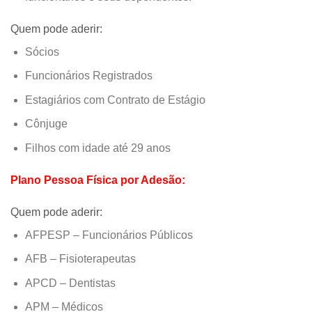
Quem pode aderir:
Sócios
Funcionários Registrados
Estagiários com Contrato de Estágio
Cônjuge
Filhos com idade até 29 anos
Plano Pessoa Física por Adesão:
Quem pode aderir:
AFPESP – Funcionários Públicos
AFB – Fisioterapeutas
APCD – Dentistas
APM – Médicos