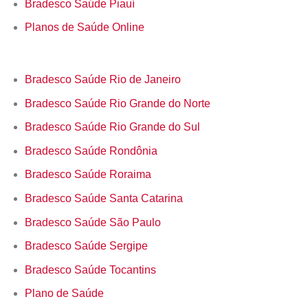
Bradesco Saúde Piauí
Planos de Saúde Online
Bradesco Saúde Rio de Janeiro
Bradesco Saúde Rio Grande do Norte
Bradesco Saúde Rio Grande do Sul
Bradesco Saúde Rondônia
Bradesco Saúde Roraima
Bradesco Saúde Santa Catarina
Bradesco Saúde São Paulo
Bradesco Saúde Sergipe
Bradesco Saúde Tocantins
Plano de Saúde