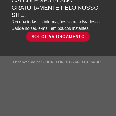
CALCULE SEU PLANO
GRATUITAMENTE PELO NOSSO
SITE.
Receba todas as informações sobre a Bradesco
Saúde no seu e-mail em poucos instantes.
SOLICITAR ORÇAMENTO
Desenvolvido por
CORRETORES BRADESCO SAÚDE