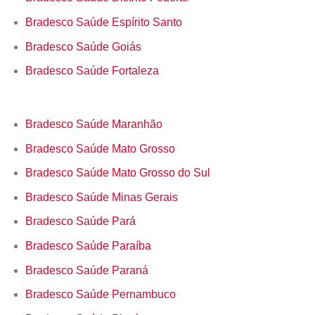
Bradesco Saúde Espírito Santo
Bradesco Saúde Goiás
Bradesco Saúde Fortaleza
Bradesco Saúde Maranhão
Bradesco Saúde Mato Grosso
Bradesco Saúde Mato Grosso do Sul
Bradesco Saúde Minas Gerais
Bradesco Saúde Pará
Bradesco Saúde Paraíba
Bradesco Saúde Paraná
Bradesco Saúde Pernambuco