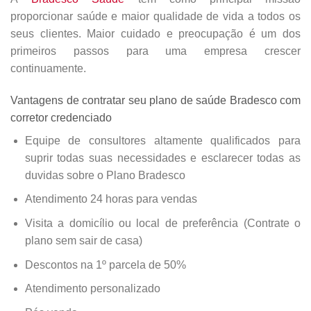
proporcionar saúde e maior qualidade de vida a todos os
seus clientes. Maior cuidado e preocupação é um dos
primeiros passos para uma empresa crescer
continuamente.
Vantagens de contratar seu plano de saúde Bradesco com
corretor credenciado
Equipe de consultores altamente qualificados para
suprir todas suas necessidades e esclarecer todas as
duvidas sobre o Plano Bradesco
Atendimento 24 horas para vendas
Visita a domicílio ou local de preferência (Contrate o
plano sem sair de casa)
Descontos na 1º parcela de 50%
Atendimento personalizado