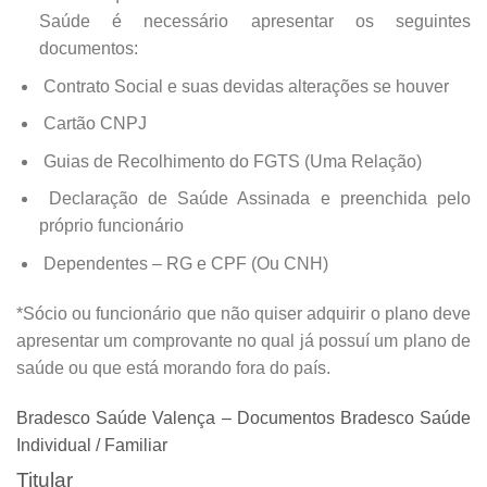
Saúde é necessário apresentar os seguintes
documentos:
Contrato Social e suas devidas alterações se houver
Cartão CNPJ
Guias de Recolhimento do FGTS (Uma Relação)
Declaração de Saúde Assinada e preenchida pelo
próprio funcionário
Dependentes – RG e CPF (Ou CNH)
*Sócio ou funcionário que não quiser adquirir o plano deve
apresentar um comprovante no qual já possuí um plano de
saúde ou que está morando fora do país.
Bradesco Saúde Valença – Documentos Bradesco Saúde
Individual / Familiar
Titular