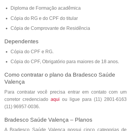
Diploma de Formação acadêmica
Cópia do RG e do CPF do titular
Cópia de Comprovante de Residência
Dependentes
Cópia do CPF e RG.
Cópia do CPF, Obrigatório para maiores de 18 anos.
Como contratar o plano da Bradesco Saúde
Valença
Para contratar você precisa entrar em contato com um
corretor credenciado
aqui
ou ligue para (11) 2801-6163
(11) 96957-0036.
Bradesco Saúde Valença – Planos
A Bradesco Saúde Valença possui cinco categorias de