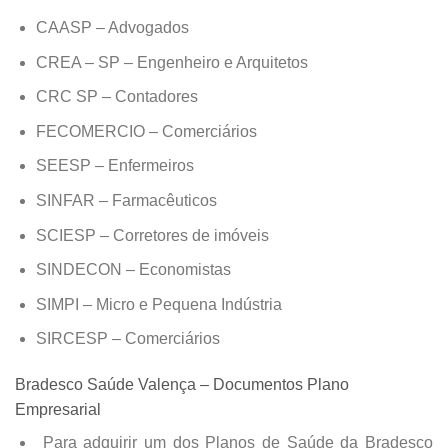
CAASP – Advogados
CREA – SP – Engenheiro e Arquitetos
CRC SP – Contadores
FECOMERCIO – Comerciários
SEESP – Enfermeiros
SINFAR – Farmacêuticos
SCIESP – Corretores de imóveis
SINDECON – Economistas
SIMPI – Micro e Pequena Indústria
SIRCESP – Comerciários
Bradesco Saúde Valença – Documentos Plano
Empresarial
Para adquirir um dos Planos de Saúde da Bradesco