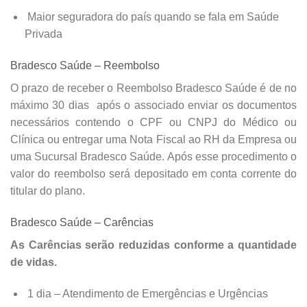
Maior seguradora do país quando se fala em Saúde
Privada
Bradesco Saúde – Reembolso
O prazo de receber o Reembolso Bradesco Saúde é de no
máximo 30 dias após o associado enviar os documentos
necessários contendo o CPF ou CNPJ do Médico ou
Clínica ou entregar uma Nota Fiscal ao RH da Empresa ou
uma Sucursal Bradesco Saúde. Após esse procedimento o
valor do reembolso será depositado em conta corrente do
titular do plano.
Bradesco Saúde – Carências
As Carências serão reduzidas conforme a quantidade
de vidas.
1 dia – Atendimento de Emergências e Urgências