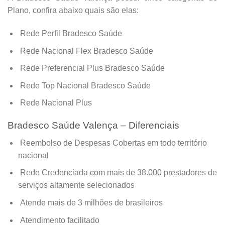
Plano, confira abaixo quais são elas:
Rede Perfil Bradesco Saúde
Rede Nacional Flex Bradesco Saúde
Rede Preferencial Plus Bradesco Saúde
Rede Top Nacional Bradesco Saúde
Rede Nacional Plus
Bradesco Saúde Valença – Diferenciais
Reembolso de Despesas Cobertas em todo território
nacional
Rede Credenciada com mais de 38.000 prestadores de
serviços altamente selecionados
Atende mais de 3 milhões de brasileiros
Atendimento facilitado