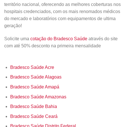
território nacional, oferecendo as melhores coberturas nos
hospitais credenciados, com os mais renomados médicos
do mercado e laboratórios com equipamentos de ultima
geração!
Solicite uma
cotação do Bradesco Saúde
através do site
com até 50% desconto na primeira mensalidade
Bradesco Saúde Acre
Bradesco Saúde Alagoas
Bradesco Saúde Amapá
Bradesco Saúde Amazonas
Bradesco Saúde Bahia
Bradesco Saúde Ceará
Bradesco Saúde Distrito Federal