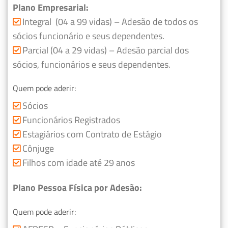
Plano Empresarial:
Integral (04 a 99 vidas) – Adesão de todos os
sócios funcionário e seus dependentes.
Parcial (04 a 29 vidas) – Adesão parcial dos
sócios, funcionários e seus dependentes.
Quem pode aderir:
Sócios
Funcionários Registrados
Estagiários com Contrato de Estágio
Cônjuge
Filhos com idade até 29 anos
Plano Pessoa Física por Adesão:
Quem pode aderir: