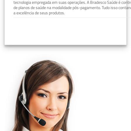
tecnologia empregada em suas operações. A Bradesco Saúde é contro
de planos de saúde na modalidade pós-pagamento. Tudo isso contand
a excelência de seus produtos.