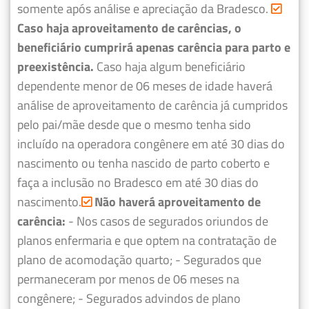
somente após análise e apreciação da Bradesco.
Caso haja aproveitamento de carências, o
beneficiário cumprirá apenas carência para parto e
preexistência.
Caso haja algum beneficiário
dependente menor de 06 meses de idade haverá
análise de aproveitamento de carência já cumpridos
pelo pai/mãe desde que o mesmo tenha sido
incluído na operadora congênere em até 30 dias do
nascimento ou tenha nascido de parto coberto e
faça a inclusão no Bradesco em até 30 dias do
nascimento.
Não haverá aproveitamento de
carência:
- Nos casos de segurados oriundos de
planos enfermaria e que optem na contratação de
plano de acomodação quarto;
- Segurados que
permaneceram por menos de 06 meses na
congênere;
- Segurados advindos de plano