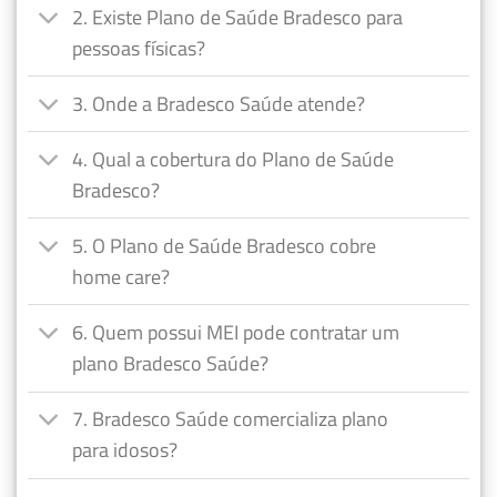
2. Existe Plano de Saúde Bradesco para
pessoas físicas?
3. Onde a Bradesco Saúde atende?
4. Qual a cobertura do Plano de Saúde
Bradesco?
5. O Plano de Saúde Bradesco cobre
home care?
6. Quem possui MEI pode contratar um
plano Bradesco Saúde?
7. Bradesco Saúde comercializa plano
para idosos?