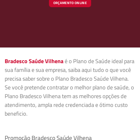
ORÇAMENTO ONLINE
Bradesco Saúde Vilhena
é o Plano de Saúde ideal para
sua família e sua empresa, saiba aqui tudo o que você
precisa saber sobre o Plano Bradesco Saúde Vilhena.
Se você pretende contratar o melhor plano de saúde, o
Plano Bradesco Vilhena tem as melhores opções de
atendimento, ampla rede credenciada e ótimo custo
beneficio.
Promoção Bradesco Saúde Vilhena