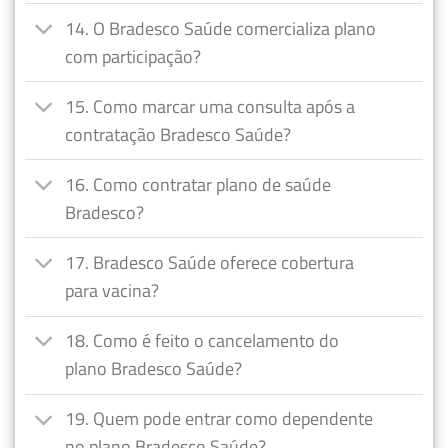
14. O Bradesco Saúde comercializa plano
com participação?
15. Como marcar uma consulta após a
contratação Bradesco Saúde?
16. Como contratar plano de saúde
Bradesco?
17. Bradesco Saúde oferece cobertura
para vacina?
18. Como é feito o cancelamento do
plano Bradesco Saúde?
19. Quem pode entrar como dependente
no plano Bradesco Saúde?