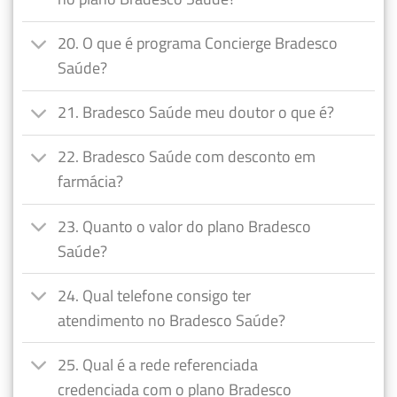
20. O que é programa Concierge Bradesco
Saúde?
21. Bradesco Saúde meu doutor o que é?
22. Bradesco Saúde com desconto em
farmácia?
23. Quanto o valor do plano Bradesco
Saúde?
24. Qual telefone consigo ter
atendimento no Bradesco Saúde?
25. Qual é a rede referenciada
credenciada com o plano Bradesco