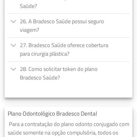
Saúde?
26. A Bradesco Saúde possui seguro
viagem?
27. Bradesco Saúde oferece cobertura
para cirurgia plástica?
28. Como solicitar token do plano
Bradesco Saúde?
Plano Odontológico Bradesco Dental
Para a contratação do plano odonto conjugado com
saúde somente na opção compulsória, todos os