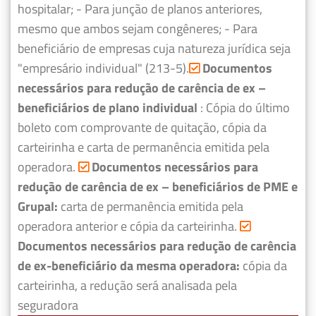
hospitalar;
- Para junção de planos anteriores,
mesmo que ambos sejam congêneres;
- Para
beneficiário de empresas cuja natureza jurídica seja
"empresário individual" (213-5).
Documentos
necessários para redução de carência de ex –
beneficiários de plano individual
: Cópia do último
boleto com comprovante de quitação, cópia da
carteirinha e carta de permanência emitida pela
operadora.
Documentos necessários para
redução de carência de ex – beneficiários de PME e
Grupal:
carta de permanência emitida pela
operadora anterior e cópia da carteirinha.
Documentos necessários para redução de carência
de ex-beneficiário da mesma operadora:
cópia da
carteirinha, a redução será analisada pela
seguradora