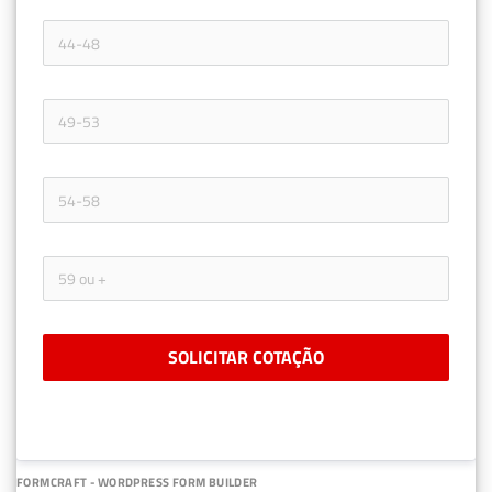
SOLICITAR COTAÇÃO
FORMCRAFT - WORDPRESS FORM BUILDER