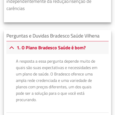
independentemente da redução/isenção de
carências
Perguntas e Duvidas Bradesco Saúde Vilhena
1. O Plano Bradesco Saúde é bom?
A resposta a essa pergunta depende muito de
quais são suas expectativas e necessidades em
um plano de saúde. O Bradesco oferece uma
ampla rede credenciada e uma variedade de
planos com preços diferentes, um dos quais
pode ser a solução para o que você está
procurando.