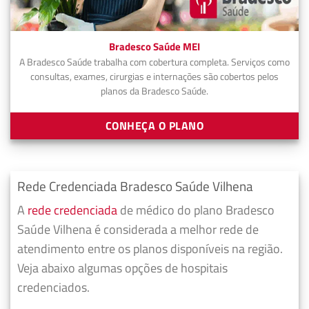
Bradesco Saúde MEI
A Bradesco Saúde trabalha com cobertura completa. Serviços como
consultas, exames, cirurgias e internações são cobertos pelos
planos da Bradesco Saúde.
CONHEÇA O PLANO
Rede Credenciada Bradesco Saúde Vilhena
A
rede credenciada
de médico do plano Bradesco
Saúde Vilhena é considerada a melhor rede de
atendimento entre os planos disponíveis na região.
Veja abaixo algumas opções de hospitais
credenciados.