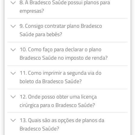
8. A Bradesco Saúde possui planos para
empresas?
9. Consigo contratar plano Bradesco
Saúde para bebês?
10. Como faço para declarar o plano
Bradesco Saúde no imposto de renda?
11. Como imprimir a segunda via do
boleto da Bradesco Saúde?
12. Onde posso obter uma licença
cirúrgica para o Bradesco Saúde?
13. Quais são as opções de planos da
Bradesco Saúde?