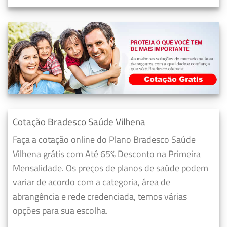
Cotação Bradesco Saúde Vilhena
Faça a cotação online do Plano Bradesco Saúde
Vilhena grátis com Até 65% Desconto na Primeira
Mensalidade. Os preços de planos de saúde podem
variar de acordo com a categoria, área de
abrangência e rede credenciada, temos várias
opções para sua escolha.