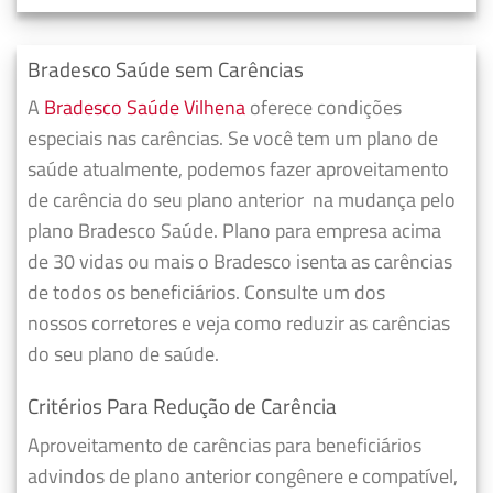
Bradesco Saúde sem Carências
A
Bradesco Saúde Vilhena
oferece condições
especiais nas carências. Se você tem um plano de
saúde atualmente, podemos fazer
aproveitamento
de carência do seu plano anterior
na mudança pelo
plano Bradesco Saúde. Plano para empresa acima
de 30 vidas ou mais o Bradesco isenta as carências
de todos os beneficiários. Consulte um dos
nossos corretores e veja como reduzir as carências
do seu plano de saúde.
Critérios Para Redução de Carência
Aproveitamento de carências para beneficiários
advindos de plano anterior congênere e compatível,