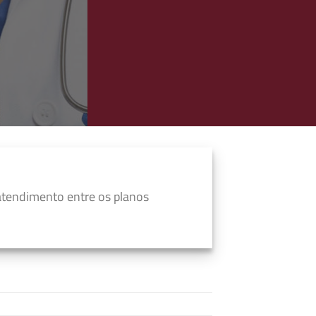
atendimento entre os planos