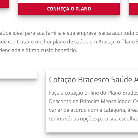
CONHEÇA O PLANO
aúde ideal para sua família e sua empresa, saiba aqui tudo 
nde contratar o melhor plano de saúde em Aracaju o Plano
enciada e ótimo custo beneficio.
Cotação Bradesco Saúde A
Faça a cotação online do Plano Brade
Desconto na Primeira Mensalidade. O
variar de acordo com a categoria, áre
temos várias opções para sua escolha.