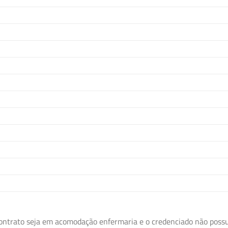
ontrato seja em acomodação enfermaria e o credenciado não possua 