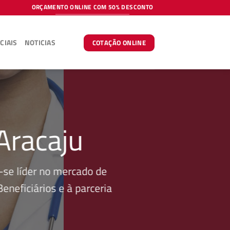
ORÇAMENTO ONLINE COM 50% DESCONTO
CIAIS
NOTICIAS
COTAÇÃO ONLINE
Aracaju
se líder no mercado de
neficiários e à parceria