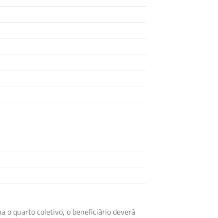
o quarto coletivo, o beneficiário deverá