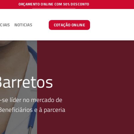
ORÇAMENTO ONLINE COM 50% DESCONTO
CIAIS
NOTICIAS
COTAÇÃO ONLINE
Barretos
se líder no mercado de
neficiários e à parceria