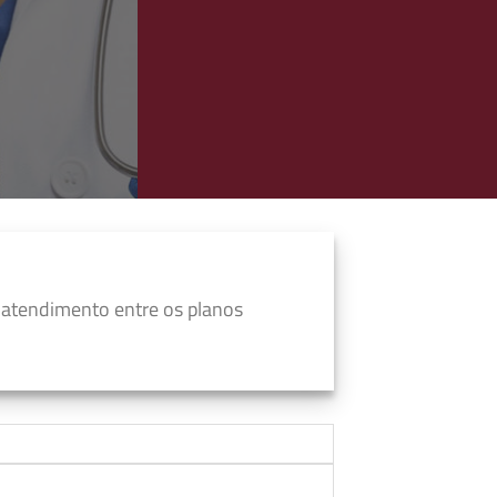
 atendimento entre os planos