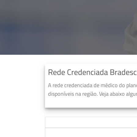
Rede Credenciada Bradesc
A rede credenciada de médico do pla
disponíveis na região. Veja abaixo alg