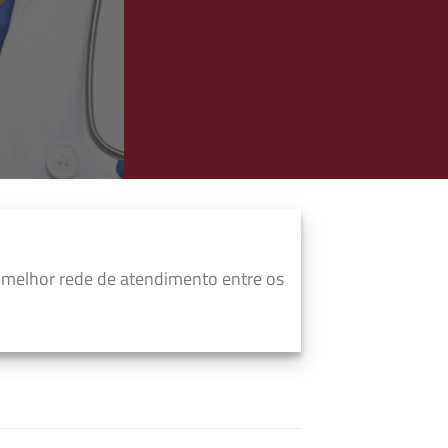
 melhor rede de atendimento entre os