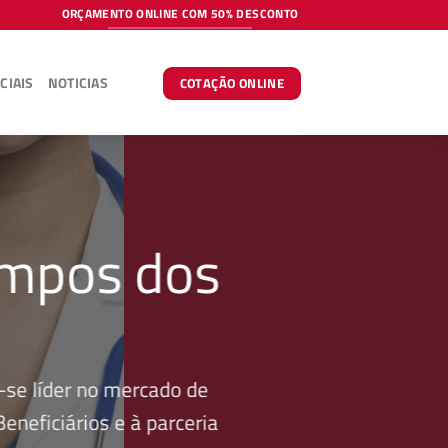
ORÇAMENTO ONLINE COM 50% DESCONTO
CIAIS
NOTICIAS
COTAÇÃO ONLINE
ampos dos
se líder no mercado de
neficiários e à parceria