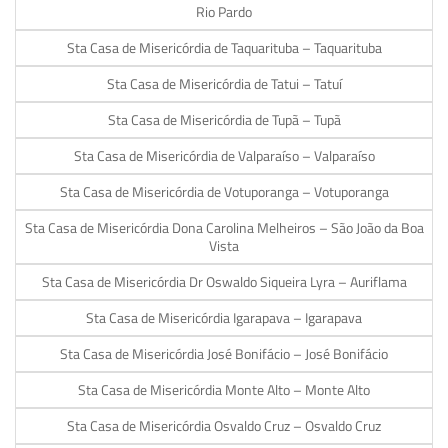
Rio Pardo
Sta Casa de Misericórdia de Taquarituba – Taquarituba
Sta Casa de Misericórdia de Tatui – Tatuí
Sta Casa de Misericórdia de Tupã – Tupã
Sta Casa de Misericórdia de Valparaíso – Valparaíso
Sta Casa de Misericórdia de Votuporanga – Votuporanga
Sta Casa de Misericórdia Dona Carolina Melheiros – São João da Boa
Vista
Sta Casa de Misericórdia Dr Oswaldo Siqueira Lyra – Auriflama
Sta Casa de Misericórdia Igarapava – Igarapava
Sta Casa de Misericórdia José Bonifácio – José Bonifácio
Sta Casa de Misericórdia Monte Alto – Monte Alto
Sta Casa de Misericórdia Osvaldo Cruz – Osvaldo Cruz