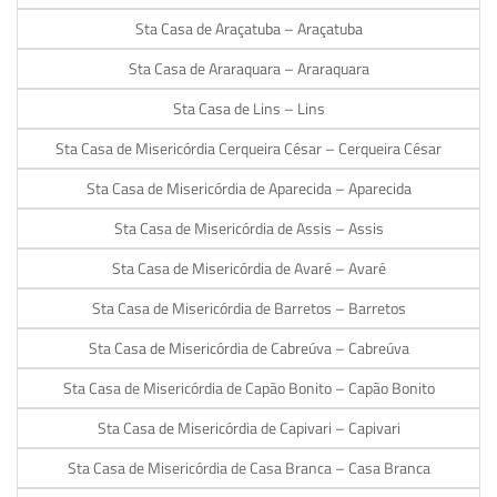
Sta Casa de Araçatuba – Araçatuba
Sta Casa de Araraquara – Araraquara
Sta Casa de Lins – Lins
Sta Casa de Misericórdia Cerqueira César – Cerqueira César
Sta Casa de Misericórdia de Aparecida – Aparecida
Sta Casa de Misericórdia de Assis – Assis
Sta Casa de Misericórdia de Avaré – Avaré
Sta Casa de Misericórdia de Barretos – Barretos
Sta Casa de Misericórdia de Cabreúva – Cabreúva
Sta Casa de Misericórdia de Capão Bonito – Capão Bonito
Sta Casa de Misericórdia de Capivari – Capivari
Sta Casa de Misericórdia de Casa Branca – Casa Branca