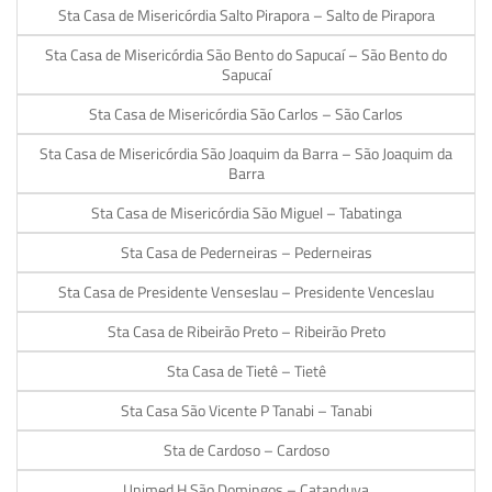
Sta Casa de Misericórdia Salto Pirapora – Salto de Pirapora
Sta Casa de Misericórdia São Bento do Sapucaí – São Bento do
Sapucaí
Sta Casa de Misericórdia São Carlos – São Carlos
Sta Casa de Misericórdia São Joaquim da Barra – São Joaquim da
Barra
Sta Casa de Misericórdia São Miguel – Tabatinga
Sta Casa de Pederneiras – Pederneiras
Sta Casa de Presidente Venseslau – Presidente Venceslau
Sta Casa de Ribeirão Preto – Ribeirão Preto
Sta Casa de Tietê – Tietê
Sta Casa São Vicente P Tanabi – Tanabi
Sta de Cardoso – Cardoso
Unimed H São Domingos – Catanduva