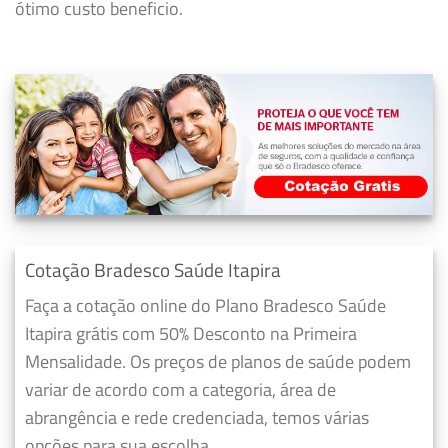
ótimo custo beneficio.
Cotação Bradesco Saúde Itapira
Faça a cotação online do Plano Bradesco Saúde
Itapira grátis com 50% Desconto na Primeira
Mensalidade. Os preços de planos de saúde podem
variar de acordo com a categoria, área de
abrangência e rede credenciada, temos várias
opções para sua escolha.