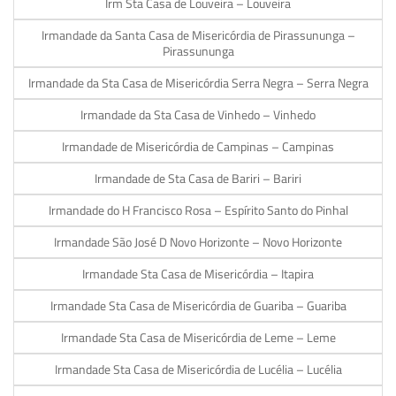
Irm Sta Casa de Louveira – Louveira
Irmandade da Santa Casa de Misericórdia de Pirassununga –
Pirassununga
Irmandade da Sta Casa de Misericórdia Serra Negra – Serra Negra
Irmandade da Sta Casa de Vinhedo – Vinhedo
Irmandade de Misericórdia de Campinas – Campinas
Irmandade de Sta Casa de Bariri – Bariri
Irmandade do H Francisco Rosa – Espírito Santo do Pinhal
Irmandade São José D Novo Horizonte – Novo Horizonte
Irmandade Sta Casa de Misericórdia – Itapira
Irmandade Sta Casa de Misericórdia de Guariba – Guariba
Irmandade Sta Casa de Misericórdia de Leme – Leme
Irmandade Sta Casa de Misericórdia de Lucélia – Lucélia