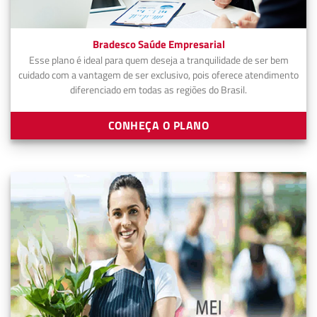
Bradesco Saúde Empresarial
Esse plano é ideal para quem deseja a tranquilidade de ser bem
cuidado com a vantagem de ser exclusivo, pois oferece atendimento
diferenciado em todas as regiões do Brasil.
CONHEÇA O PLANO