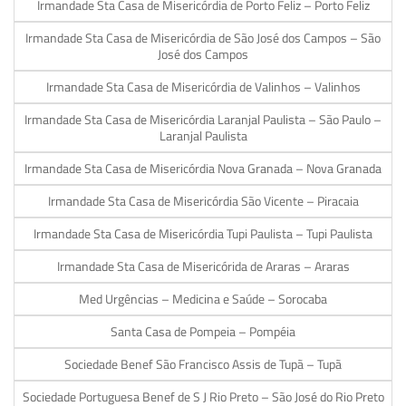
Irmandade Sta Casa de Misericórdia de Porto Feliz – Porto Feliz
Irmandade Sta Casa de Misericórdia de São José dos Campos – São
José dos Campos
Irmandade Sta Casa de Misericórdia de Valinhos – Valinhos
Irmandade Sta Casa de Misericórdia Laranjal Paulista – São Paulo –
Laranjal Paulista
Irmandade Sta Casa de Misericórdia Nova Granada – Nova Granada
Irmandade Sta Casa de Misericórdia São Vicente – Piracaia
Irmandade Sta Casa de Misericórdia Tupi Paulista – Tupi Paulista
Irmandade Sta Casa de Misericórida de Araras – Araras
Med Urgências – Medicina e Saúde – Sorocaba
Santa Casa de Pompeia – Pompéia
Sociedade Benef São Francisco Assis de Tupã – Tupã
Sociedade Portuguesa Benef de S J Rio Preto – São José do Rio Preto