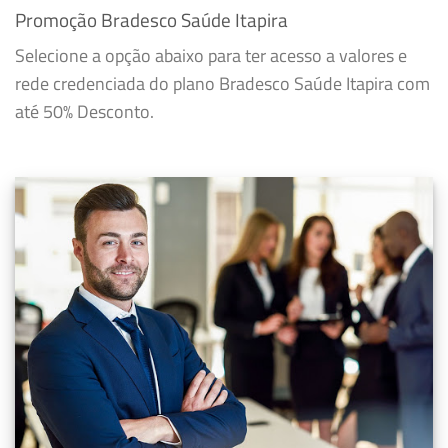
Promoção Bradesco Saúde Itapira
Selecione a opção abaixo para ter acesso a valores e
rede credenciada do plano Bradesco Saúde Itapira com
até 50% Desconto.