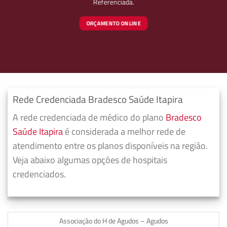
Referenciada.
ORÇAMENTO ONLINE
Rede Credenciada Bradesco Saúde Itapira
A rede credenciada de médico do plano
Bradesco
Saúde Itapira
é considerada a melhor rede de
atendimento entre os planos disponíveis na região.
Veja abaixo algumas opções de hospitais
credenciados.
Associação do H de Agudos – Agudos