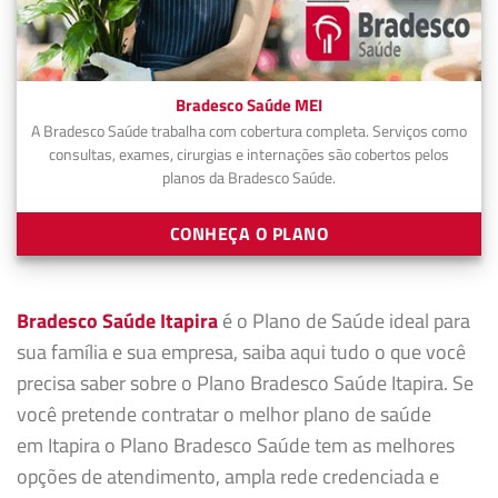
Bradesco Saúde MEI
A Bradesco Saúde trabalha com cobertura completa. Serviços como
consultas, exames, cirurgias e internações são cobertos pelos
planos da Bradesco Saúde.
CONHEÇA O PLANO
Bradesco Saúde Itapira
é o Plano de Saúde ideal para
sua família e sua empresa, saiba aqui tudo o que você
precisa saber sobre o Plano Bradesco Saúde Itapira. Se
você pretende contratar o melhor plano de saúde
em Itapira o Plano Bradesco Saúde tem as melhores
opções de atendimento, ampla rede credenciada e