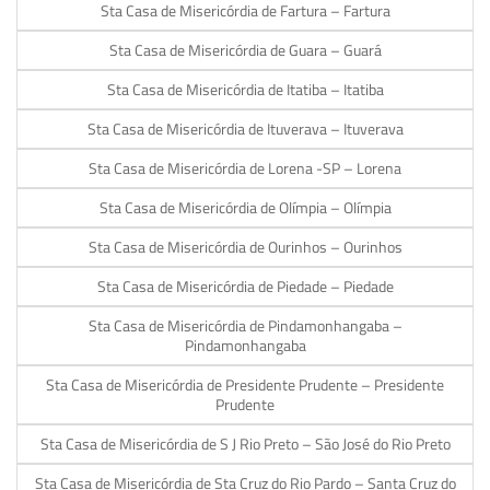
Sta Casa de Misericórdia de Fartura – Fartura
Sta Casa de Misericórdia de Guara – Guará
Sta Casa de Misericórdia de Itatiba – Itatiba
Sta Casa de Misericórdia de Ituverava – Ituverava
Sta Casa de Misericórdia de Lorena -SP – Lorena
Sta Casa de Misericórdia de Olímpia – Olímpia
Sta Casa de Misericórdia de Ourinhos – Ourinhos
Sta Casa de Misericórdia de Piedade – Piedade
Sta Casa de Misericórdia de Pindamonhangaba –
Pindamonhangaba
Sta Casa de Misericórdia de Presidente Prudente – Presidente
Prudente
Sta Casa de Misericórdia de S J Rio Preto – São José do Rio Preto
Sta Casa de Misericórdia de Sta Cruz do Rio Pardo – Santa Cruz do