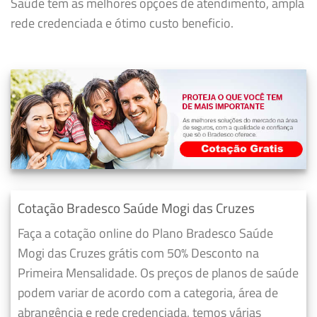
Saúde tem as melhores opções de atendimento, ampla
rede credenciada e ótimo custo beneficio.
Cotação Bradesco Saúde Mogi das Cruzes
Faça a cotação online do Plano Bradesco Saúde
Mogi das Cruzes grátis com 50% Desconto na
Primeira Mensalidade. Os preços de planos de saúde
podem variar de acordo com a categoria, área de
abrangência e rede credenciada, temos várias