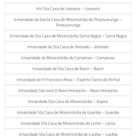
Irm Sta Casa de Louveira – Louveira
Irmandade da Santa Casa de Misericórdia de Pirassununga –
Pirassununga
Irmandade da Sta Casa de Misericórdia Serra Negra – Serra Negra
Irmandade da Sta Casa de Vinhedo – Vinhedo
Irmandade de Misericórdia de Campinas – Campinas
Irmandade de Sta Casa de Bariri – Bariri
Irmandade do H Francisco Rosa – Espírito Santo do Pinhal
Irmandade São José D Novo Horizonte – Novo Horizonte
Irmandade Sta Casa de Misericórdia – Itapira
Irmandade Sta Casa de Misericórdia de Guariba – Guariba
Irmandade Sta Casa de Misericórdia de Leme – Leme
Irmandade Sta Casa de Misericórdia de Lucélia – Lucélia