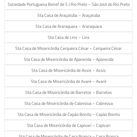
Sociedade Portuguesa Benef de S J Rio Preto – São José do Rio Preto
Sta Casa de Araçatuba – Araçatuba
Sta Casa de Araraquara – Araraquara
Sta Casa de Lins – Lins
Sta Casa de Misericórdia Cerqueira César – Cerqueira César
Sta Casa de Misericórdia de Aparecida – Aparecida
Sta Casa de Misericórdia de Assis – Assis
Sta Casa de Misericórdia de Avaré – Avaré
Sta Casa de Misericórdia de Barretos – Barretos
Sta Casa de Misericórdia de Cabreúva – Cabreúva
Sta Casa de Misericórdia de Capão Bonito – Capão Bonito
Sta Casa de Misericórdia de Capivari – Capivari
Sta Casa de Misericórdia de Casa Branca – Casa Branca