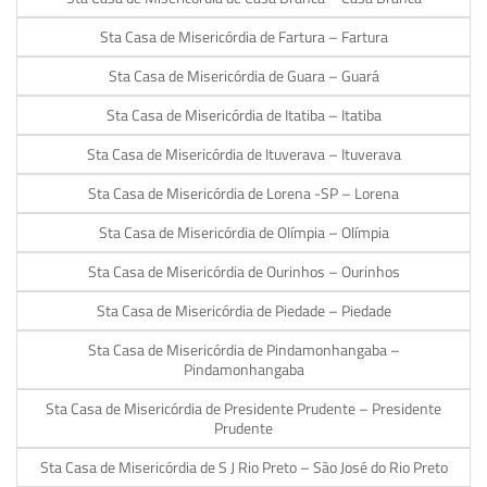
Sta Casa de Misericórdia de Fartura – Fartura
Sta Casa de Misericórdia de Guara – Guará
Sta Casa de Misericórdia de Itatiba – Itatiba
Sta Casa de Misericórdia de Ituverava – Ituverava
Sta Casa de Misericórdia de Lorena -SP – Lorena
Sta Casa de Misericórdia de Olímpia – Olímpia
Sta Casa de Misericórdia de Ourinhos – Ourinhos
Sta Casa de Misericórdia de Piedade – Piedade
Sta Casa de Misericórdia de Pindamonhangaba –
Pindamonhangaba
Sta Casa de Misericórdia de Presidente Prudente – Presidente
Prudente
Sta Casa de Misericórdia de S J Rio Preto – São José do Rio Preto