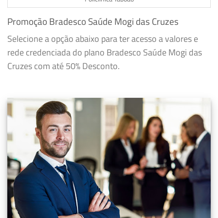
Promoção Bradesco Saúde Mogi das Cruzes
Selecione a opção abaixo para ter acesso a valores e
rede credenciada do plano Bradesco Saúde Mogi das
Cruzes com até 50% Desconto.