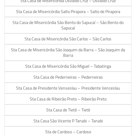
Sta Casa de Misericórdia Osvaldo Cruz – Osvaldo Cruz
Sta Casa de Misericórdia Salto Pirapora – Salto de Pirapora
Sta Casa de Misericórdia São Bento do Sapucaí – São Bento do
Sapucaí
Sta Casa de Misericórdia São Carlos – São Carlos
Sta Casa de Misericórdia São Joaquim da Barra – São Joaquim da
Barra
Sta Casa de Misericórdia São Miguel – Tabatinga
Sta Casa de Pederneiras – Pederneiras
Sta Casa de Presidente Venseslau – Presidente Venceslau
Sta Casa de Ribeirão Preto – Ribeirão Preto
Sta Casa de Tietê – Tietê
Sta Casa São Vicente P Tanabi – Tanabi
Sta de Cardoso – Cardoso