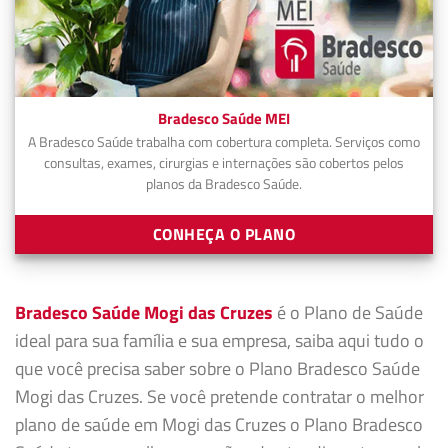
Bradesco Saúde MEI
A Bradesco Saúde trabalha com cobertura completa. Serviços como
consultas, exames, cirurgias e internações são cobertos pelos
planos da Bradesco Saúde.
CONHEÇA O PLANO
Bradesco Saúde Mogi das Cruzes
é o Plano de Saúde
ideal para sua família e sua empresa, saiba aqui tudo o
que você precisa saber sobre o Plano Bradesco Saúde
Mogi das Cruzes. Se você pretende contratar o melhor
plano de saúde em Mogi das Cruzes o Plano Bradesco