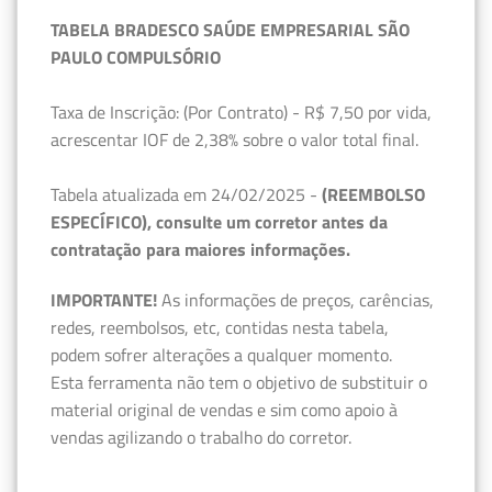
TABELA BRADESCO SAÚDE EMPRESARIAL SÃO
PAULO COMPULSÓRIO
Taxa de Inscrição: (Por Contrato) - R$ 7,50 por vida,
acrescentar IOF de 2,38% sobre o valor total final.
Tabela atualizada em 24/02/2025 -
(REEMBOLSO
ESPECÍFICO), consulte um corretor antes da
contratação para maiores informações.
IMPORTANTE!
As informações de preços, carências,
redes, reembolsos, etc, contidas nesta tabela,
podem sofrer alterações a qualquer momento.
Esta ferramenta não tem o objetivo de substituir o
material original de vendas e sim como apoio à
vendas agilizando o trabalho do corretor.