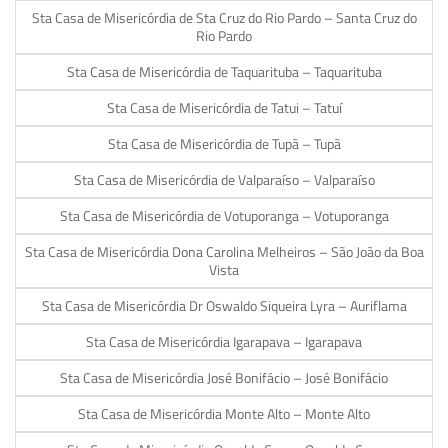
Sta Casa de Misericórdia de Sta Cruz do Rio Pardo – Santa Cruz do
Rio Pardo
Sta Casa de Misericórdia de Taquarituba – Taquarituba
Sta Casa de Misericórdia de Tatui – Tatuí
Sta Casa de Misericórdia de Tupã – Tupã
Sta Casa de Misericórdia de Valparaíso – Valparaíso
Sta Casa de Misericórdia de Votuporanga – Votuporanga
Sta Casa de Misericórdia Dona Carolina Melheiros – São João da Boa
Vista
Sta Casa de Misericórdia Dr Oswaldo Siqueira Lyra – Auriflama
Sta Casa de Misericórdia Igarapava – Igarapava
Sta Casa de Misericórdia José Bonifácio – José Bonifácio
Sta Casa de Misericórdia Monte Alto – Monte Alto