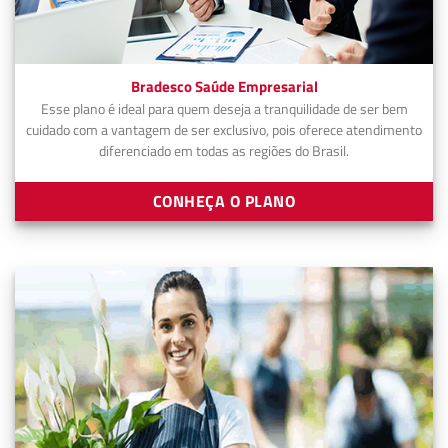
Bradesco Saúde Empresarial
Esse plano é ideal para quem deseja a tranquilidade de ser bem
cuidado com a vantagem de ser exclusivo, pois oferece atendimento
diferenciado em todas as regiões do Brasil.
CONHEÇA O PLANO