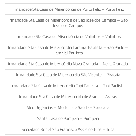
Irmandade Sta Casa de Misericórdia de Porto Feliz – Porto Feliz
Irmandade Sta Casa de Misericórdia de São José dos Campos – São
José dos Campos
Irmandade Sta Casa de Misericórdia de Valinhos – Valinhos
Irmandade Sta Casa de Misericórdia Laranjal Paulista – São Paulo –
Laranjal Paulista
Irmandade Sta Casa de Misericórdia Nova Granada – Nova Granada
Irmandade Sta Casa de Misericórdia São Vicente – Piracaia
Irmandade Sta Casa de Misericórdia Tupi Paulista – Tupi Paulista
Irmandade Sta Casa de Misericórida de Araras – Araras
Med Urgências – Medicina e Saúde – Sorocaba
Santa Casa de Pompeia – Pompéia
Sociedade Benef São Francisco Assis de Tupã – Tupã