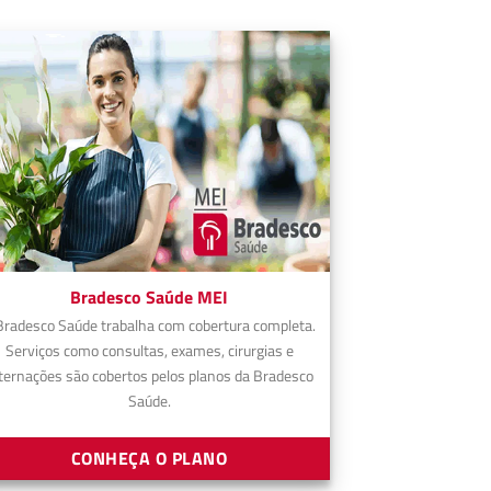
Bradesco Saúde MEI
Bradesco Saúde trabalha com cobertura completa.
Serviços como consultas, exames, cirurgias e
ternações são cobertos pelos planos da Bradesco
Saúde.
CONHEÇA O PLANO