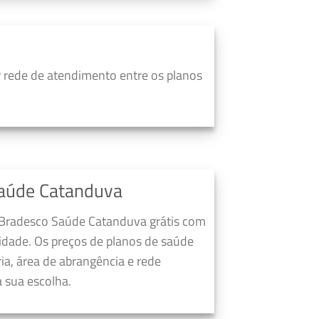
rede de atendimento entre os planos
Saúde Catanduva
 Bradesco Saúde Catanduva grátis com
dade. Os preços de planos de saúde
a, área de abrangência e rede
 sua escolha.