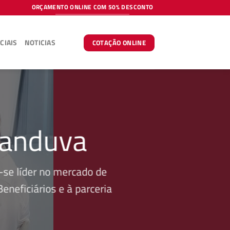
ORÇAMENTO ONLINE COM 50% DESCONTO
CIAIS
NOTICIAS
COTAÇÃO ONLINE
tanduva
se líder no mercado de
neficiários e à parceria