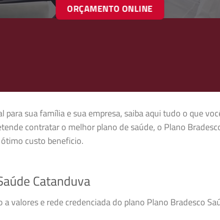
ORÇAMENTO ONLINE
 para sua família e sua empresa, saiba aqui tudo o que voc
tende contratar o melhor plano de saúde, o Plano Bradesc
ótimo custo beneficio.
Saúde Catanduva
so a valores e rede credenciada do plano Plano Bradesco 