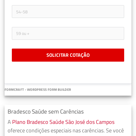
SOLICITAR COTAÇÃO
FORMCRAFT - WORDPRESS FORM BUILDER
Bradesco Saúde sem Carências
A
Plano Bradesco Saúde São José dos Campos
oferece condições especiais nas carências. Se você