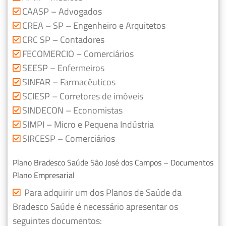
CAASP – Advogados
CREA – SP – Engenheiro e Arquitetos
CRC SP – Contadores
FECOMERCIO – Comerciários
SEESP – Enfermeiros
SINFAR – Farmacêuticos
SCIESP – Corretores de imóveis
SINDECON – Economistas
SIMPI – Micro e Pequena Indústria
SIRCESP – Comerciários
Plano Bradesco Saúde São José dos Campos – Documentos
Plano Empresarial
Para adquirir um dos Planos de Saúde da
Bradesco Saúde é necessário apresentar os
seguintes documentos: