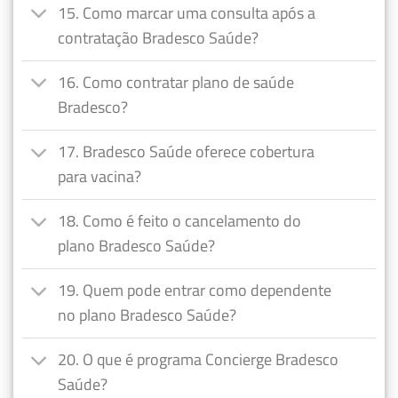
15. Como marcar uma consulta após a
contratação Bradesco Saúde?
16. Como contratar plano de saúde
Bradesco?
17. Bradesco Saúde oferece cobertura
para vacina?
18. Como é feito o cancelamento do
plano Bradesco Saúde?
19. Quem pode entrar como dependente
no plano Bradesco Saúde?
20. O que é programa Concierge Bradesco
Saúde?