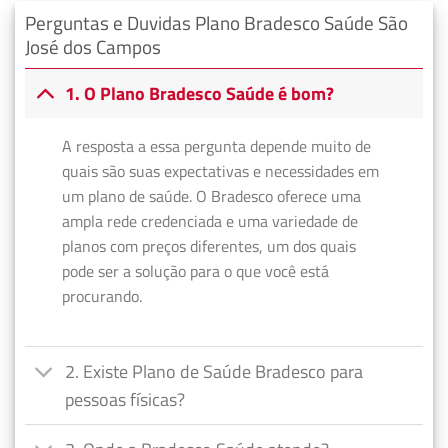
Perguntas e Duvidas Plano Bradesco Saúde São
José dos Campos
1. O Plano Bradesco Saúde é bom?
A resposta a essa pergunta depende muito de
quais são suas expectativas e necessidades em
um plano de saúde. O Bradesco oferece uma
ampla rede credenciada e uma variedade de
planos com preços diferentes, um dos quais
pode ser a solução para o que você está
procurando.
2. Existe Plano de Saúde Bradesco para
pessoas físicas?