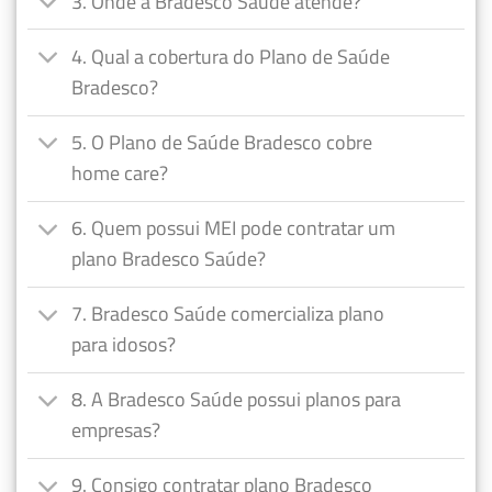
3. Onde a Bradesco Saúde atende?
4. Qual a cobertura do Plano de Saúde
Bradesco?
5. O Plano de Saúde Bradesco cobre
home care?
6. Quem possui MEI pode contratar um
plano Bradesco Saúde?
7. Bradesco Saúde comercializa plano
para idosos?
8. A Bradesco Saúde possui planos para
empresas?
9. Consigo contratar plano Bradesco