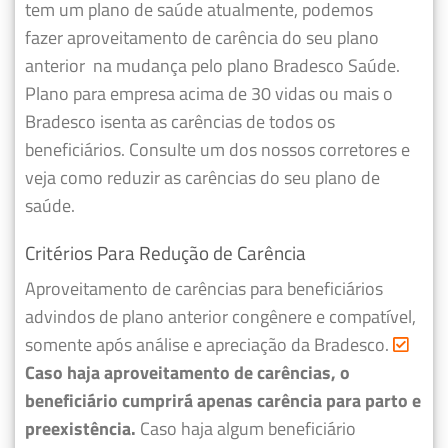
tem um plano de saúde atualmente, podemos
fazer
aproveitamento de carência do seu plano
anterior
na mudança pelo plano Bradesco Saúde.
Plano para empresa acima de 30 vidas ou mais o
Bradesco isenta as carências de todos os
beneficiários. Consulte um dos nossos corretores e
veja como reduzir as carências do seu plano de
saúde.
Critérios Para Redução de Carência
Aproveitamento de carências para beneficiários
advindos de plano anterior congênere e compatível,
somente após análise e apreciação da Bradesco.
Caso haja aproveitamento de carências, o
beneficiário cumprirá apenas carência para parto e
preexistência.
Caso haja algum beneficiário