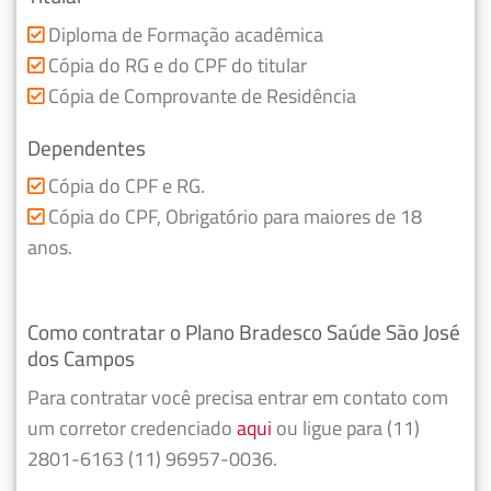
Diploma de Formação acadêmica
Cópia do RG e do CPF do titular
Cópia de Comprovante de Residência
Dependentes
Cópia do CPF e RG.
Cópia do CPF, Obrigatório para maiores de 18
anos.
Como contratar o Plano Bradesco Saúde São José
dos Campos
Para contratar você precisa entrar em contato com
um corretor credenciado
aqui
ou ligue para (11)
2801-6163 (11) 96957-0036.