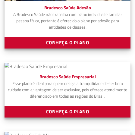
Bradesco Saúde Adesão
A Bradesco Saúde não trabalha com plano individual e familiar
pessoa física, portanto é oferecido o plano por adesão para
entidades de classes.
CONHEÇA O PLANO
Bradesco Saúde Empresarial
Esse plano é ideal para quem deseja a tranquilidade de ser bem
cuidado com a vantagem de ser exclusivo, pois oferece atendimento
diferenciado em todas as regiões do Brasil.
CONHEÇA O PLANO