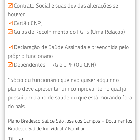
Contrato Social e suas devidas alterações se
houver
Cartão CNPJ
Guias de Recolhimento do FGTS (Uma Relação)
Declaração de Saúde Assinada e preenchida pelo
próprio funcionário
Dependentes – RG e CPF (Ou CNH)
*Sócio ou funcionário que não quiser adquirir o
plano deve apresentar um comprovante no qual já
possuí um plano de saúde ou que está morando fora
do país.
Plano Bradesco Saúde São José dos Campos – Documentos
Bradesco Saúde Individual / Familiar
Titular