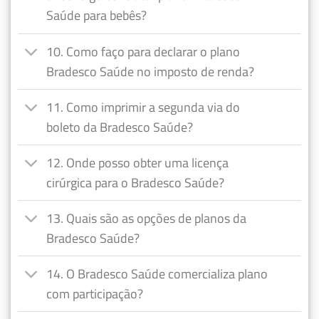
Saúde para bebês?
10. Como faço para declarar o plano
Bradesco Saúde no imposto de renda?
11. Como imprimir a segunda via do
boleto da Bradesco Saúde?
12. Onde posso obter uma licença
cirúrgica para o Bradesco Saúde?
13. Quais são as opções de planos da
Bradesco Saúde?
14. O Bradesco Saúde comercializa plano
com participação?