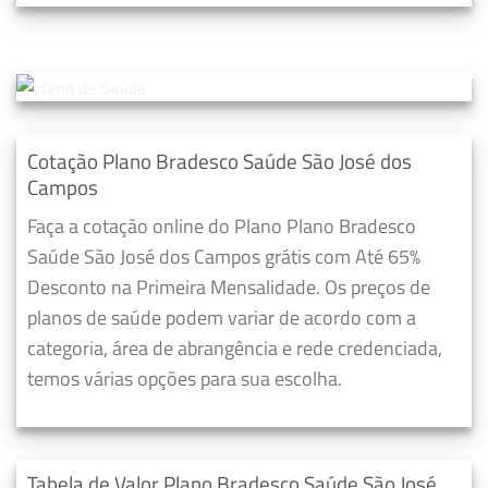
Cotação Plano Bradesco Saúde São José dos
Campos
Faça a cotação online do Plano Plano Bradesco
Saúde São José dos Campos grátis com Até 65%
Desconto na Primeira Mensalidade. Os preços de
planos de saúde podem variar de acordo com a
categoria, área de abrangência e rede credenciada,
temos várias opções para sua escolha.
Tabela de Valor Plano Bradesco Saúde São José