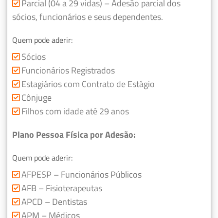
Parcial (04 a 29 vidas) – Adesão parcial dos
sócios, funcionários e seus dependentes.
Quem pode aderir:
Sócios
Funcionários Registrados
Estagiários com Contrato de Estágio
Cônjuge
Filhos com idade até 29 anos
Plano Pessoa Física por Adesão:
Quem pode aderir:
AFPESP – Funcionários Públicos
AFB – Fisioterapeutas
APCD – Dentistas
APM – Médicos