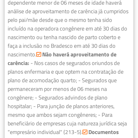
dependente menor de 06 meses de idade haverá
análise de aproveitamento de carência já cumpridos
pelo pai/mãe desde que o mesmo tenha sido
incluído na operadora congênere em até 30 dias do
nascimento ou tenha nascido de parto coberto e
faça a inclusão no Bradesco em até 30 dias do
nascimento.
Não haverá aproveitamento de
carência:
- Nos casos de segurados oriundos de
planos enfermaria e que optem na contratação de
plano de acomodação quarto;
- Segurados que
permaneceram por menos de 06 meses na
congênere;
- Segurados advindos de plano
hospitalar;
- Para junção de planos anteriores,
mesmo que ambos sejam congêneres;
- Para
beneficiário de empresas cuja natureza jurídica seja
"empresário individual" (213-5).
Documentos