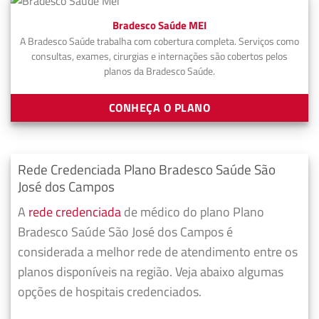
Bradesco Saúde MEI
A Bradesco Saúde trabalha com cobertura completa. Serviços como
consultas, exames, cirurgias e internações são cobertos pelos
planos da Bradesco Saúde.
CONHEÇA O PLANO
Rede Credenciada Plano Bradesco Saúde São
José dos Campos
A
rede credenciada
de médico do plano Plano
Bradesco Saúde São José dos Campos é
considerada a melhor rede de atendimento entre os
planos disponíveis na região. Veja abaixo algumas
opções de hospitais credenciados.