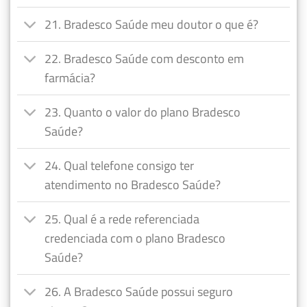
21. Bradesco Saúde meu doutor o que é?
22. Bradesco Saúde com desconto em
farmácia?
23. Quanto o valor do plano Bradesco
Saúde?
24. Qual telefone consigo ter
atendimento no Bradesco Saúde?
25. Qual é a rede referenciada
credenciada com o plano Bradesco
Saúde?
26. A Bradesco Saúde possui seguro