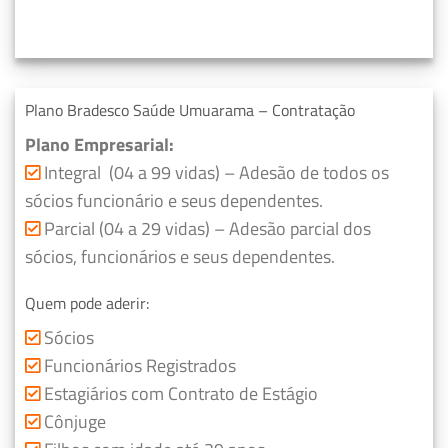
Plano Bradesco Saúde Umuarama – Contratação
Plano Empresarial:
Integral (04 a 99 vidas) – Adesão de todos os
sócios funcionário e seus dependentes.
Parcial (04 a 29 vidas) – Adesão parcial dos
sócios, funcionários e seus dependentes.
Quem pode aderir:
Sócios
Funcionários Registrados
Estagiários com Contrato de Estágio
Cônjuge