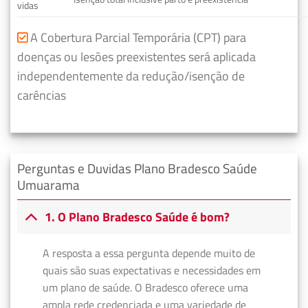
vidas
A Cobertura Parcial Temporária (CPT) para
doenças ou lesões preexistentes será aplicada
independentemente da redução/isenção de
carências
Perguntas e Duvidas Plano Bradesco Saúde
Umuarama
1. O Plano Bradesco Saúde é bom?
A resposta a essa pergunta depende muito de
quais são suas expectativas e necessidades em
um plano de saúde. O Bradesco oferece uma
ampla rede credenciada e uma variedade de