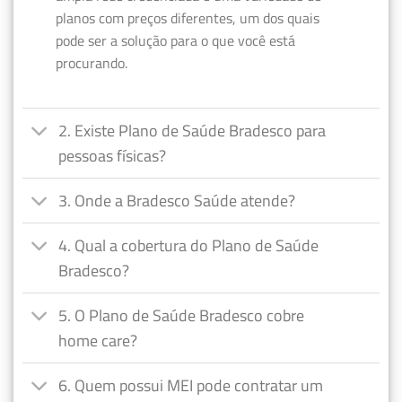
planos com preços diferentes, um dos quais
pode ser a solução para o que você está
procurando.
2. Existe Plano de Saúde Bradesco para
pessoas físicas?
3. Onde a Bradesco Saúde atende?
4. Qual a cobertura do Plano de Saúde
Bradesco?
5. O Plano de Saúde Bradesco cobre
home care?
6. Quem possui MEI pode contratar um