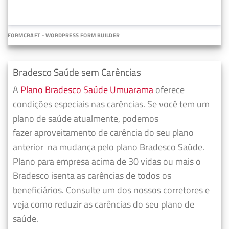
FORMCRAFT - WORDPRESS FORM BUILDER
Bradesco Saúde sem Carências
A
Plano Bradesco Saúde Umuarama
oferece
condições especiais nas carências. Se você tem um
plano de saúde atualmente, podemos
fazer
aproveitamento de carência do seu plano
anterior
na mudança pelo plano Bradesco Saúde.
Plano para empresa acima de 30 vidas ou mais o
Bradesco isenta as carências de todos os
beneficiários. Consulte um dos nossos corretores e
veja como reduzir as carências do seu plano de
saúde.