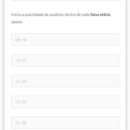
Insira a quantidade de usuários dentro de cada 
faixa etária 
abaixo.