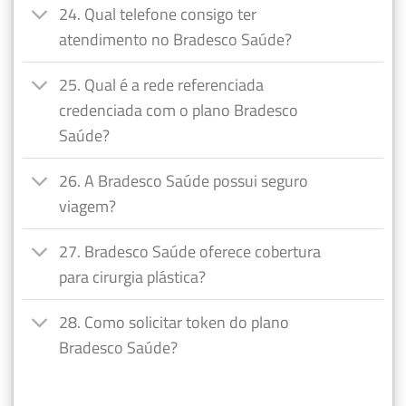
24. Qual telefone consigo ter
atendimento no Bradesco Saúde?
25. Qual é a rede referenciada
credenciada com o plano Bradesco
Saúde?
26. A Bradesco Saúde possui seguro
viagem?
27. Bradesco Saúde oferece cobertura
para cirurgia plástica?
28. Como solicitar token do plano
Bradesco Saúde?