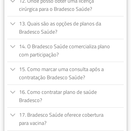
12. Onde posso obter uma licença
cirúrgica para o Bradesco Saúde?
13. Quais são as opções de planos da
Bradesco Saúde?
14. O Bradesco Saúde comercializa plano
com participação?
15. Como marcar uma consulta após a
contratação Bradesco Saúde?
16. Como contratar plano de saúde
Bradesco?
17. Bradesco Saúde oferece cobertura
para vacina?