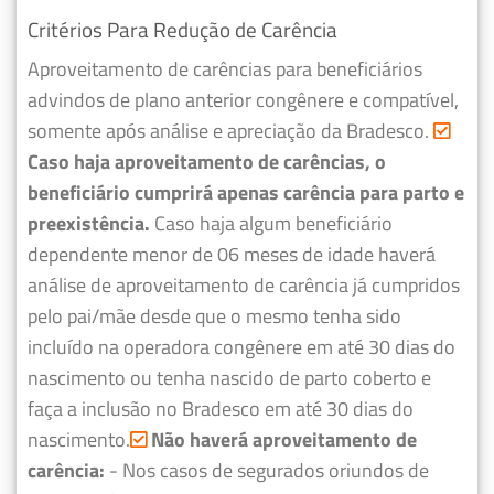
Critérios Para Redução de Carência
Aproveitamento de carências para beneficiários
advindos de plano anterior congênere e compatível,
somente após análise e apreciação da Bradesco.
Caso haja aproveitamento de carências, o
beneficiário cumprirá apenas carência para parto e
preexistência.
Caso haja algum beneficiário
dependente menor de 06 meses de idade haverá
análise de aproveitamento de carência já cumpridos
pelo pai/mãe desde que o mesmo tenha sido
incluído na operadora congênere em até 30 dias do
nascimento ou tenha nascido de parto coberto e
faça a inclusão no Bradesco em até 30 dias do
nascimento.
Não haverá aproveitamento de
carência:
- Nos casos de segurados oriundos de