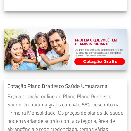
Cotação Plano Bradesco Saúde Umuarama
Faça a cotação online do Plano Plano Bradesco
Saúde Umuarama grátis com Até 65% Desconto na
Primeira Mensalidade. Os preços de planos de saúde
podem variar de acordo com a categoria, área de
abrangência e rede credenciada, temos várias