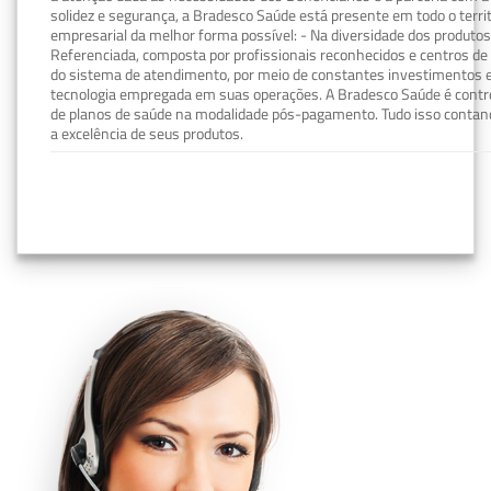
solidez e segurança, a Bradesco Saúde está presente em todo o terri
empresarial da melhor forma possível: - Na diversidade dos produto
Referenciada, composta por profissionais reconhecidos e centros de
do sistema de atendimento, por meio de constantes investimentos e
tecnologia empregada em suas operações. A Bradesco Saúde é contro
de planos de saúde na modalidade pós-pagamento. Tudo isso contand
a excelência de seus produtos.