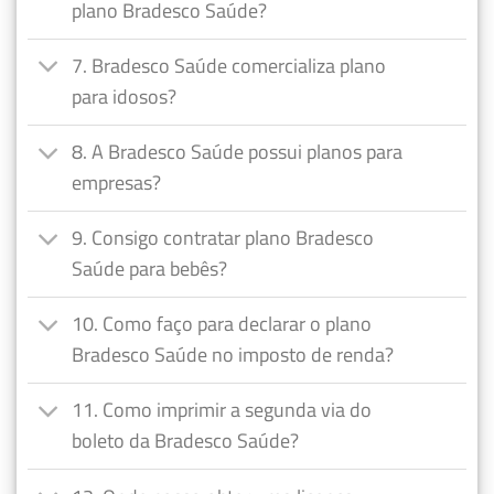
plano Bradesco Saúde?
7. Bradesco Saúde comercializa plano
para idosos?
8. A Bradesco Saúde possui planos para
empresas?
9. Consigo contratar plano Bradesco
Saúde para bebês?
10. Como faço para declarar o plano
Bradesco Saúde no imposto de renda?
11. Como imprimir a segunda via do
boleto da Bradesco Saúde?