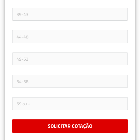
SOLICITAR COTAÇÃO