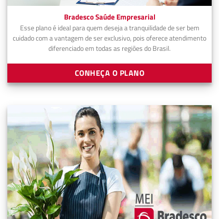
Bradesco Saúde Empresarial
Esse plano é ideal para quem deseja a tranquilidade de ser bem
cuidado com a vantagem de ser exclusivo, pois oferece atendimento
diferenciado em todas as regiões do Brasil.
CONHEÇA O PLANO