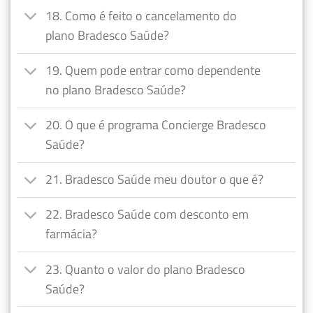
18. Como é feito o cancelamento do
plano Bradesco Saúde?
19. Quem pode entrar como dependente
no plano Bradesco Saúde?
20. O que é programa Concierge Bradesco
Saúde?
21. Bradesco Saúde meu doutor o que é?
22. Bradesco Saúde com desconto em
farmácia?
23. Quanto o valor do plano Bradesco
Saúde?