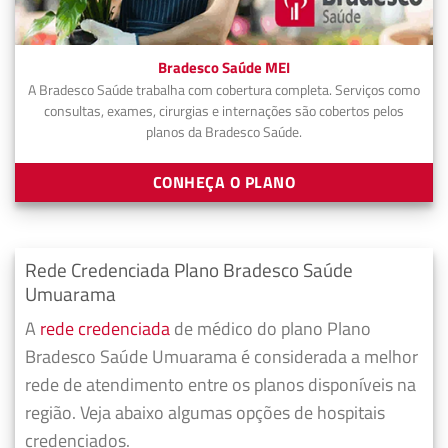
Bradesco Saúde MEI
A Bradesco Saúde trabalha com cobertura completa. Serviços como
consultas, exames, cirurgias e internações são cobertos pelos
planos da Bradesco Saúde.
CONHEÇA O PLANO
Rede Credenciada Plano Bradesco Saúde
Umuarama
A
rede credenciada
de médico do plano Plano
Bradesco Saúde Umuarama é considerada a melhor
rede de atendimento entre os planos disponíveis na
região. Veja abaixo algumas opções de hospitais
credenciados.