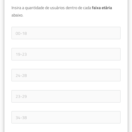
Insira a quantidade de usuários dentro de cada 
faixa etária 
abaixo.