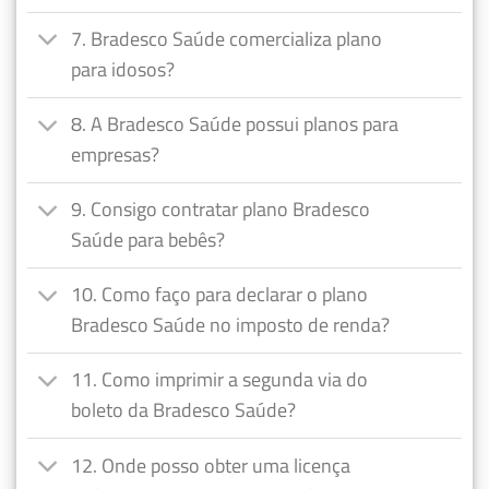
7. Bradesco Saúde comercializa plano
para idosos?
8. A Bradesco Saúde possui planos para
empresas?
9. Consigo contratar plano Bradesco
Saúde para bebês?
10. Como faço para declarar o plano
Bradesco Saúde no imposto de renda?
11. Como imprimir a segunda via do
boleto da Bradesco Saúde?
12. Onde posso obter uma licença