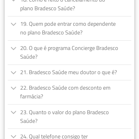
plano Bradesco Saúde?
19. Quem pode entrar como dependente
no plano Bradesco Saúde?
20. O que é programa Concierge Bradesco
Saúde?
21. Bradesco Saúde meu doutor o que é?
22. Bradesco Saúde com desconto em
farmácia?
23. Quanto o valor do plano Bradesco
Saúde?
24. Qual telefone consigo ter