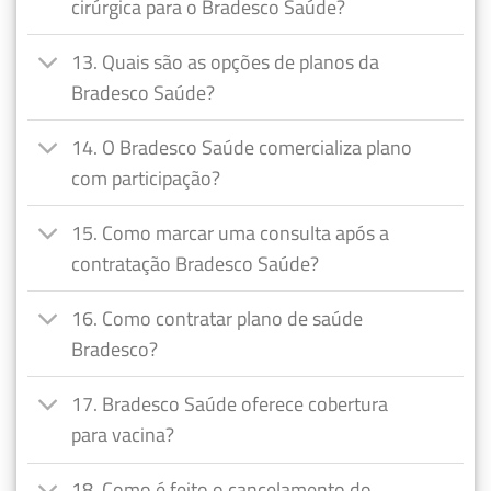
cirúrgica para o Bradesco Saúde?
13. Quais são as opções de planos da
Bradesco Saúde?
14. O Bradesco Saúde comercializa plano
com participação?
15. Como marcar uma consulta após a
contratação Bradesco Saúde?
16. Como contratar plano de saúde
Bradesco?
17. Bradesco Saúde oferece cobertura
para vacina?
18. Como é feito o cancelamento do