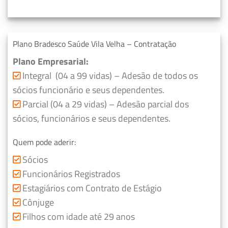
Plano Bradesco Saúde Vila Velha – Contratação
Plano Empresarial:
Integral (04 a 99 vidas) – Adesão de todos os
sócios funcionário e seus dependentes.
Parcial (04 a 29 vidas) – Adesão parcial dos
sócios, funcionários e seus dependentes.
Quem pode aderir:
Sócios
Funcionários Registrados
Estagiários com Contrato de Estágio
Cônjuge
Filhos com idade até 29 anos