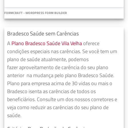
FORMCRAFT - WORDPRESS FORM BUILDER
Bradesco Saúde sem Carências
A
Plano Bradesco Saúde Vila Velha
oferece
condições especiais nas carências. Se você tem um
plano de saúde atualmente, podemos
fazer
aproveitamento de carência do seu plano
anterior
na mudança pelo plano Bradesco Saúde.
Plano para empresa acima de 30 vidas ou mais o
Bradesco isenta as carências de todos os
beneficiários. Consulte um dos nossos corretores e
veja como reduzir as carências do seu plano de
saúde.