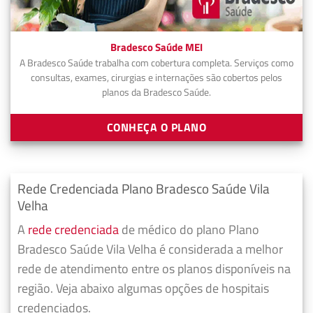
Bradesco Saúde MEI
A Bradesco Saúde trabalha com cobertura completa. Serviços como
consultas, exames, cirurgias e internações são cobertos pelos
planos da Bradesco Saúde.
CONHEÇA O PLANO
Rede Credenciada Plano Bradesco Saúde Vila
Velha
A
rede credenciada
de médico do plano Plano
Bradesco Saúde Vila Velha é considerada a melhor
rede de atendimento entre os planos disponíveis na
região. Veja abaixo algumas opções de hospitais
credenciados.