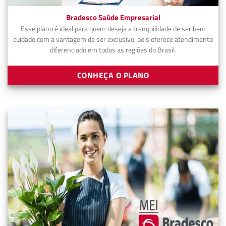
Bradesco Saúde Empresarial
Esse plano é ideal para quem deseja a tranquilidade de ser bem
cuidado com a vantagem de ser exclusivo, pois oferece atendimento
diferenciado em todas as regiões do Brasil.
CONHEÇA O PLANO