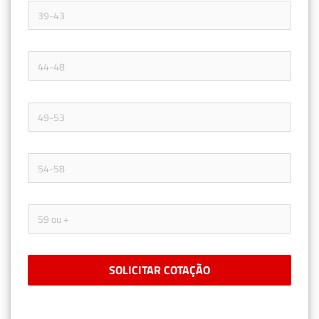
SOLICITAR COTAÇÃO