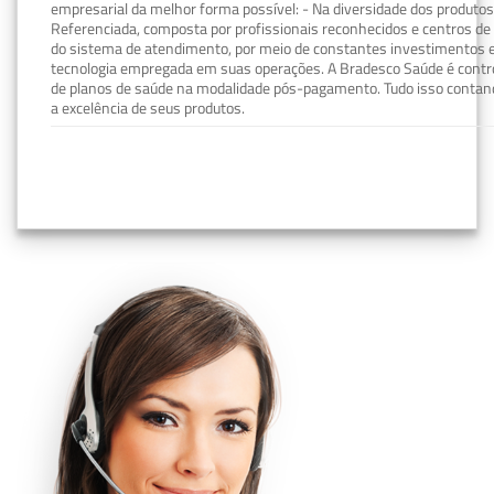
empresarial da melhor forma possível: - Na diversidade dos produto
Referenciada, composta por profissionais reconhecidos e centros de
do sistema de atendimento, por meio de constantes investimentos e
tecnologia empregada em suas operações. A Bradesco Saúde é contro
de planos de saúde na modalidade pós-pagamento. Tudo isso contand
a excelência de seus produtos.