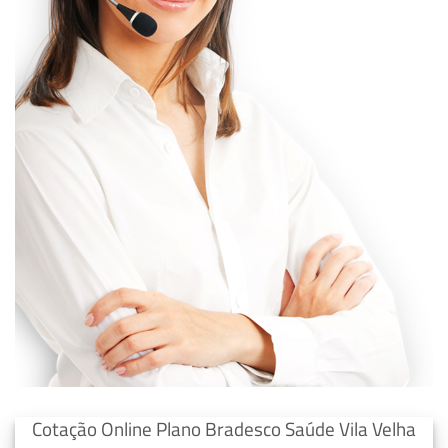
Cotação Online Plano Bradesco Saúde Vila Velha