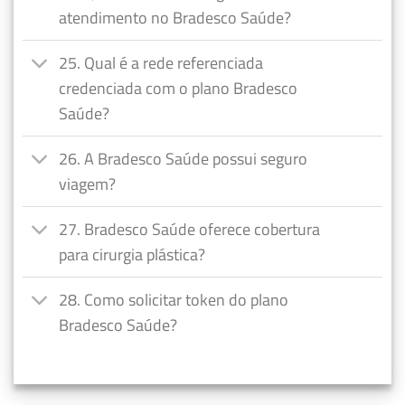
atendimento no Bradesco Saúde?
25. Qual é a rede referenciada
credenciada com o plano Bradesco
Saúde?
26. A Bradesco Saúde possui seguro
viagem?
27. Bradesco Saúde oferece cobertura
para cirurgia plástica?
28. Como solicitar token do plano
Bradesco Saúde?