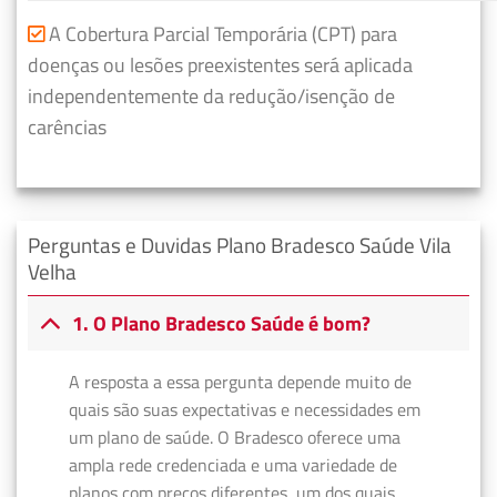
A Cobertura Parcial Temporária (CPT) para
doenças ou lesões preexistentes será aplicada
independentemente da redução/isenção de
carências
Perguntas e Duvidas Plano Bradesco Saúde Vila
Velha
1. O Plano Bradesco Saúde é bom?
A resposta a essa pergunta depende muito de
quais são suas expectativas e necessidades em
um plano de saúde. O Bradesco oferece uma
ampla rede credenciada e uma variedade de
planos com preços diferentes, um dos quais