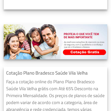
Cotação Plano Bradesco Saúde Vila Velha
Faça a cotação online do Plano Plano Bradesco
Saúde Vila Velha grátis com Até 65% Desconto na
Primeira Mensalidade. Os preços de planos de saúde
podem variar de acordo com a categoria, área de
abrangência e rede credenciada, temos várias