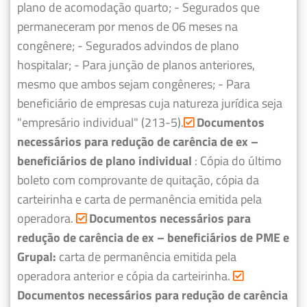
plano de acomodação quarto;
- Segurados que
permaneceram por menos de 06 meses na
congênere;
- Segurados advindos de plano
hospitalar;
- Para junção de planos anteriores,
mesmo que ambos sejam congêneres;
- Para
beneficiário de empresas cuja natureza jurídica seja
"empresário individual" (213-5).
Documentos
necessários para redução de carência de ex –
beneficiários de plano individual
: Cópia do último
boleto com comprovante de quitação, cópia da
carteirinha e carta de permanência emitida pela
operadora.
Documentos necessários para
redução de carência de ex – beneficiários de PME e
Grupal:
carta de permanência emitida pela
operadora anterior e cópia da carteirinha.
Documentos necessários para redução de carência