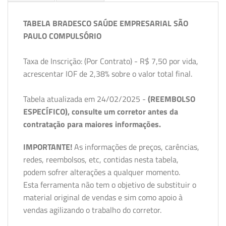
TABELA BRADESCO SAÚDE EMPRESARIAL SÃO
PAULO COMPULSÓRIO
Taxa de Inscrição: (Por Contrato) - R$ 7,50 por vida,
acrescentar IOF de 2,38% sobre o valor total final.
Tabela atualizada em 24/02/2025 -
(REEMBOLSO
ESPECÍFICO), consulte um corretor antes da
contratação para maiores informações.
IMPORTANTE!
As informações de preços, carências,
redes, reembolsos, etc, contidas nesta tabela,
podem sofrer alterações a qualquer momento.
Esta ferramenta não tem o objetivo de substituir o
material original de vendas e sim como apoio à
vendas agilizando o trabalho do corretor.