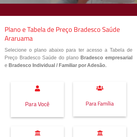
Plano e Tabela de Preço Bradesco Saúde
Araruama
Selecione o plano abaixo para ter acesso a Tabela de
Preço Bradesco Saúde do plano
Bradesco empresarial
e
Bradesco Individual / Familiar por Adesão.
Para Família
Para Você