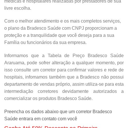
médicas e hospitalares realizadas por prestadores de sua
livre escolha.
Com o melhor atendimento e os mais completos serviços,
o plano da Bradesco Saúde com CNPJ proporcionam a
proteção e a tranquilidade que você deseja para a sua
Família ou funcionários da sua empresa.
Informamos que a Tabela de Preço Bradesco Saúde
Araruama, pode sofrer alteração a qualquer momento, por
isso consulte um corretor para confirmar valores e rede de
hospitais, infomamos também que a Bradesco não possui
departamento de vendas próprio, assim utiliza-se para esta
intermediação corretores devidamente autorizados a
comercializar os produtos Bradesco Saúde.
Preencha os dados abaixo que um corretor Bradesco
Saúde entrara em contato com você