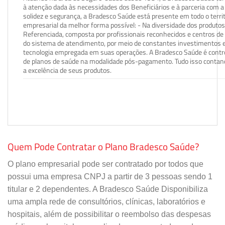
à atenção dada às necessidades dos Beneficiários e à parceria com a 
solidez e segurança, a Bradesco Saúde está presente em todo o terri
empresarial da melhor forma possível: - Na diversidade dos produto
Referenciada, composta por profissionais reconhecidos e centros de
do sistema de atendimento, por meio de constantes investimentos e
tecnologia empregada em suas operações. A Bradesco Saúde é contro
de planos de saúde na modalidade pós-pagamento. Tudo isso contand
a excelência de seus produtos.
Quem Pode Contratar o Plano Bradesco Saúde?
O plano empresarial pode ser contratado por todos que
possui uma empresa CNPJ a partir de 3 pessoas sendo 1
titular e 2 dependentes. A Bradesco Saúde Disponibiliza
uma ampla rede de consultórios, clínicas, laboratórios e
hospitais, além de possibilitar o reembolso das despesas