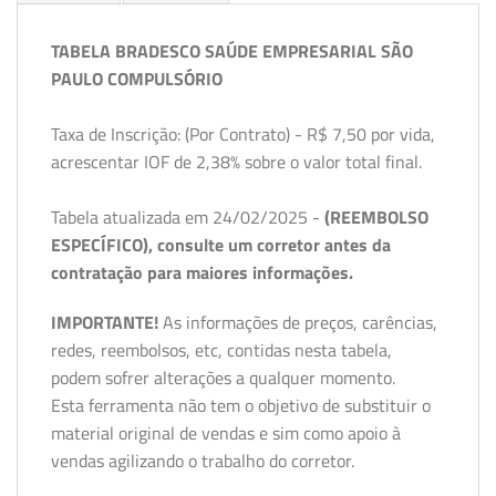
TABELA BRADESCO SAÚDE EMPRESARIAL SÃO
PAULO COMPULSÓRIO
Taxa de Inscrição: (Por Contrato) - R$ 7,50 por vida,
acrescentar IOF de 2,38% sobre o valor total final.
Tabela atualizada em 24/02/2025 -
(REEMBOLSO
ESPECÍFICO), consulte um corretor antes da
contratação para maiores informações.
IMPORTANTE!
As informações de preços, carências,
redes, reembolsos, etc, contidas nesta tabela,
podem sofrer alterações a qualquer momento.
Esta ferramenta não tem o objetivo de substituir o
material original de vendas e sim como apoio à
vendas agilizando o trabalho do corretor.