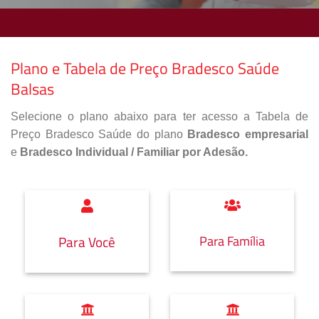
Plano e Tabela de Preço Bradesco Saúde
Balsas
Selecione o plano abaixo para ter acesso a Tabela de
Preço Bradesco Saúde do plano
Bradesco empresarial
e
Bradesco Individual / Familiar por Adesão.
Para Família
Para Você