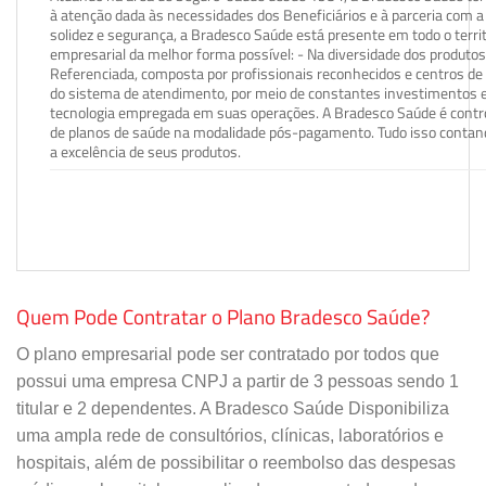
à atenção dada às necessidades dos Beneficiários e à parceria com a 
solidez e segurança, a Bradesco Saúde está presente em todo o terri
empresarial da melhor forma possível: - Na diversidade dos produto
Referenciada, composta por profissionais reconhecidos e centros de
do sistema de atendimento, por meio de constantes investimentos e
tecnologia empregada em suas operações. A Bradesco Saúde é contro
de planos de saúde na modalidade pós-pagamento. Tudo isso contand
a excelência de seus produtos.
Quem Pode Contratar o Plano Bradesco Saúde?
O plano empresarial pode ser contratado por todos que
possui uma empresa CNPJ a partir de 3 pessoas sendo 1
titular e 2 dependentes. A Bradesco Saúde Disponibiliza
uma ampla rede de consultórios, clínicas, laboratórios e
hospitais, além de possibilitar o reembolso das despesas