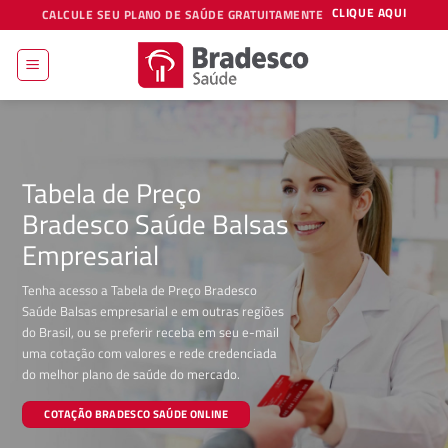
Skip
CLIQUE AQUI
CALCULE SEU PLANO DE SAÚDE GRATUITAMENTE
to
content
Tabela de Preço
Bradesco Saúde Balsas
Empresarial
Tenha acesso a Tabela de Preço Bradesco
Saúde Balsas empresarial e em outras regiões
do Brasil, ou se preferir receba em seu e-mail
uma cotação com valores e rede credenciada
do melhor plano de saúde do mercado.
COTAÇÃO BRADESCO SAÚDE ONLINE