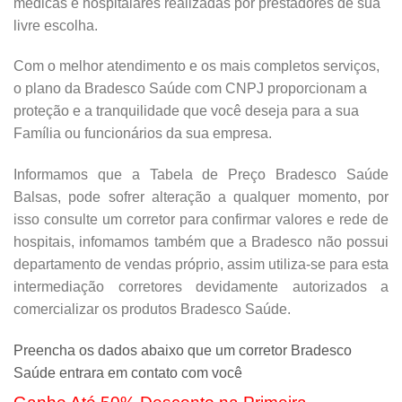
médicas e hospitalares realizadas por prestadores de sua
livre escolha.
Com o melhor atendimento e os mais completos serviços,
o plano da Bradesco Saúde com CNPJ proporcionam a
proteção e a tranquilidade que você deseja para a sua
Família ou funcionários da sua empresa.
Informamos que a Tabela de Preço Bradesco Saúde
Balsas, pode sofrer alteração a qualquer momento, por
isso consulte um corretor para confirmar valores e rede de
hospitais, infomamos também que a Bradesco não possui
departamento de vendas próprio, assim utiliza-se para esta
intermediação corretores devidamente autorizados a
comercializar os produtos Bradesco Saúde.
Preencha os dados abaixo que um corretor Bradesco
Saúde entrara em contato com você