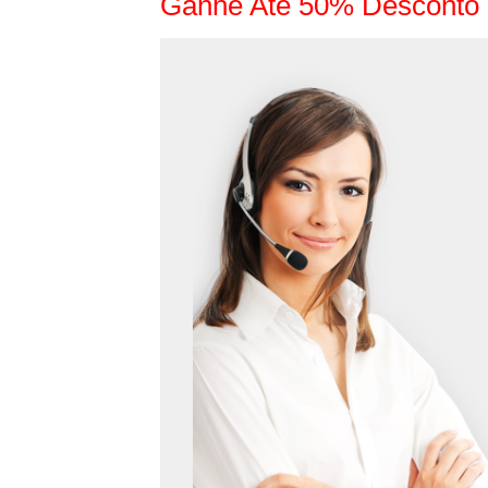
Ganhe Até 50% Desconto 