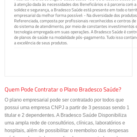
à atenção dada às necessidades dos Beneficiários e à parceria com a 
solidez e segurança, a Bradesco Saúde está presente em todo o terri
empresarial da melhor forma possível: - Na diversidade dos produto
Referenciada, composta por profissionais reconhecidos e centros de
do sistema de atendimento, por meio de constantes investimentos e
tecnologia empregada em suas operações. A Bradesco Saúde é contro
de planos de saúde na modalidade pós-pagamento. Tudo isso contand
a excelência de seus produtos.
Quem Pode Contratar o Plano Bradesco Saúde?
O plano empresarial pode ser contratado por todos que
possui uma empresa CNPJ a partir de 3 pessoas sendo 1
titular e 2 dependentes. A Bradesco Saúde Disponibiliza
uma ampla rede de consultórios, clínicas, laboratórios e
hospitais, além de possibilitar o reembolso das despesas