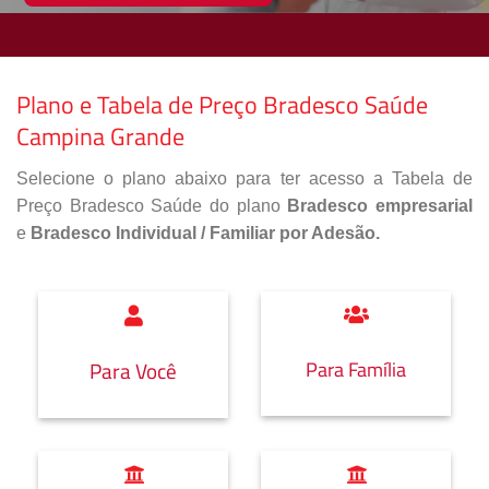
Plano e Tabela de Preço Bradesco Saúde
Campina Grande
Selecione o plano abaixo para ter acesso a Tabela de
Preço Bradesco Saúde do plano
Bradesco empresarial
e
Bradesco Individual / Familiar por Adesão.
Para Família
Para Você