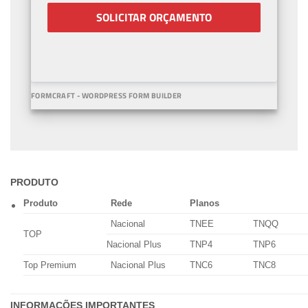
SOLICITAR ORÇAMENTO
FORMCRAFT - WORDPRESS FORM BUILDER
PRODUTO
Produto
Rede
Planos
Nacional
TNEE
TNQQ
TOP
Nacional Plus
TNP4
TNP6
Top Premium
Nacional Plus
TNC6
TNC8
INFORMAÇÕES IMPORTANTES