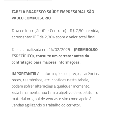
TABELA BRADESCO SAÚDE EMPRESARIAL SÃO
PAULO COMPULSÓRIO
Taxa de Inscrição: (Por Contrato) - R$ 7,50 por vida,
acrescentar IOF de 2,38% sobre o valor total final.
Tabela atualizada em 24/02/2025 -
(REEMBOLSO
ESPECÍFICO), consulte um corretor antes da
contratação para maiores informações.
IMPORTANTE!
As informações de preços, carências,
redes, reembolsos, etc, contidas nesta tabela,
podem sofrer alterações a qualquer momento.
Esta ferramenta não tem o objetivo de substituir o
material original de vendas e sim como apoio à
vendas agilizando o trabalho do corretor.