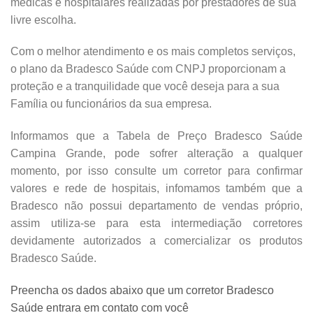
médicas e hospitalares realizadas por prestadores de sua
livre escolha.
Com o melhor atendimento e os mais completos serviços,
o plano da Bradesco Saúde com CNPJ proporcionam a
proteção e a tranquilidade que você deseja para a sua
Família ou funcionários da sua empresa.
Informamos que a Tabela de Preço Bradesco Saúde
Campina Grande, pode sofrer alteração a qualquer
momento, por isso consulte um corretor para confirmar
valores e rede de hospitais, infomamos também que a
Bradesco não possui departamento de vendas próprio,
assim utiliza-se para esta intermediação corretores
devidamente autorizados a comercializar os produtos
Bradesco Saúde.
Preencha os dados abaixo que um corretor Bradesco
Saúde entrara em contato com você