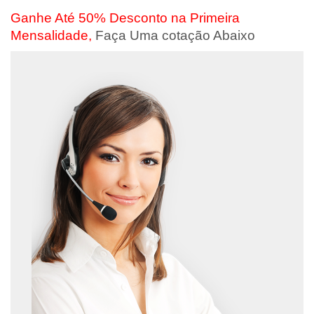
Ganhe Até 50% Desconto na Primeira
Mensalidade,
Faça Uma cotação Abaixo